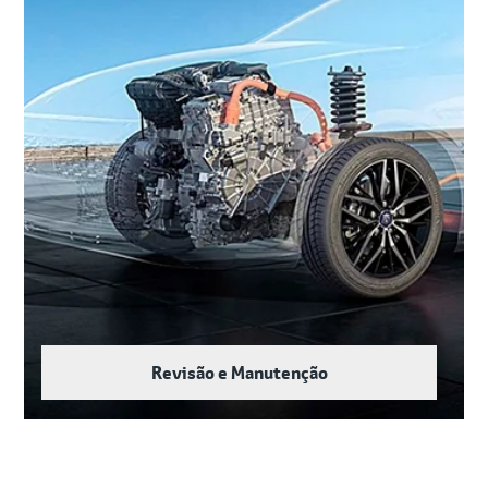
Revisão e Manutenção