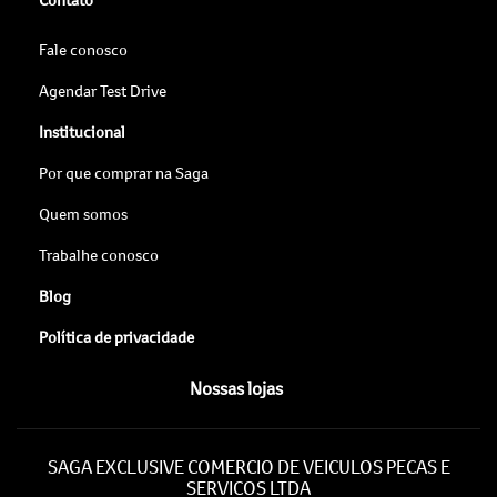
Fale conosco
Agendar Test Drive
Institucional
Por que comprar na Saga
Quem somos
Trabalhe conosco
Blog
Política de privacidade
Nossas lojas
SAGA EXCLUSIVE COMERCIO DE VEICULOS PECAS E
SERVICOS LTDA