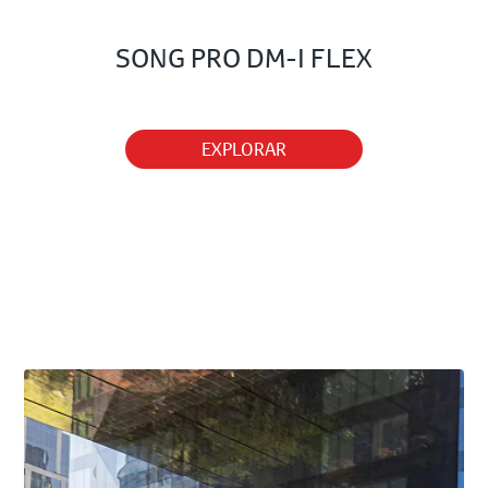
SONG PRO DM-I FLEX
EXPLORAR