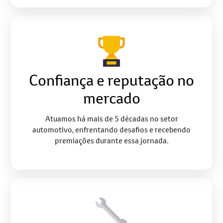
Confiança e reputação no
mercado
Atuamos há mais de 5 décadas no setor
automotivo, enfrentando desafios e recebendo
premiações durante essa jornada.