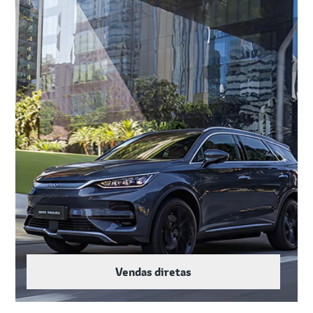
Vendas diretas