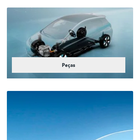
Peças