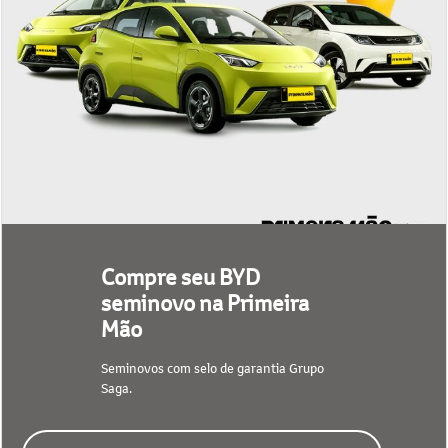
Compre seu BYD
seminovo na Primeira
Mão
Seminovos com selo de garantia Grupo
Saga.
CONFIRA NOSSO ESTOQUE