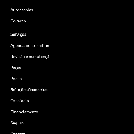
Autoescolas
Governo
Serviços
Agendamento online
Revisão e manutenção
Peças
Pneus
Soluções financeiras
Consórcio
Financiamento
Seguro
Contato