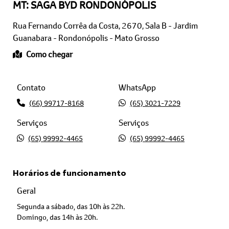
Rua Fernando Corrêa da Costa, 2670, Sala B - Jardim
Guanabara - Rondonópolis - Mato Grosso
Como chegar
Contato
WhatsApp
(66) 99717-8168
(65) 3021-7229
Serviços
Serviços
(65) 99992-4465
(65) 99992-4465
Horários de funcionamento
Geral
Segunda a sábado, das 10h às 22h.
Domingo, das 14h às 20h.