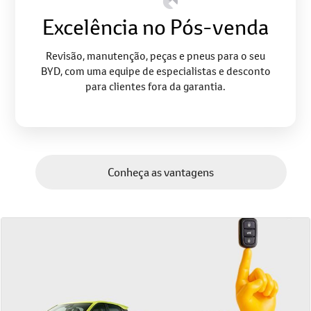
Excelência no Pós-venda
Revisão, manutenção, peças e pneus para o seu
BYD, com uma equipe de especialistas e desconto
para clientes fora da garantia.
Conheça as vantagens