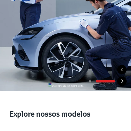
Explore nossos modelos
Veículos Híbridos
Veículo Elétricos