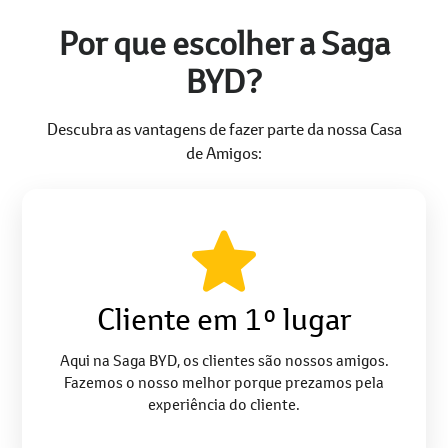
Por que escolher a Saga
BYD?
Descubra as vantagens de fazer parte da nossa Casa
de Amigos:
Cliente em 1º lugar
Aqui na Saga BYD, os clientes são nossos amigos.
Fazemos o nosso melhor porque prezamos pela
experiência do cliente.