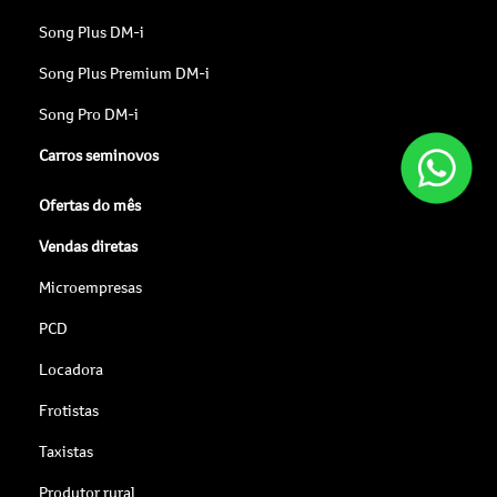
Song Plus DM-i
Song Plus Premium DM-i
Song Pro DM-i
Carros seminovos
Ofertas do mês
Vendas diretas
Microempresas
PCD
Locadora
Frotistas
Taxistas
Produtor rural