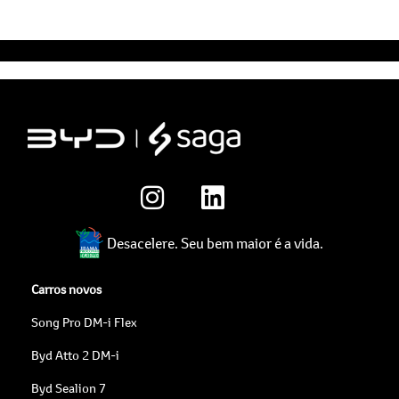
Desacelere. Seu bem maior é a vida.
Carros novos
Song Pro DM-i Flex
Byd Atto 2 DM-i
Byd Sealion 7