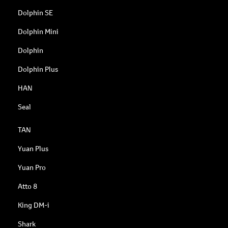
Dolphin SE
Dolphin Mini
Dolphin
Dolphin Plus
HAN
Seal
TAN
Yuan Plus
Yuan Pro
Atto 8
King DM-i
Shark