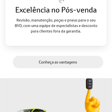
Excelência no Pós-venda
Revisão, manutenção, peças e pneus para o seu
BYD, com uma equipe de especialistas e desconto
para clientes fora da garantia.
Conheça as vantagens