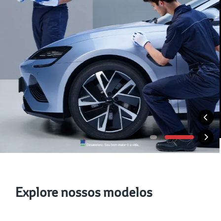
Explore nossos modelos
Veículos Híbridos
Veículo Elétricos