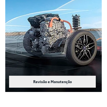
Revisão e Manutenção