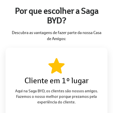
Por que escolher a Saga
BYD?
Descubra as vantagens de fazer parte da nossa Casa
de Amigos:
Cliente em 1º lugar
Aqui na Saga BYD, os clientes são nossos amigos.
Fazemos o nosso melhor porque prezamos pela
experiência do cliente.