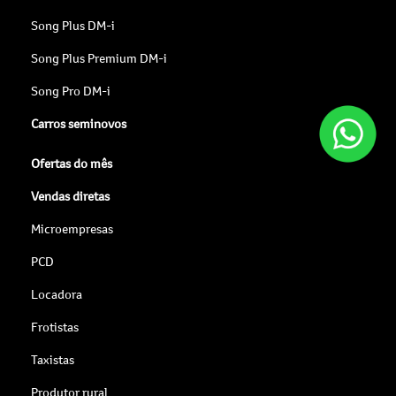
Song Plus DM-i
Song Plus Premium DM-i
Song Pro DM-i
Carros seminovos
Ofertas do mês
Vendas diretas
Microempresas
PCD
Locadora
Frotistas
Taxistas
Produtor rural