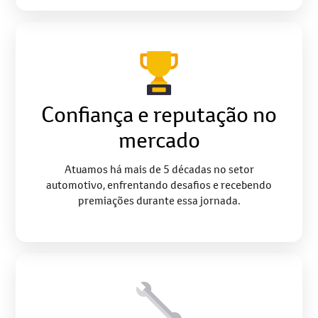
Confiança e reputação no
mercado
Atuamos há mais de 5 décadas no setor
automotivo, enfrentando desafios e recebendo
premiações durante essa jornada.