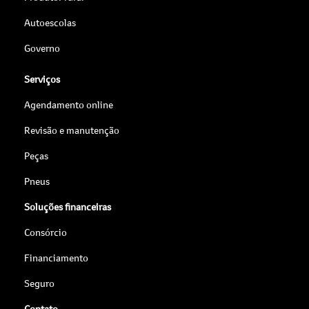
Autoescolas
Governo
Serviços
Agendamento online
Revisão e manutenção
Peças
Pneus
Soluções financeiras
Consórcio
Financiamento
Seguro
Contato