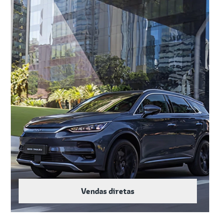
Vendas diretas