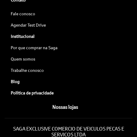
Fale conosco
Agendar Test Drive
Institucional
Por que comprar na Saga
Quem somos
Trabalhe conosco
Blog
Política de privacidade
Nossas lojas
SAGA EXCLUSIVE COMERCIO DE VEICULOS PECAS E
SERVICOS LTDA