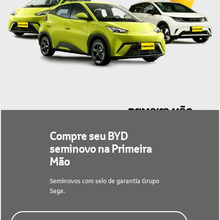
Compre seu BYD
seminovo na Primeira
Mão
Seminovos com selo de garantia Grupo
Saga.
CONFIRA NOSSO ESTOQUE