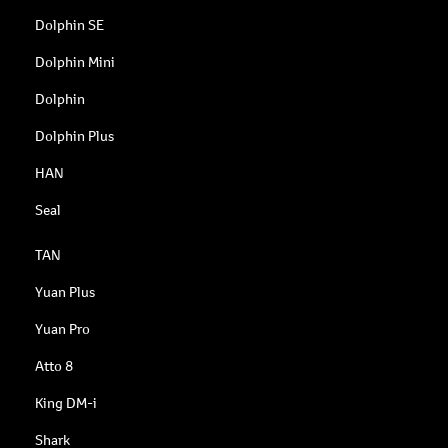
Dolphin SE
Dolphin Mini
Dolphin
Dolphin Plus
HAN
Seal
TAN
Yuan Plus
Yuan Pro
Atto 8
King DM-i
Shark