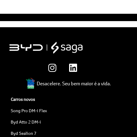
Desacelere. Seu bem maior é a vida.
Carros novos
Song Pro DM-i Flex
Byd Atto 2 DM-i
Byd Sealion 7