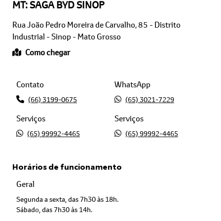
Rua João Pedro Moreira de Carvalho, 85 - Distrito
Industrial - Sinop - Mato Grosso
Como chegar
Contato
WhatsApp
(66) 3199-0675
(65) 3021-7229
Serviços
Serviços
(65) 99992-4465
(65) 99992-4465
Horários de funcionamento
Geral
Segunda a sexta, das 7h30 às 18h.
Sábado, das 7h30 às 14h.