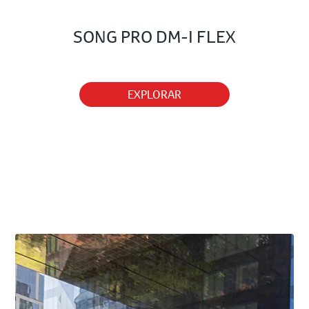
SONG PRO DM-I FLEX
EXPLORAR