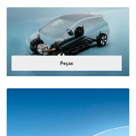
Peças