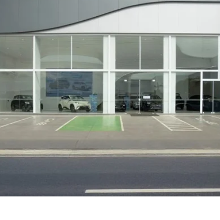
MT: SAGA BYD SINOP