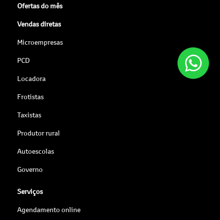
Ofertas do mês
Vendas diretas
Microempresas
PCD
Locadora
Frotistas
Taxistas
Produtor rural
Autoescolas
Governo
Serviços
Agendamento online