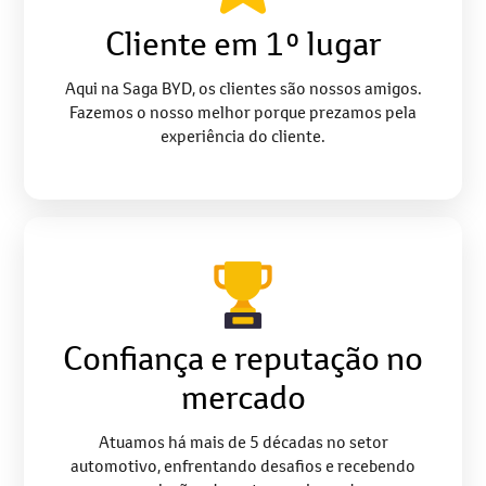
Cliente em 1º lugar
Aqui na Saga BYD, os clientes são nossos amigos.
Fazemos o nosso melhor porque prezamos pela
experiência do cliente.
Confiança e reputação no
mercado
Atuamos há mais de 5 décadas no setor
automotivo, enfrentando desafios e recebendo
premiações durante essa jornada.