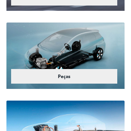
Peças