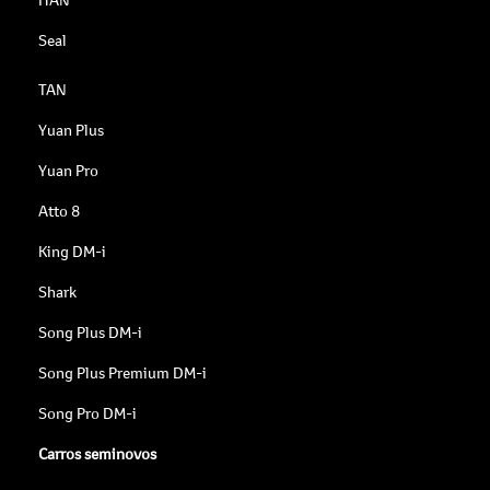
Seal
TAN
Yuan Plus
Yuan Pro
Atto 8
King DM-i
Shark
Song Plus DM-i
Song Plus Premium DM-i
Song Pro DM-i
Carros seminovos