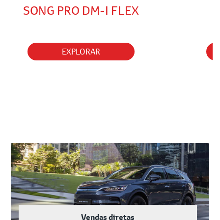
EXPLORAR
Vendas diretas