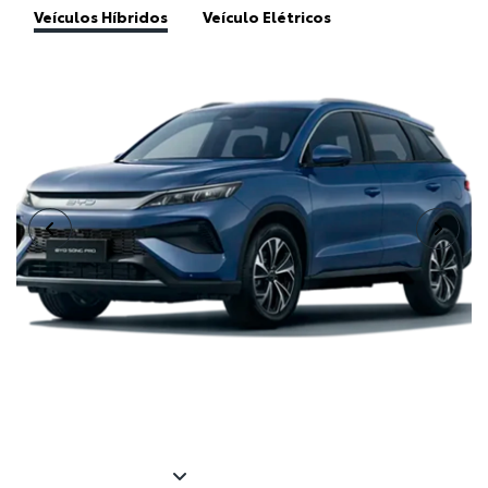
SONG PRO DM-I FLEX