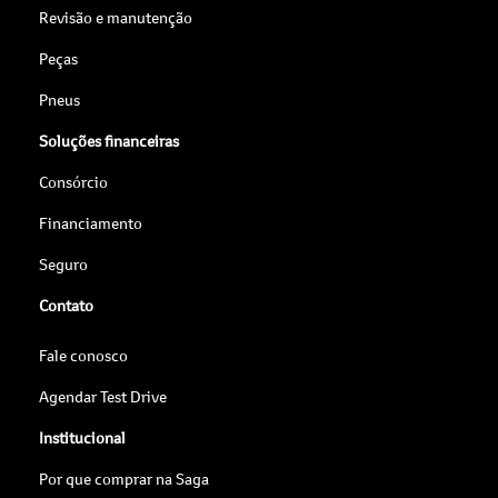
Revisão e manutenção
Peças
Pneus
Soluções financeiras
Consórcio
Financiamento
Seguro
Contato
Fale conosco
Agendar Test Drive
Institucional
Por que comprar na Saga