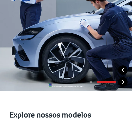
Explore nossos modelos
Veículos Híbridos
Veículo Elétricos