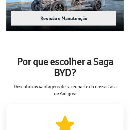
Revisão e Manutenção
Por que escolher a Saga
BYD?
Descubra as vantagens de fazer parte da nossa Casa
de Amigos: