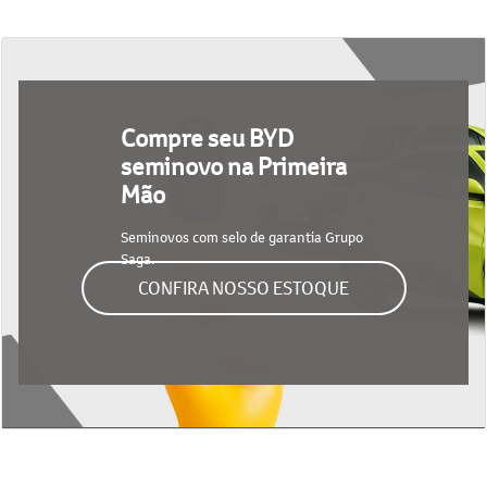
Compre seu BYD
seminovo na Primeira
Mão
Seminovos com selo de garantia Grupo
Saga.
CONFIRA NOSSO ESTOQUE