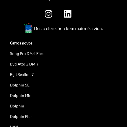
Desacelere. Seu bem maior é a vida.
Carros novos
Song Pro DM-i Flex
Byd Atto 2 DM-i
Byd Sealion 7
Dolphin SE
Dolphin Mini
Dolphin
Dolphin Plus
HAN