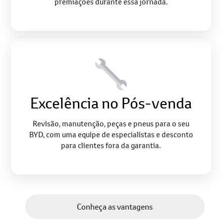
Excelência no Pós-venda
Revisão, manutenção, peças e pneus para o seu
BYD, com uma equipe de especialistas e desconto
para clientes fora da garantia.
Conheça as vantagens