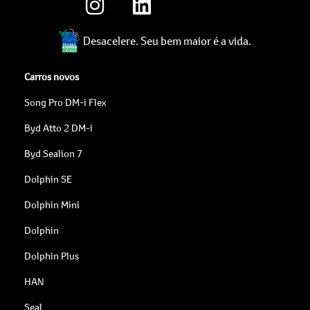
Desacelere. Seu bem maior é a vida.
Carros novos
Song Pro DM-i Flex
Byd Atto 2 DM-i
Byd Sealion 7
Dolphin SE
Dolphin Mini
Dolphin
Dolphin Plus
HAN
Seal