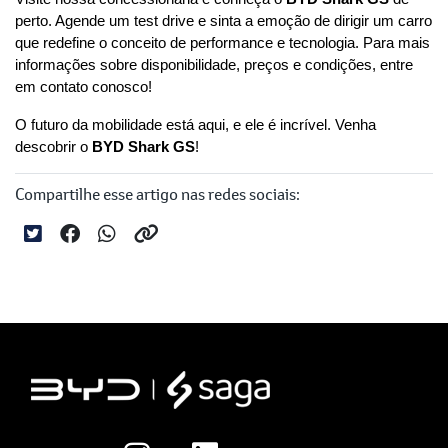
perto. Agende um test drive e sinta a emoção de dirigir um carro 
que redefine o conceito de performance e tecnologia. Para mais 
informações sobre disponibilidade, preços e condições, entre 
em contato conosco!
O futuro da mobilidade está aqui, e ele é incrível. Venha 
descobrir o 
BYD Shark GS
!
Compartilhe esse artigo nas redes sociais: