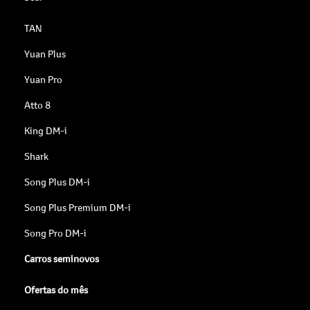
TAN
Yuan Plus
Yuan Pro
Atto 8
King DM-i
Shark
Song Plus DM-i
Song Plus Premium DM-i
Song Pro DM-i
Carros seminovos
Ofertas do mês