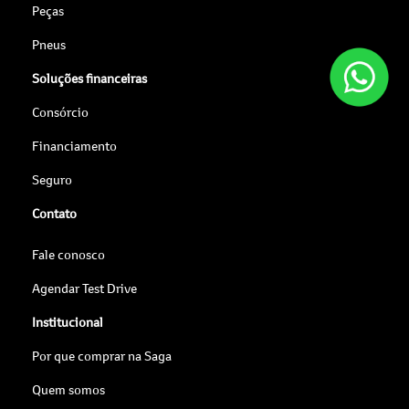
Peças
Pneus
Soluções financeiras
Consórcio
Financiamento
Seguro
Contato
Fale conosco
Agendar Test Drive
Institucional
Por que comprar na Saga
Quem somos