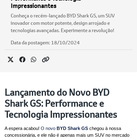
Impressionantes
Conheça o recém-lançado BYD Shark GS, um SUV
inovador com motor potente, design arrojado e
tecnologias avançadas. Experimente a revolução!
Data da postagem: 18/10/2024
Lançamento do Novo BYD
Shark GS: Performance e
Tecnologia Impressionantes
A espera acabou! 
O novo 
BYD Shark GS
 chegou à nossa 
concessionária, e ele não é apenas mais um SUV no mercado 