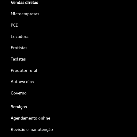
Vendas diretas
Microempresas
PCD
Locadora
Frotistas
Taxistas
Produtor rural
Autoescolas
Governo
Serviços
Agendamento online
Revisão e manutenção