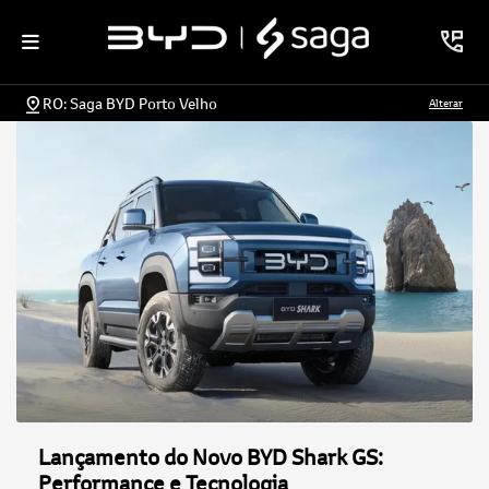
RO: Saga BYD Porto Velho
Alterar
Lançamento do Novo BYD Shark GS:
Performance e Tecnologia