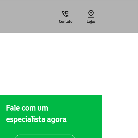
Contato
Lojas
Fale com um
especialista agora