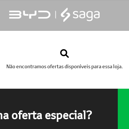
Não encontramos ofertas disponíveis para essa loja.
a oferta especial?