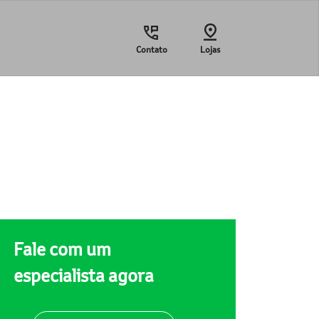
Contato
Lojas
Fale com um
especialista agora