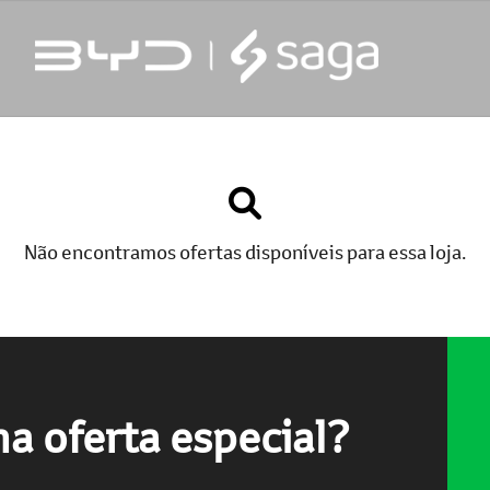
Não encontramos ofertas disponíveis para essa loja.
a oferta especial?