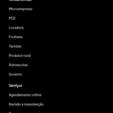
Microempresas
PCD
Locadora
Frotistas
Taxistas
Produtor rural
Autoescolas
Governo
Serviços
Agendamento online
Revisão e manutenção