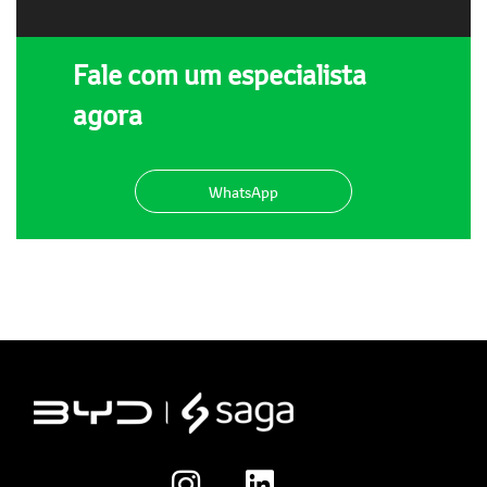
Fale com um especialista
agora
WhatsApp