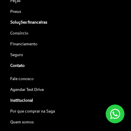
Peças
Pneus
Soluções financeiras
Consórcio
Financiamento
Seguro
Contato
Fale conosco
Agendar Test Drive
Institucional
Por que comprar na Saga
Quem somos