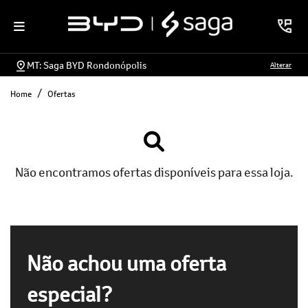
MT: Saga BYD Rondonópolis
Alterar
Home
Ofertas
Não encontramos ofertas disponíveis para essa loja.
Não achou uma oferta
especial?