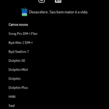
Desacelere. Seu bem maior é a vida.
Carros novos
Song Pro DM-i Flex
Byd Atto 2 DM-i
Byd Sealion 7
Dolphin SE
Dolphin Mini
Dolphin
Dolphin Plus
HAN
Seal