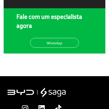
Fale com um especialista
agora
WhatsApp