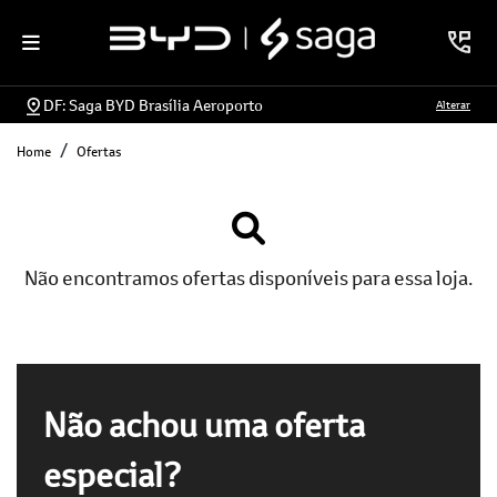
DF: Saga BYD Brasília Aeroporto
Alterar
Home
Ofertas
Não encontramos ofertas disponíveis para essa loja.
Não achou uma oferta
especial?