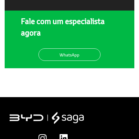
Fale com um especialista
agora
WhatsApp