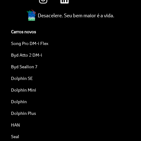
Desacelere. Seu bem maior é a vida.
Carros novos
Song Pro DM-i Flex
Byd Atto 2 DM-i
Byd Sealion 7
Dolphin SE
Dolphin Mini
Dolphin
Dolphin Plus
HAN
Seal