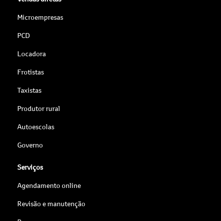
Microempresas
PCD
Locadora
Frotistas
Taxistas
Produtor rural
Autoescolas
Governo
Serviços
Agendamento online
Revisão e manutenção