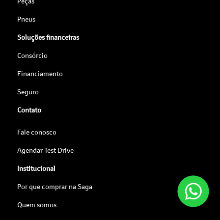
Peças
Pneus
Soluções financeiras
Consórcio
Financiamento
Seguro
Contato
Fale conosco
Agendar Test Drive
Institucional
Por que comprar na Saga
Quem somos