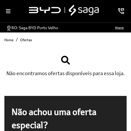
RO: Saga BYD Porto Velho
Alterar
Home
Ofertas
Não encontramos ofertas disponíveis para essa loja.
Não achou uma oferta
especial?