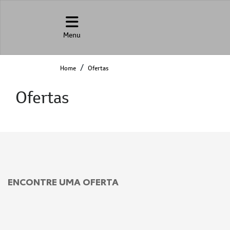
Menu
Home
Ofertas
Ofertas
ENCONTRE UMA OFERTA