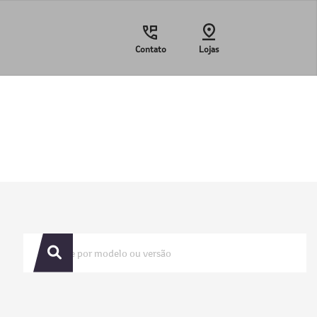
Contato
Lojas