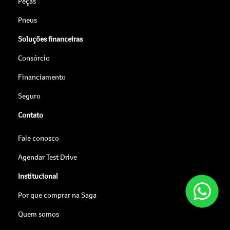
Peças
Pneus
Soluções financeiras
Consórcio
Financiamento
Seguro
Contato
Fale conosco
Agendar Test Drive
Institucional
Por que comprar na Saga
Quem somos