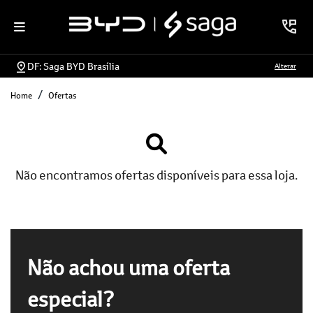
DF: Saga BYD Brasília
Alterar
Home
Ofertas
Não encontramos ofertas disponíveis para essa loja.
Não achou uma oferta
especial?