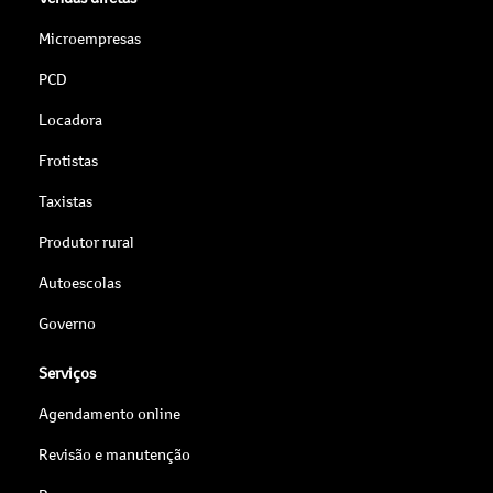
Microempresas
PCD
Locadora
Frotistas
Taxistas
Produtor rural
Autoescolas
Governo
Serviços
Agendamento online
Revisão e manutenção