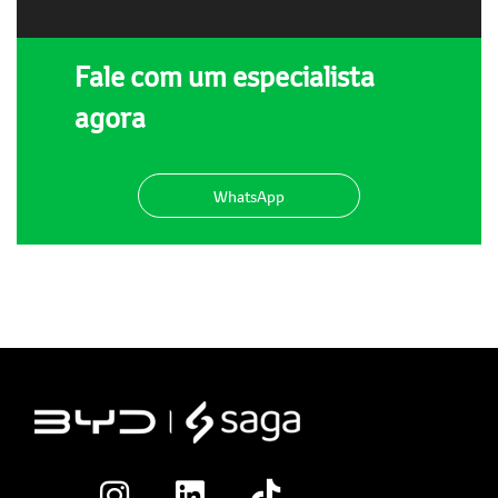
Fale com um especialista
agora
WhatsApp