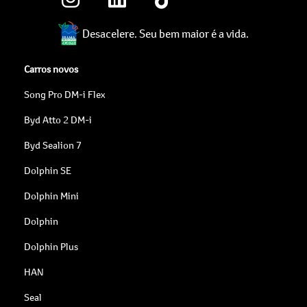
Desacelere. Seu bem maior é a vida.
Carros novos
Song Pro DM-i Flex
Byd Atto 2 DM-i
Byd Sealion 7
Dolphin SE
Dolphin Mini
Dolphin
Dolphin Plus
HAN
Seal