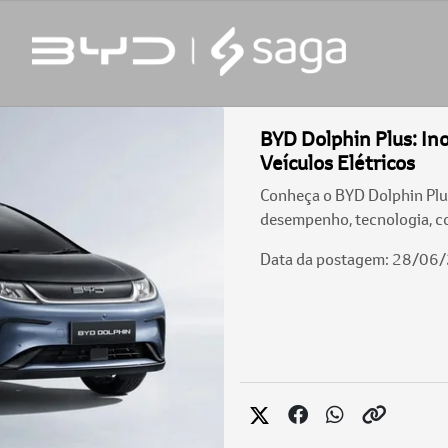
BYD Dolphin Plus: In
Veículos Elétricos
Conheça o BYD Dolphin Plus
desempenho, tecnologia, c
Data da postagem: 28/06