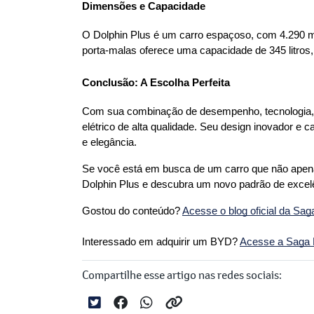
Dimensões e Capacidade
O Dolphin Plus é um carro espaçoso, com 4.290 m
porta-malas oferece uma capacidade de 345 litros, 
Conclusão: A Escolha Perfeita
Com sua combinação de desempenho, tecnologia, c
elétrico de alta qualidade. Seu design inovador e
e elegância.
Se você está em busca de um carro que não apenas
Dolphin Plus e descubra um novo padrão de excel
Gostou do conteúdo? 
Acesse o blog oficial da Sa
Interessado em adquirir um BYD?
Acesse a Saga B
Compartilhe esse artigo nas redes sociais: