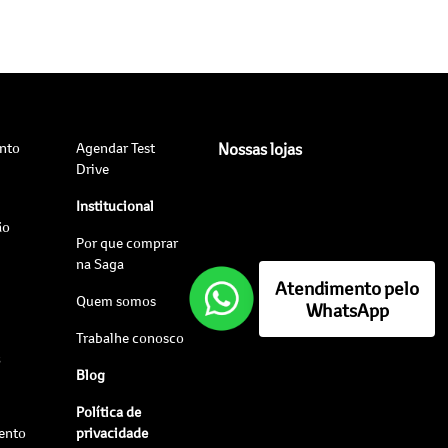
nto
Agendar Test
Nossas lojas
Drive
Institucional
ão
Por que comprar
na Saga
Atendimento pelo
Quem somos
WhatsApp
Trabalhe conosco
s
Blog
Política de
ento
privacidade