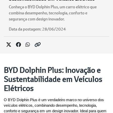
Conheça o BYD Dolphin Plus, um carro elétrico que
combina desempenho, tecnologia, conforto e
segurança com design inovador.
Data da postagem: 28/06/2024
BYD Dolphin Plus: Inovação e
Sustentabilidade em Veículos
Elétricos
O BYD Dolphin Plus é um verdadeiro marco no universo dos 
veículos elétricos, combinando desempenho, tecnologia, 
conforto e segurança em um design inovador. Ideal para quem 