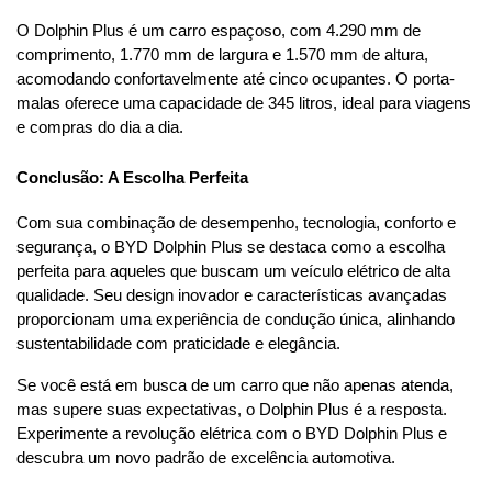
O Dolphin Plus é um carro espaçoso, com 4.290 mm de 
comprimento, 1.770 mm de largura e 1.570 mm de altura, 
acomodando confortavelmente até cinco ocupantes. O porta-
malas oferece uma capacidade de 345 litros, ideal para viagens 
e compras do dia a dia.
Conclusão: A Escolha Perfeita
Com sua combinação de desempenho, tecnologia, conforto e 
segurança, o BYD Dolphin Plus se destaca como a escolha 
perfeita para aqueles que buscam um veículo elétrico de alta 
qualidade. Seu design inovador e características avançadas 
proporcionam uma experiência de condução única, alinhando 
sustentabilidade com praticidade e elegância.
Se você está em busca de um carro que não apenas atenda, 
mas supere suas expectativas, o Dolphin Plus é a resposta. 
Experimente a revolução elétrica com o BYD Dolphin Plus e 
descubra um novo padrão de excelência automotiva.