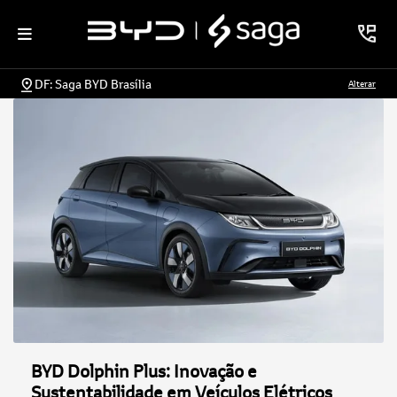
DF: Saga BYD Brasília
Alterar
BYD Dolphin Plus: Inovação e
Sustentabilidade em Veículos Elétricos