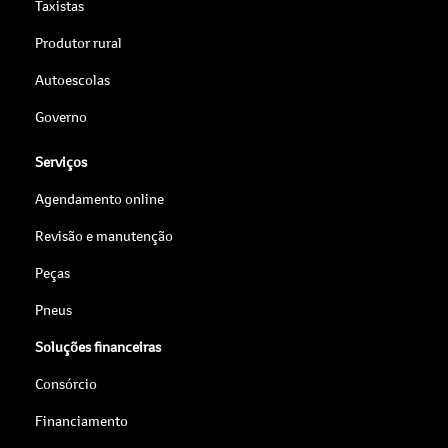
Taxistas
Produtor rural
Autoescolas
Governo
Serviços
Agendamento online
Revisão e manutenção
Peças
Pneus
Soluções financeiras
Consórcio
Financiamento