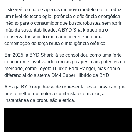
Este veículo não é apenas um novo modelo ele introduz
um nível de tecnologia, potência e eficiência energética
inédito para o consumidor que busca robustez sem abrir
mão da sustentabilidade. A BYD Shark quebrou o
conservadorismo do mercado, oferecendo uma
combinação de força bruta e inteligência elétrica.
Em 2025, a BYD Shark já se consolidou como uma forte
concorrente, rivalizando com as picapes mais potentes do
mercado, como Toyota Hilux e Ford Ranger, mas com o
diferencial do sistema DM-i Super Híbrido da BYD.
A Saga BYD orgulha-se de representar esta inovação que
une o melhor do motor a combustão com a força
instantânea da propulsão elétrica.