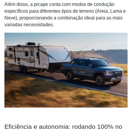
Além disso, a picape conta com modos de condução
específicos para diferentes tipos de terreno (Areia, Lama e
Neve), proporcionando a combinação ideal para as mais
variadas necessidades.
Eficiência e autonomia: rodando 100% no