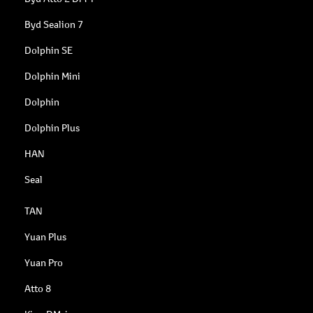
Byd Sealion 7
Dolphin SE
Dolphin Mini
Dolphin
Dolphin Plus
HAN
Seal
TAN
Yuan Plus
Yuan Pro
Atto 8