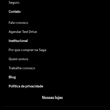
Seguro
Contato
Fale conosco
Agendar Test Drive
Institucional
Por que comprar na Saga
Quem somos
Trabalhe conosco
Blog
Política de privacidade
Nossas lojas