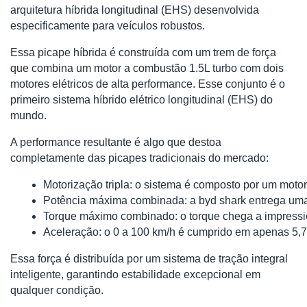
arquitetura híbrida longitudinal (EHS) desenvolvida
especificamente para veículos robustos.
Essa picape híbrida é construída com um trem de força
que combina um motor a combustão 1.5L turbo com dois
motores elétricos de alta performance. Esse conjunto é o
primeiro sistema híbrido elétrico longitudinal (EHS) do
mundo.
A performance resultante é algo que destoa
completamente das picapes tradicionais do mercado:
Motorização tripla: o sistema é composto por um motor 
Potência máxima combinada: a byd shark entrega um
Torque máximo combinado: o torque chega a impressio
Aceleração: o 0 a 100 km/h é cumprido em apenas 5,
Essa força é distribuída por um sistema de tração integral
inteligente, garantindo estabilidade excepcional em
qualquer condição.