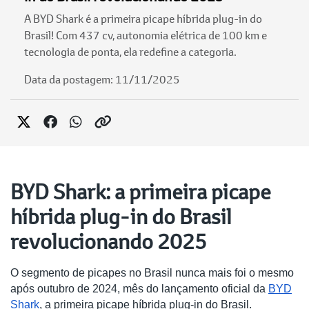
A BYD Shark é a primeira picape híbrida plug-in do
Brasil! Com 437 cv, autonomia elétrica de 100 km e
tecnologia de ponta, ela redefine a categoria.
Data da postagem: 11/11/2025
BYD Shark: a primeira picape
híbrida plug-in do Brasil
revolucionando 2025
O segmento de picapes no Brasil nunca mais foi o mesmo
após outubro de 2024, mês do lançamento oficial da
BYD
Shark
, a primeira picape híbrida plug-in do Brasil.