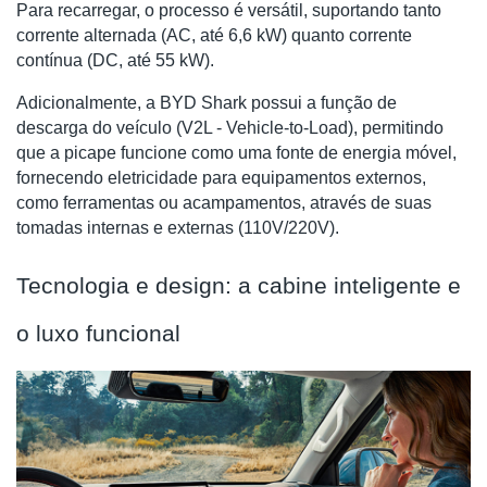
Para recarregar, o processo é versátil, suportando tanto
corrente alternada (AC, até 6,6 kW) quanto corrente
contínua (DC, até 55 kW).
Adicionalmente, a BYD Shark possui a função de
descarga do veículo (V2L - Vehicle-to-Load), permitindo
que a picape funcione como uma fonte de energia móvel,
fornecendo eletricidade para equipamentos externos,
como ferramentas ou acampamentos, através de suas
tomadas internas e externas (110V/220V).
Tecnologia e design: a cabine inteligente e
o luxo funcional