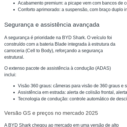
Acabamento premium: a picape vem com bancos de couro
Conforto aprimorado: a suspensão, com braço duplo in
Segurança e assistência avançada
A segurança é prioridade na BYD Shark. O veículo foi
construído com a bateria Blade integrada à estrutura da
carroceria (Cell to Body), reforçando a segurança
estrutural.
O extenso pacote de assistência à condução (ADAS)
inclui:
Visão 360 graus: câmeras para visão de 360 graus e s
Assistência em estrada: alerta de colisão frontal, aler
Tecnologia de condução: controle automático de desc
Versão GS e preços no mercado 2025
A BYD Shark chegou ao mercado em uma versão de alto