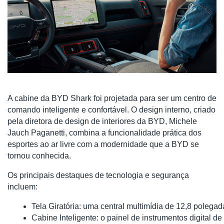
A cabine da BYD Shark foi projetada para ser um centro de
comando inteligente e confortável. O design interno, criado
pela diretora de design de interiores da BYD, Michele
Jauch Paganetti, combina a funcionalidade prática dos
esportes ao ar livre com a modernidade que a BYD se
tornou conhecida.
Os principais destaques de tecnologia e segurança
incluem:
Tela Giratória: uma central multimídia de 12,8 polegad
Cabine Inteligente: o painel de instrumentos digital 