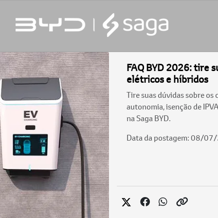
FAQ BYD 2026: tire s
elétricos e híbridos
Tire suas dúvidas sobre os
autonomia, isenção de IPV
na Saga BYD.
Data da postagem: 08/07