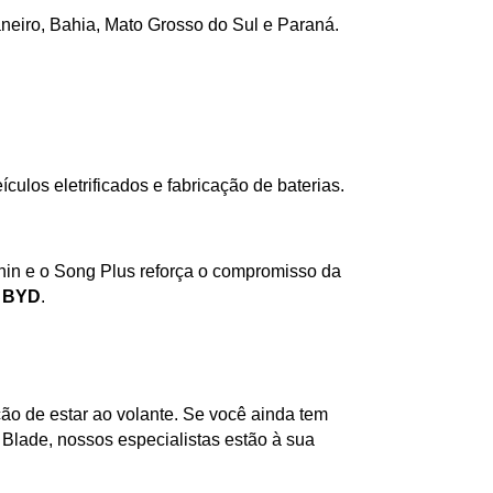
neiro, Bahia, Mato Grosso do Sul e Paraná.
ulos eletrificados e fabricação de baterias.
in e o Song Plus reforça o compromisso da 
 BYD
.
ão de estar ao volante. Se você ainda tem 
 Blade, nossos especialistas estão à sua 