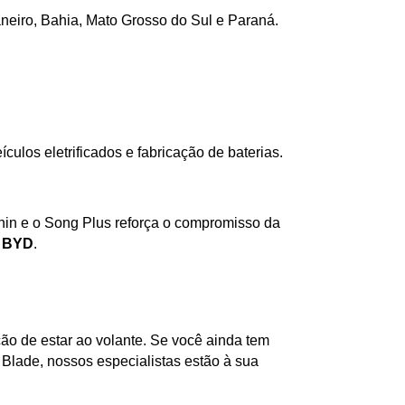
neiro, Bahia, Mato Grosso do Sul e Paraná.
ulos eletrificados e fabricação de baterias.
in e o Song Plus reforça o compromisso da 
 BYD
.
ão de estar ao volante. Se você ainda tem 
 Blade, nossos especialistas estão à sua 