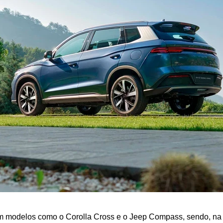
odelos como o Corolla Cross e o Jeep Compass, sendo, na pr