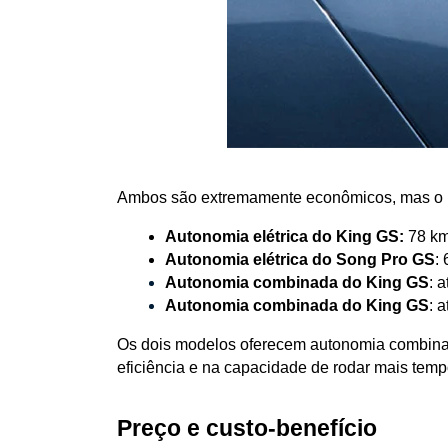
Ambos são extremamente econômicos, mas o Ki
Autonomia elétrica do King GS:
 78 k
Autonomia elétrica do Song Pro GS
:
Autonomia combinada do King GS
: 
Autonomia combinada do King GS
: 
Os dois modelos oferecem autonomia combinad
eficiência e na capacidade de rodar mais temp
Preço e custo-benefício