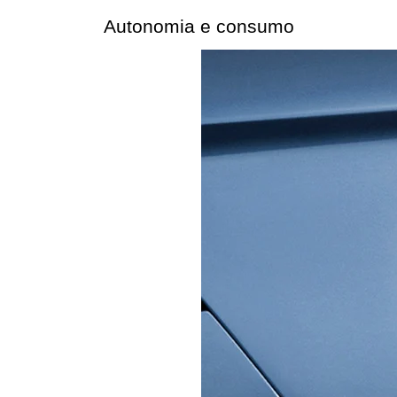
Autonomia e consumo 