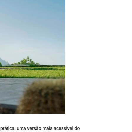
ática, uma versão mais acessível do 