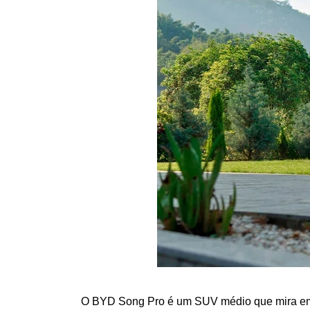
O BYD Song Pro é um SUV médio que mira em m