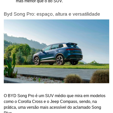
mas menor que o do SUV.
Byd Song Pro: espaço, altura e versatilidade
O BYD Song Pro é um SUV médio que mira em modelos 
como o Corolla Cross e o Jeep Compass, sendo, na 
prática, uma versão mais acessível do aclamado Song 