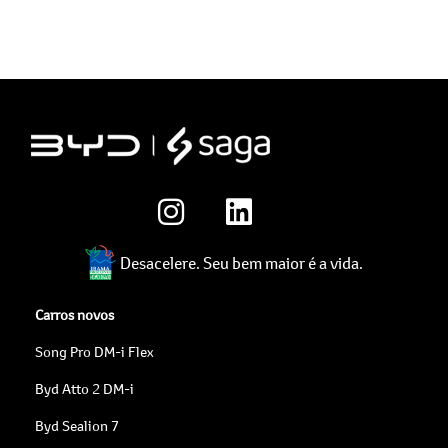
Desacelere. Seu bem maior é a vida.
Carros novos
Song Pro DM-i Flex
Byd Atto 2 DM-i
Byd Sealion 7