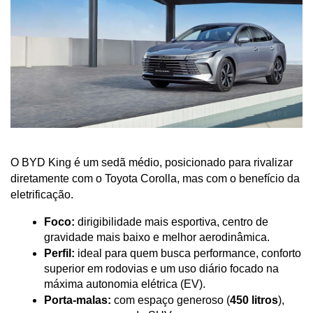
O BYD King é um sedã médio, posicionado para rivalizar 
diretamente com o Toyota Corolla, mas com o benefício da 
eletrificação.
Foco:
 dirigibilidade mais esportiva, centro de 
gravidade mais baixo e melhor aerodinâmica.
Perfil:
 ideal para quem busca performance, conforto 
superior em rodovias e um uso diário focado na 
máxima autonomia elétrica (EV).
Porta-malas:
 com espaço generoso (
450 litros
), 