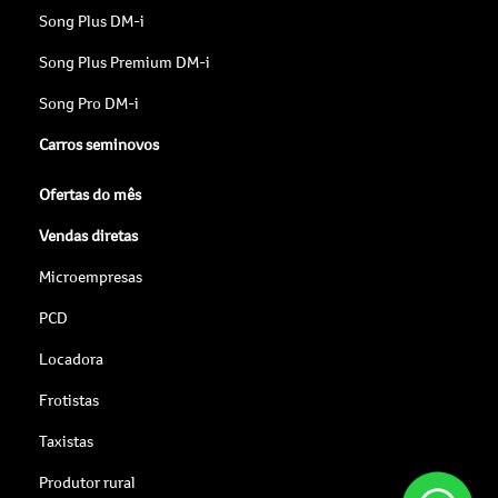
Song Plus DM-i
Song Plus Premium DM-i
Song Pro DM-i
Carros seminovos
Ofertas do mês
Vendas diretas
Microempresas
PCD
Locadora
Frotistas
Taxistas
Produtor rural