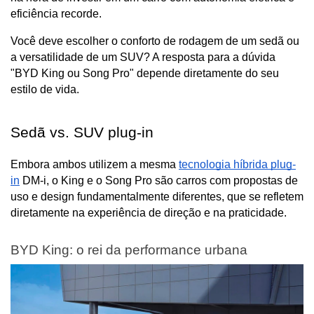
eficiência recorde. 
Você deve escolher o conforto de rodagem de um sedã ou 
a versatilidade de um SUV? A resposta para a dúvida 
"BYD King ou Song Pro" depende diretamente do seu 
estilo de vida.
Sedã vs. SUV plug-in
Embora ambos utilizem a mesma 
tecnologia híbrida plug-
in
 DM-i, o King e o Song Pro são carros com propostas de 
uso e design fundamentalmente diferentes, que se refletem 
diretamente na experiência de direção e na praticidade.
BYD King: o rei da performance urbana