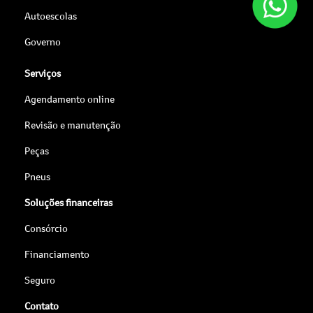
Autoescolas
Governo
Serviços
Agendamento online
Revisão e manutenção
Peças
Pneus
Soluções financeiras
Consórcio
Financiamento
Seguro
Contato