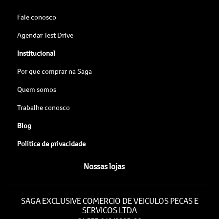
Fale conosco
Agendar Test Drive
Institucional
Por que comprar na Saga
Quem somos
Trabalhe conosco
Blog
Política de privacidade
Nossas lojas
SAGA EXCLUSIVE COMERCIO DE VEICULOS PECAS E
SERVICOS LTDA