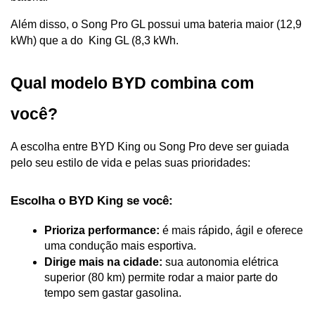
Além disso, o Song Pro GL possui uma bateria maior (12,9 
kWh) que a do  King GL (8,3 kWh.
Qual modelo BYD combina com 
você?
A escolha entre BYD King ou Song Pro deve ser guiada 
pelo seu estilo de vida e pelas suas prioridades:
Escolha o BYD King se você:
Prioriza performance:
 é mais rápido, ágil e oferece 
uma condução mais esportiva.
Dirige mais na cidade:
 sua autonomia elétrica 
superior (80 km) permite rodar a maior parte do 
tempo sem gastar gasolina.