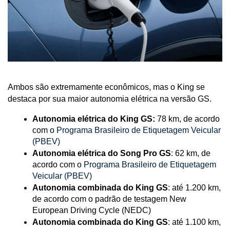
Ambos são extremamente econômicos, mas o King se 
destaca por sua maior autonomia elétrica na versão GS.
Autonomia elétrica do King GS:
 78 km, de acordo 
com o
 Programa Brasileiro de Etiquetagem Veicular 
(PBEV) 
Autonomia elétrica do Song Pro GS
: 62 km, de 
acordo com o
 Programa Brasileiro de Etiquetagem 
Veicular (PBEV) 
Autonomia combinada do King GS
: até 1.200 km, 
de acordo com o padrão de testagem New 
European Driving Cycle (NEDC)
Autonomia combinada do King GS
: até 1.100 km, 