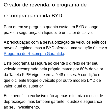
O valor de revenda: o programa de 
recompra garantida BYD
Para quem se pergunta quanto custa um BYD a longo 
prazo, a segurança da liquidez é um fator decisivo.
A preocupação com a desvalorização de veículos elétricos 
novos é legítima, mas a BYD oferece uma solução única: o 
Programa de Recompra Garantida
.
Este programa assegura ao cliente o direito de ter seu 
veículo recomprado pela própria marca por 80% do valor 
da Tabela FIPE vigente em até 48 meses. A condição é 
que o cliente troque o veículo por outro modelo BYD de 
valor igual ou superior.
Este benefício exclusivo não apenas minimiza o risco de 
depreciação, mas também garante liquidez e segurança 
ao seu investimento.