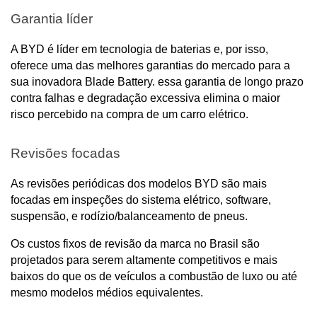
Garantia líder
A BYD é líder em tecnologia de baterias e, por isso, 
oferece uma das melhores garantias do mercado para a 
sua inovadora Blade Battery. essa garantia de longo prazo 
contra falhas e degradação excessiva elimina o maior 
risco percebido na compra de um carro elétrico.
Revisões focadas
As revisões periódicas dos modelos BYD são mais 
focadas em inspeções do sistema elétrico, software, 
suspensão, e rodízio/balanceamento de pneus. 
Os custos fixos de revisão da marca no Brasil são 
projetados para serem altamente competitivos e mais 
baixos do que os de veículos a combustão de luxo ou até 
mesmo modelos médios equivalentes.