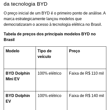
da tecnologia BYD
O preço inicial de um BYD é o primeiro ponto de análise. A 
marca estrategicamente lançou modelos que 
democratizaram o acesso à tecnologia elétrica no Brasil.
Tabela de preços dos principais modelos BYD no 
Brasil
Modelo
Tipo de 
Preço 
veículo
BYD Dolphin 
100% elétrico
Faixa de R$ 110 mil
Mini EV
BYD Dolphin 
100% elétrico
Faixa de R$ 140 mil
EV