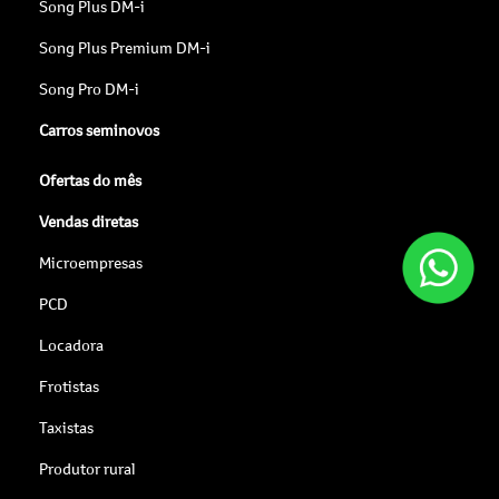
Song Plus DM-i
Song Plus Premium DM-i
Song Pro DM-i
Carros seminovos
Ofertas do mês
Vendas diretas
Microempresas
PCD
Locadora
Frotistas
Taxistas
Produtor rural