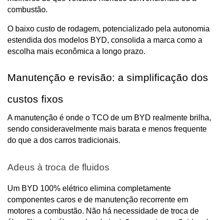
combustão.
O baixo custo de rodagem, potencializado pela autonomia 
estendida dos modelos BYD, consolida a marca como a 
escolha mais econômica a longo prazo.
Manutenção e revisão: a simplificação dos 
custos fixos
A manutenção é onde o TCO de um BYD realmente brilha, 
sendo consideravelmente mais barata e menos frequente 
do que a dos carros tradicionais.
Adeus à troca de fluidos
Um BYD 100% elétrico elimina completamente 
componentes caros e de manutenção recorrente em 
motores a combustão. Não há necessidade de troca de 