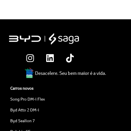
Desacelere. Seu bem maior é a vida.
Carros novos
Song Pro DM-i Flex
Byd Atto 2 DM-i
Byd Sealion 7