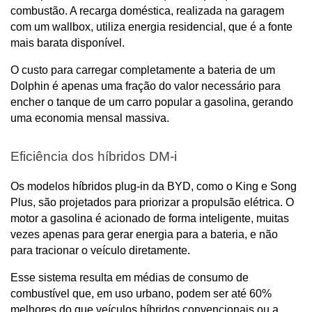
combustão. A recarga doméstica, realizada na garagem 
com um wallbox, utiliza energia residencial, que é a fonte 
mais barata disponível. 
O custo para carregar completamente a bateria de um 
Dolphin é apenas uma fração do valor necessário para 
encher o tanque de um carro popular a gasolina, gerando 
uma economia mensal massiva.
Eficiência dos híbridos DM-i
Os modelos híbridos plug-in da BYD, como o King e Song 
Plus, são projetados para priorizar a propulsão elétrica. O 
motor a gasolina é acionado de forma inteligente, muitas 
vezes apenas para gerar energia para a bateria, e não 
para tracionar o veículo diretamente. 
Esse sistema resulta em médias de consumo de 
combustível que, em uso urbano, podem ser até 60% 
melhores do que veículos híbridos convencionais ou a 