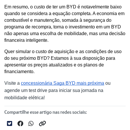
Em resumo, o custo de ter um BYD é notavelmente baixo 
quando se considera a equação completa. A economia em 
combustível e manutenção, somada à segurança do 
programa de recompra, torna o investimento em um BYD 
não apenas uma escolha de mobilidade, mas uma decisão 
financeira inteligente.
Quer simular o custo de aquisição e as condições de uso 
do seu próximo BYD? Estamos à sua disposição para 
apresentar os preços atualizados e os planos de 
financiamento. 
Visite a
concessionária Saga BYD mais próxima
ou
agende um test drive para iniciar sua jornada na
mobilidade elétrica!
Compartilhe esse artigo nas redes sociais: