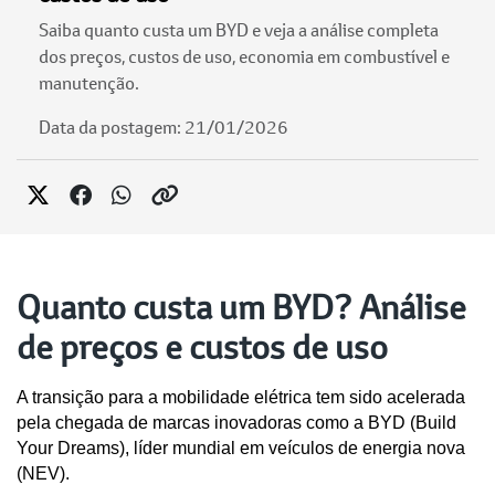
Saiba quanto custa um BYD e veja a análise completa
dos preços, custos de uso, economia em combustível e
manutenção.
Data da postagem: 21/01/2026
Quanto custa um BYD? Análise
de preços e custos de uso
A transição para a mobilidade elétrica tem sido acelerada 
pela chegada de marcas inovadoras como a BYD (Build 
Your Dreams), líder mundial em veículos de energia nova 
(NEV). 