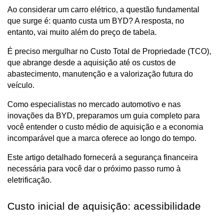
Ao considerar um carro elétrico, a questão fundamental 
que surge é: quanto custa um BYD? A resposta, no 
entanto, vai muito além do preço de tabela.
É preciso mergulhar no Custo Total de Propriedade (TCO), 
que abrange desde a aquisição até os custos de 
abastecimento, manutenção e a valorização futura do 
veículo.
Como especialistas no mercado automotivo e nas 
inovações da BYD, preparamos um guia completo para 
você entender o custo médio de aquisição e a economia 
incomparável que a marca oferece ao longo do tempo.
Este artigo detalhado fornecerá a segurança financeira 
necessária para você dar o próximo passo rumo à 
eletrificação.
Custo inicial de aquisição: acessibilidade 