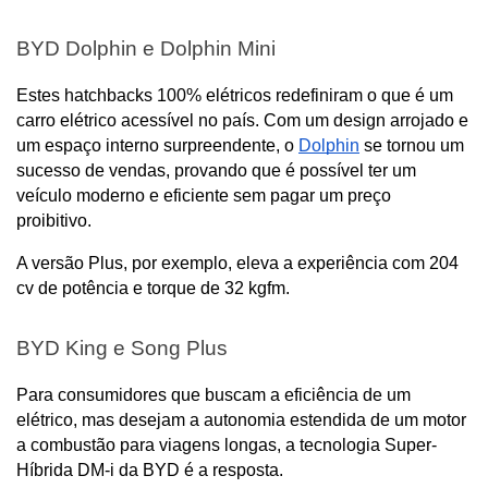
BYD Dolphin e Dolphin Mini
Estes hatchbacks 100% elétricos redefiniram o que é um 
carro elétrico acessível no país. Com um design arrojado e 
um espaço interno surpreendente, o 
Dolphin
 se tornou um 
sucesso de vendas, provando que é possível ter um 
veículo moderno e eficiente sem pagar um preço 
proibitivo. 
A versão Plus, por exemplo, eleva a experiência com 204 
cv de potência e torque de 32 kgfm.
BYD King e Song Plus
Para consumidores que buscam a eficiência de um 
elétrico, mas desejam a autonomia estendida de um motor 
a combustão para viagens longas, a tecnologia Super-
Híbrida DM-i da BYD é a resposta. 