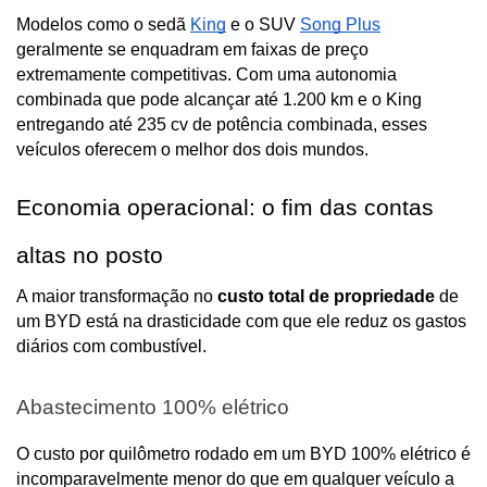
Modelos como o sedã 
King
 e o SUV 
Song Plus
geralmente se enquadram em faixas de preço 
extremamente competitivas. Com uma autonomia 
combinada que pode alcançar até 1.200 km e o King 
entregando até 235 cv de potência combinada, esses 
veículos oferecem o melhor dos dois mundos.
Economia operacional: o fim das contas 
altas no posto
A maior transformação no 
custo total de propriedade
 de 
um BYD está na drasticidade com que ele reduz os gastos 
diários com combustível.
Abastecimento 100% elétrico
O custo por quilômetro rodado em um BYD 100% elétrico é 
incomparavelmente menor do que em qualquer veículo a 