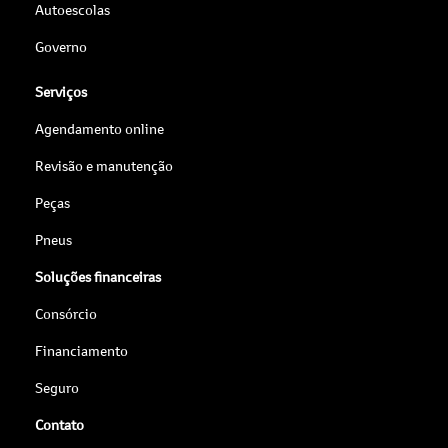
Autoescolas
Governo
Serviços
Agendamento online
Revisão e manutenção
Peças
Pneus
Soluções financeiras
Consórcio
Financiamento
Seguro
Contato