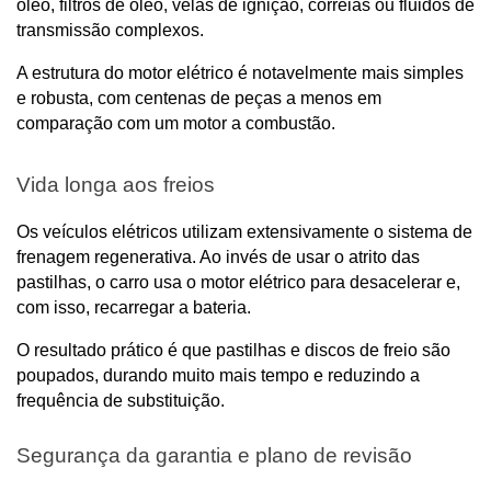
óleo, filtros de óleo, velas de ignição, correias ou fluidos de 
transmissão complexos. 
A estrutura do motor elétrico é notavelmente mais simples 
e robusta, com centenas de peças a menos em 
comparação com um motor a combustão.
Vida longa aos freios
Os veículos elétricos utilizam extensivamente o sistema de 
frenagem regenerativa. Ao invés de usar o atrito das 
pastilhas, o carro usa o motor elétrico para desacelerar e, 
com isso, recarregar a bateria. 
O resultado prático é que pastilhas e discos de freio são 
poupados, durando muito mais tempo e reduzindo a 
frequência de substituição.
Segurança da garantia e plano de revisão