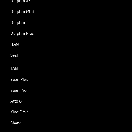
Dolphin SE
Dolphin Mini
Dolphin
Dolphin Plus
HAN
Seal
TAN
Yuan Plus
Yuan Pro
Atto 8
King DM-i
Shark