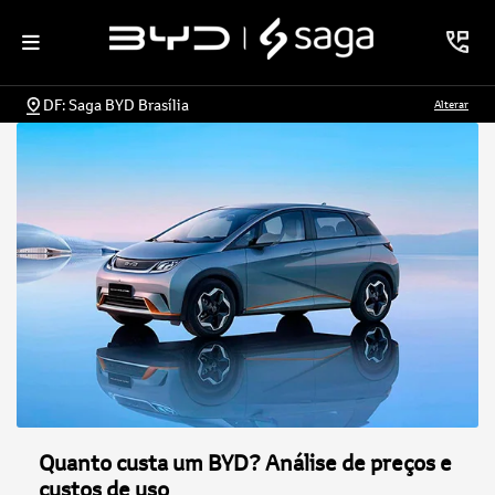
DF: Saga BYD Brasília
Alterar
Quanto custa um BYD? Análise de preços e
custos de uso