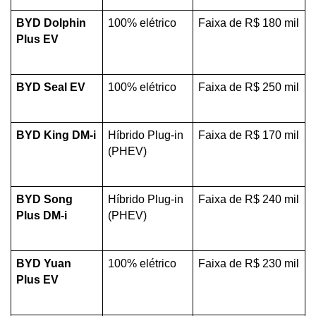
BYD Dolphin 
100% elétrico
Faixa de R$ 180 mil
Plus EV
BYD Seal EV
100% elétrico
Faixa de R$ 250 mil
BYD King DM-i
Híbrido Plug-in 
Faixa de R$ 170 mil
(PHEV)
BYD Song 
Híbrido Plug-in 
Faixa de R$ 240 mil
Plus DM-i
(PHEV)
BYD Yuan 
100% elétrico
Faixa de R$ 230 mil
Plus EV