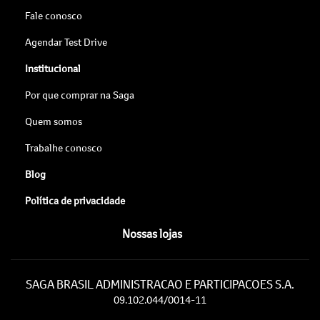
Fale conosco
Agendar Test Drive
Institucional
Por que comprar na Saga
Quem somos
Trabalhe conosco
Blog
Política de privacidade
Nossas lojas
SAGA BRASIL ADMINISTRACAO E PARTICIPACOES S.A.
09.102.044/0014-11