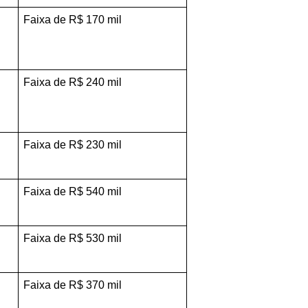
Faixa de R$ 170 mil
Faixa de R$ 240 mil
Faixa de R$ 230 mil
Faixa de R$ 540 mil
Faixa de R$ 530 mil
Faixa de R$ 370 mil