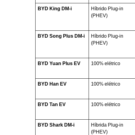
BYD King DM-i
Híbrido Plug-in 
(PHEV)
BYD Song Plus DM-i
Híbrido Plug-in 
(PHEV)
BYD Yuan Plus EV
100% elétrico
BYD Han EV
100% elétrico
BYD Tan EV
100% elétrico
BYD Shark DM-i
Híbrida Plug-in 
(PHEV)