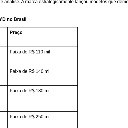
de análise. A marca estrategicamente lançou modelos que democr
YD no Brasil
Preço 
Faixa de R$ 110 mil
Faixa de R$ 140 mil
Faixa de R$ 180 mil
Faixa de R$ 250 mil