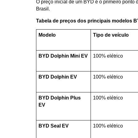
O preço inicial de um BYD é o primeiro ponto 
Brasil.
Tabela de preços dos principais modelos B
Modelo
Tipo de veículo
BYD Dolphin Mini EV
100% elétrico
BYD Dolphin EV
100% elétrico
BYD Dolphin Plus 
100% elétrico
EV
BYD Seal EV
100% elétrico