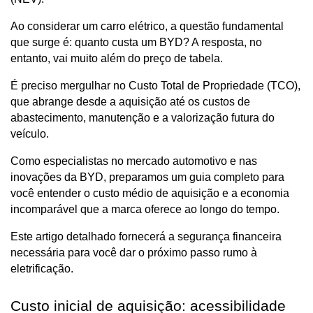
Ao considerar um carro elétrico, a questão fundamental 
que surge é: quanto custa um BYD? A resposta, no 
entanto, vai muito além do preço de tabela.
É preciso mergulhar no Custo Total de Propriedade (TCO), 
que abrange desde a aquisição até os custos de 
abastecimento, manutenção e a valorização futura do 
veículo.
Como especialistas no mercado automotivo e nas 
inovações da BYD, preparamos um guia completo para 
você entender o custo médio de aquisição e a economia 
incomparável que a marca oferece ao longo do tempo.
Este artigo detalhado fornecerá a segurança financeira 
necessária para você dar o próximo passo rumo à 
eletrificação.
Custo inicial de aquisição: acessibilidade 