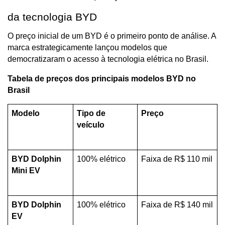
da tecnologia BYD
O preço inicial de um BYD é o primeiro ponto de análise. A 
marca estrategicamente lançou modelos que 
democratizaram o acesso à tecnologia elétrica no Brasil.
Tabela de preços dos principais modelos BYD no 
Brasil
Modelo
Tipo de 
Preço 
veículo
BYD Dolphin 
100% elétrico
Faixa de R$ 110 mil
Mini EV
BYD Dolphin 
100% elétrico
Faixa de R$ 140 mil
EV