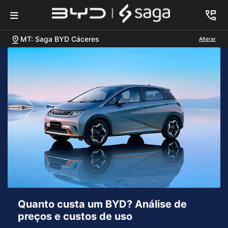
MT: Saga BYD Cáceres
Alterar
Quanto custa um BYD? Análise de
preços e custos de uso