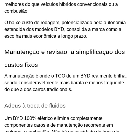
melhores do que veículos híbridos convencionais ou a 
combustão.
O baixo custo de rodagem, potencializado pela autonomia 
estendida dos modelos BYD, consolida a marca como a 
escolha mais econômica a longo prazo.
Manutenção e revisão: a simplificação dos 
custos fixos
A manutenção é onde o TCO de um BYD realmente brilha, 
sendo consideravelmente mais barata e menos frequente 
do que a dos carros tradicionais.
Adeus à troca de fluidos
Um BYD 100% elétrico elimina completamente 
componentes caros e de manutenção recorrente em 
motores a combustão. Não há necessidade de troca de 