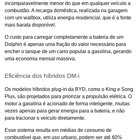
incomparavelmente menor do que em qualquer veículo a 
combustão. A recarga doméstica, realizada na garagem 
com um wallbox, utiliza energia residencial, que é a fonte 
mais barata disponível. 
O custo para carregar completamente a bateria de um 
Dolphin é apenas uma fração do valor necessário para 
encher o tanque de um carro popular a gasolina, gerando 
uma economia mensal massiva.
Eficiência dos híbridos DM-i
Os modelos híbridos plug-in da BYD, como o King e Song 
Plus, são projetados para priorizar a propulsão elétrica. O 
motor a gasolina é acionado de forma inteligente, muitas 
vezes apenas para gerar energia para a bateria, e não 
para tracionar o veículo diretamente. 
Esse sistema resulta em médias de consumo de 
combustível que, em uso urbano, podem ser até 60% 