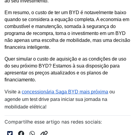
ao seu investimento.
Em resumo, o custo de ter um BYD é notavelmente baixo 
quando se considera a equação completa. A economia em 
combustível e manutenção, somada à segurança do 
programa de recompra, torna o investimento em um BYD 
não apenas uma escolha de mobilidade, mas uma decisão 
financeira inteligente.
Quer simular o custo de aquisição e as condições de uso 
do seu próximo BYD? Estamos à sua disposição para 
apresentar os preços atualizados e os planos de 
financiamento. 
Visite a
concessionária Saga BYD mais próxima
ou
agende um test drive para iniciar sua jornada na
mobilidade elétrica!
Compartilhe esse artigo nas redes sociais: