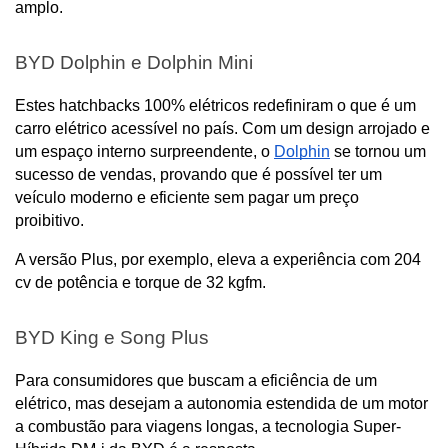
amplo.
BYD Dolphin e Dolphin Mini
Estes hatchbacks 100% elétricos redefiniram o que é um 
carro elétrico acessível no país. Com um design arrojado e 
um espaço interno surpreendente, o 
Dolphin
 se tornou um 
sucesso de vendas, provando que é possível ter um 
veículo moderno e eficiente sem pagar um preço 
proibitivo. 
A versão Plus, por exemplo, eleva a experiência com 204 
cv de potência e torque de 32 kgfm.
BYD King e Song Plus
Para consumidores que buscam a eficiência de um 
elétrico, mas desejam a autonomia estendida de um motor 
a combustão para viagens longas, a tecnologia Super-