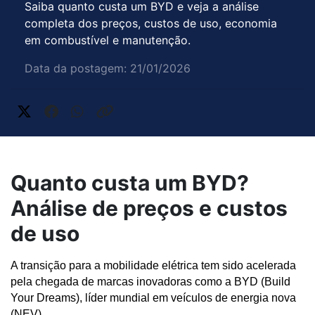
Saiba quanto custa um BYD e veja a análise
completa dos preços, custos de uso, economia
em combustível e manutenção.
Data da postagem: 21/01/2026
Quanto custa um BYD?
Análise de preços e custos
de uso
A transição para a mobilidade elétrica tem sido acelerada 
pela chegada de marcas inovadoras como a BYD (Build 
Your Dreams), líder mundial em veículos de energia nova 
(NEV). 