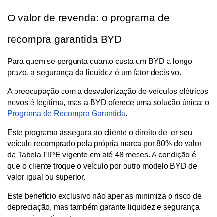
O valor de revenda: o programa de 
recompra garantida BYD
Para quem se pergunta quanto custa um BYD a longo 
prazo, a segurança da liquidez é um fator decisivo.
A preocupação com a desvalorização de veículos elétricos 
novos é legítima, mas a BYD oferece uma solução única: o 
Programa de Recompra Garantida
.
Este programa assegura ao cliente o direito de ter seu 
veículo recomprado pela própria marca por 80% do valor 
da Tabela FIPE vigente em até 48 meses. A condição é 
que o cliente troque o veículo por outro modelo BYD de 
valor igual ou superior.
Este benefício exclusivo não apenas minimiza o risco de 
depreciação, mas também garante liquidez e segurança 