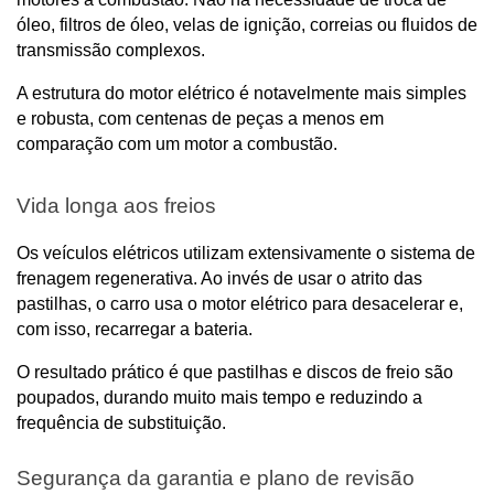
óleo, filtros de óleo, velas de ignição, correias ou fluidos de 
transmissão complexos. 
A estrutura do motor elétrico é notavelmente mais simples 
e robusta, com centenas de peças a menos em 
comparação com um motor a combustão.
Vida longa aos freios
Os veículos elétricos utilizam extensivamente o sistema de 
frenagem regenerativa. Ao invés de usar o atrito das 
pastilhas, o carro usa o motor elétrico para desacelerar e, 
com isso, recarregar a bateria. 
O resultado prático é que pastilhas e discos de freio são 
poupados, durando muito mais tempo e reduzindo a 
frequência de substituição.
Segurança da garantia e plano de revisão