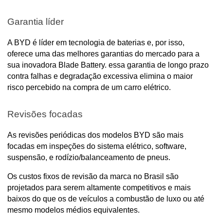
Garantia líder
A BYD é líder em tecnologia de baterias e, por isso, 
oferece uma das melhores garantias do mercado para a 
sua inovadora Blade Battery. essa garantia de longo prazo 
contra falhas e degradação excessiva elimina o maior 
risco percebido na compra de um carro elétrico.
Revisões focadas
As revisões periódicas dos modelos BYD são mais 
focadas em inspeções do sistema elétrico, software, 
suspensão, e rodízio/balanceamento de pneus. 
Os custos fixos de revisão da marca no Brasil são 
projetados para serem altamente competitivos e mais 
baixos do que os de veículos a combustão de luxo ou até 
mesmo modelos médios equivalentes.