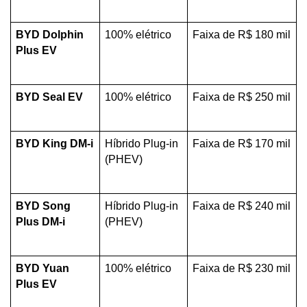
BYD Dolphin 
100% elétrico
Faixa de R$ 180 mil
Plus EV
BYD Seal EV
100% elétrico
Faixa de R$ 250 mil
BYD King DM-i
Híbrido Plug-in 
Faixa de R$ 170 mil
(PHEV)
BYD Song 
Híbrido Plug-in 
Faixa de R$ 240 mil
Plus DM-i
(PHEV)
BYD Yuan 
100% elétrico
Faixa de R$ 230 mil
Plus EV