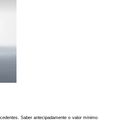
edentes. Saber antecipadamente o valor mínimo 