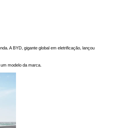
. A BYD, gigante global em eletrificação, lançou 
e um modelo da marca.