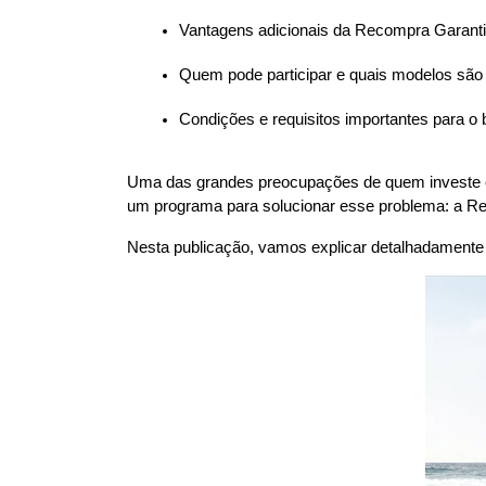
Vantagens adicionais da Recompra Garant
Quem pode participar e quais modelos são 
Condições e requisitos importantes para o 
Uma das grandes preocupações de quem investe em 
um programa para solucionar esse problema: a R
Nesta publicação, vamos explicar detalhadament