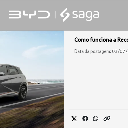
Como funciona a Rec
Data da postagem: 03/07