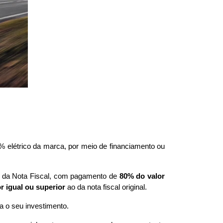
 elétrico da marca, por meio de financiamento ou 
o da Nota Fiscal, com pagamento de 
80% do valor 
 igual ou superior
 ao da nota fiscal original.
 o seu investimento.