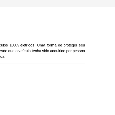
culos 100% elétricos. Uma forma de proteger seu 
esde que o veículo tenha sido adquirido por pessoa 
ca.