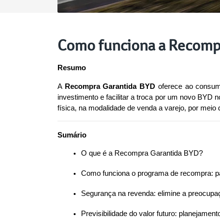
Como funciona a Recomp
Resumo
A 
Recompra Garantida BYD
 oferece ao consumi
investimento e facilitar a troca por um novo BYD n
física, na modalidade de venda a varejo, por meio 
Sumário
O que é a Recompra Garantida BYD?
Como funciona o programa de recompra: p
Segurança na revenda: elimine a preocupa
Previsibilidade do valor futuro: planejamento