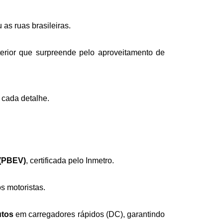
s ruas brasileiras. 
erior que surpreende pelo aproveitamento de 
 cada detalhe.
(PBEV)
, certificada pelo Inmetro. 
 motoristas. 
utos
 em carregadores rápidos (DC), garantindo 