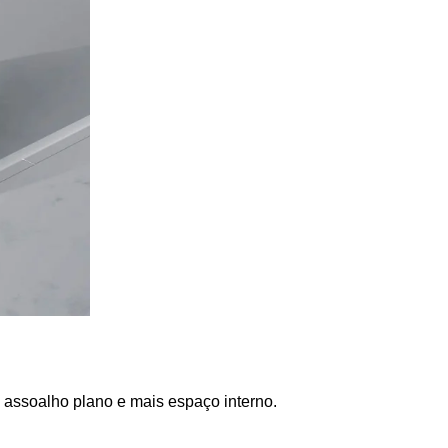
m assoalho plano e mais espaço interno. 