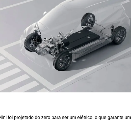
Mini foi projetado do zero para ser um elétrico, o que garante u