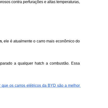
rosos contra perfurações e altas temperaturas, 
m
, ele é atualmente o carro mais econômico do 
parado a qualquer hatch a combustão. Essa 
r que os carros elétricos da BYD são a melhor 