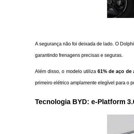
A segurança não foi deixada de lado. O Dolph
garantindo frenagens precisas e seguras. 
Além disso, o modelo utiliza 
61% de aço de a
primeiro elétrico amplamente elegível para o p
Tecnologia BYD: e-Platform 3.