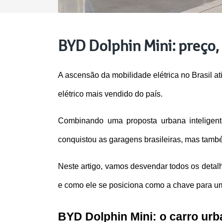
BYD Dolphin Mini: preço,
A ascensão da mobilidade elétrica no Brasil 
elétrico mais vendido do país. 
Combinando uma proposta urbana inteligen
conquistou as garagens brasileiras, mas també
Neste artigo, vamos desvendar todos os detalh
e como ele se posiciona como a chave para um
BYD Dolphin Mini: o carro ur