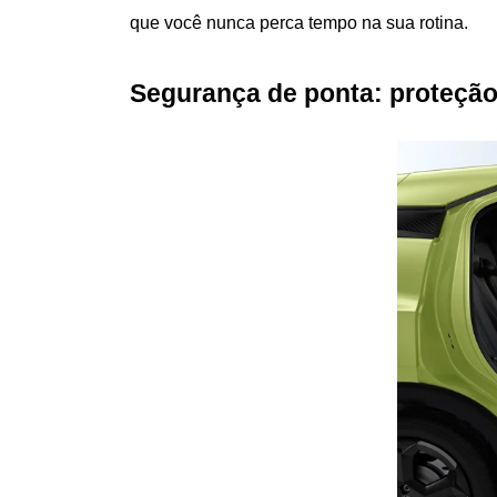
que você nunca perca tempo na sua rotina.
Segurança de ponta: proteção 