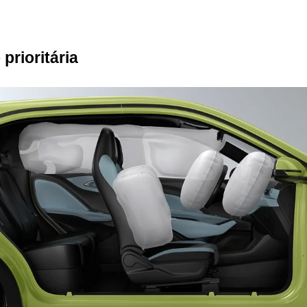
prioritária