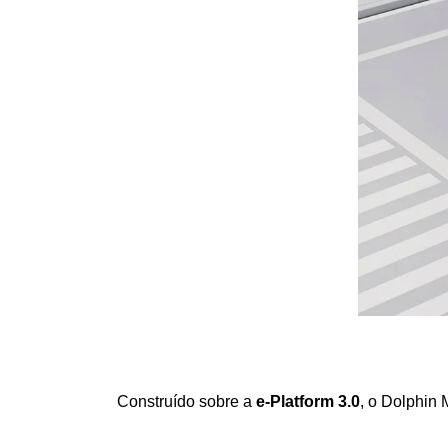
Construído sobre a 
e-Platform 3.0
, o Dolphin 