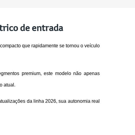
trico de entrada
o compacto que rapidamente se tornou o veículo 
egmentos premium, este modelo não apenas 
 atual.
tualizações da linha 2026, sua autonomia real 