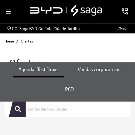
GO: Saga BYD Goiânia Cidade Jardim
Alterar
Home
Ofertas
Ofertas
Agendar Test Drive
Vendas corporativas
PCD
ENCONTRE UMA OFERTA