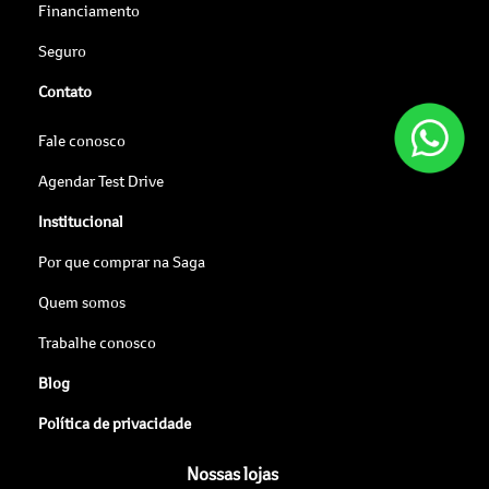
Financiamento
Seguro
Contato
Fale conosco
Agendar Test Drive
Institucional
Por que comprar na Saga
Quem somos
Trabalhe conosco
Blog
Política de privacidade
Nossas lojas