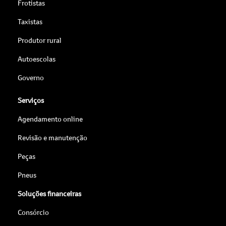
Frotistas
Taxistas
Produtor rural
Autoescolas
Governo
Serviços
Agendamento online
Revisão e manutenção
Peças
Pneus
Soluções financeiras
Consórcio