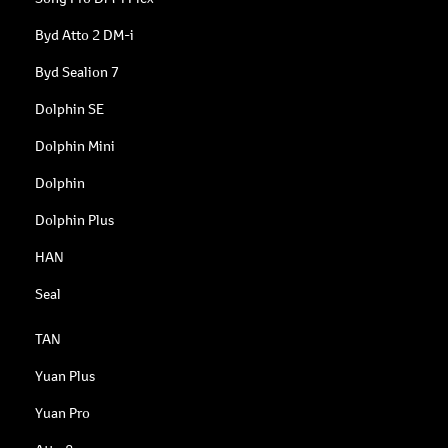
Byd Atto 2 DM-i
Byd Sealion 7
Dolphin SE
Dolphin Mini
Dolphin
Dolphin Plus
HAN
Seal
TAN
Yuan Plus
Yuan Pro