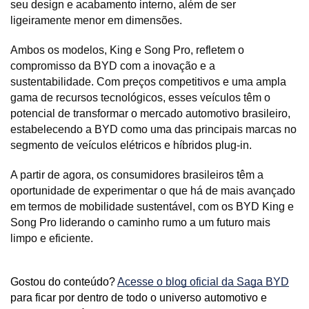
seu design e acabamento interno, além de ser 
ligeiramente menor em dimensões.
Ambos os modelos, King e Song Pro, refletem o 
compromisso da BYD com a inovação e a 
sustentabilidade. Com preços competitivos e uma ampla 
gama de recursos tecnológicos, esses veículos têm o 
potencial de transformar o mercado automotivo brasileiro, 
estabelecendo a BYD como uma das principais marcas no 
segmento de veículos elétricos e híbridos plug-in. 
A partir de agora, os consumidores brasileiros têm a 
oportunidade de experimentar o que há de mais avançado 
em termos de mobilidade sustentável, com os BYD King e 
Song Pro liderando o caminho rumo a um futuro mais 
limpo e eficiente.
Gostou do conteúdo? 
Acesse o blog oficial da Saga BYD
para ficar por dentro de todo o universo automotivo e 