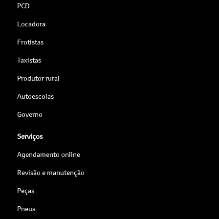
PCD
Locadora
Frotistas
Taxistas
Produtor rural
Autoescolas
Governo
Serviços
Agendamento online
Revisão e manutenção
Peças
Pneus