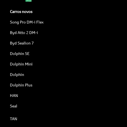
Carros novos
Song Pro DM-i Flex
Byd Atto 2 DM-i
Byd Sealion 7
Dolphin SE
Dolphin Mini
Dolphin
Dolphin Plus
HAN
Seal
TAN