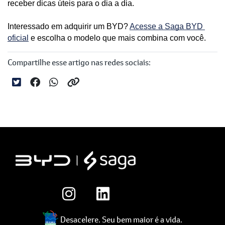
receber dicas úteis para o dia a dia. 
Interessado em adquirir um BYD? 
Acesse a Saga BYD 
oficial
 e escolha o modelo que mais combina com você.
Compartilhe esse artigo nas redes sociais:
Desacelere. Seu bem maior é a vida.