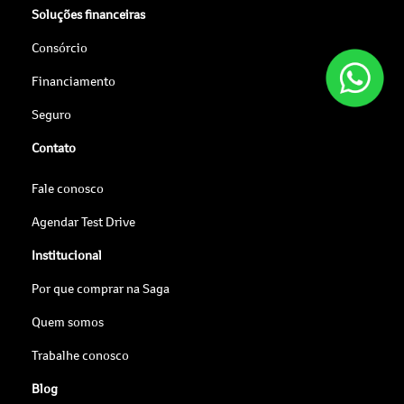
Soluções financeiras
Consórcio
Financiamento
Seguro
Contato
Fale conosco
Agendar Test Drive
Institucional
Por que comprar na Saga
Quem somos
Trabalhe conosco
Blog