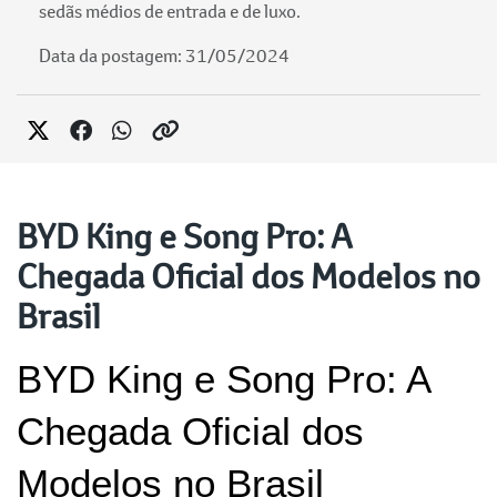
sedãs médios de entrada e de luxo.
Data da postagem: 31/05/2024
BYD King e Song Pro: A
Chegada Oficial dos Modelos no
Brasil
BYD King e Song Pro: A 
Chegada Oficial dos 
Modelos no Brasil