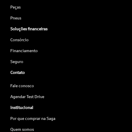
Peças
Pneus
Soluções financeiras
Consórcio
Financiamento
Seguro
Contato
Fale conosco
Agendar Test Drive
Institucional
Por que comprar na Saga
Quem somos