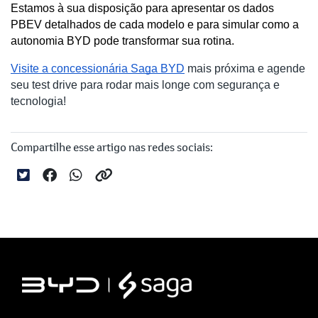
Estamos à sua disposição para apresentar os dados 
PBEV detalhados de cada modelo e para simular como a 
autonomia BYD pode transformar sua rotina.
Visite a concessionária Saga BYD
mais próxima e agende
seu test drive para rodar mais longe com segurança e
tecnologia!
Compartilhe esse artigo nas redes sociais: