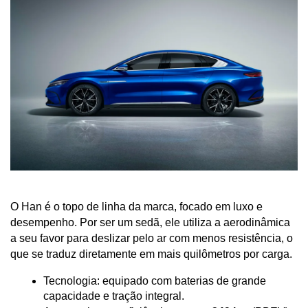
O Han é o topo de linha da marca, focado em luxo e 
desempenho. Por ser um sedã, ele utiliza a aerodinâmica 
a seu favor para deslizar pelo ar com menos resistência, o 
que se traduz diretamente em mais quilômetros por carga.
Tecnologia: equipado com baterias de grande 
capacidade e tração integral.