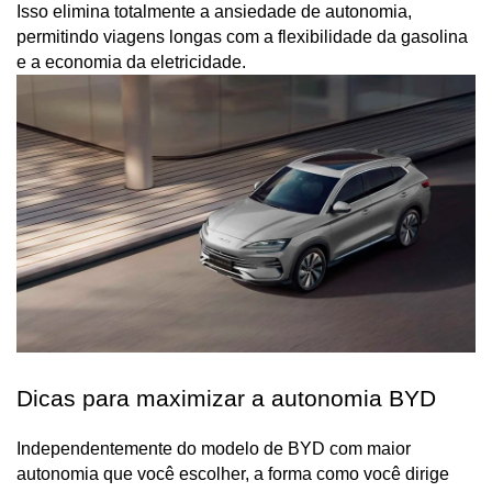
Isso elimina totalmente a ansiedade de autonomia, 
permitindo viagens longas com a flexibilidade da gasolina 
Dicas para maximizar a autonomia BYD
Independentemente do modelo de BYD com maior 
autonomia que você escolher, a forma como você dirige 