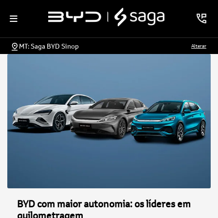
MT: Saga BYD Sinop
Alterar
BYD com maior autonomia: os líderes em
quilometragem