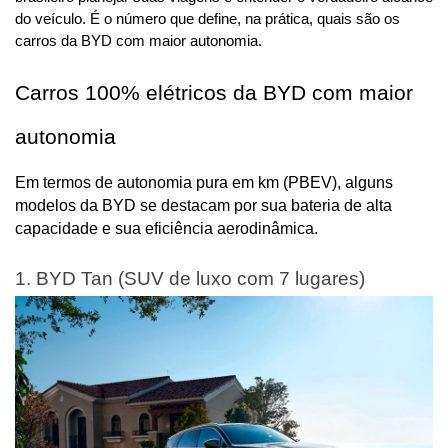
do veículo. É o número que define, na prática, quais são os 
carros da BYD com maior autonomia.
Carros 100% elétricos da BYD com maior 
autonomia
Em termos de autonomia pura em km (PBEV), alguns 
modelos da BYD se destacam por sua bateria de alta 
capacidade e sua eficiência aerodinâmica.
1. BYD Tan (SUV de luxo com 7 lugares)