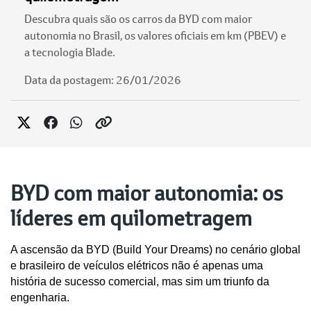
Descubra quais são os carros da BYD com maior
autonomia no Brasil, os valores oficiais em km (PBEV) e
a tecnologia Blade.
Data da postagem: 26/01/2026
BYD com maior autonomia: os
líderes em quilometragem
A ascensão da BYD (Build Your Dreams) no cenário global 
e brasileiro de veículos elétricos não é apenas uma 
história de sucesso comercial, mas sim um triunfo da 
engenharia. 