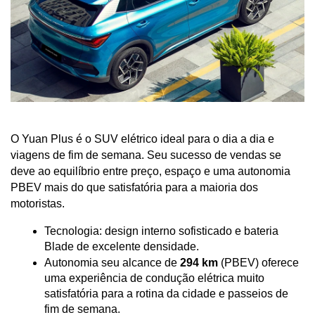
O Yuan Plus é o SUV elétrico ideal para o dia a dia e 
viagens de fim de semana. Seu sucesso de vendas se 
deve ao equilíbrio entre preço, espaço e uma autonomia 
PBEV mais do que satisfatória para a maioria dos 
motoristas.
Tecnologia: design interno sofisticado e bateria 
Blade de excelente densidade.
Autonomia seu alcance de 
294 km
 (PBEV) oferece 
uma experiência de condução elétrica muito 
satisfatória para a rotina da cidade e passeios de 
fim de semana.