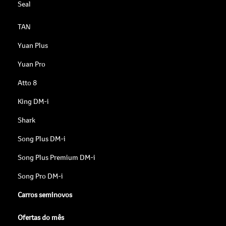
Seal
TAN
Yuan Plus
Yuan Pro
Atto 8
King DM-i
Shark
Song Plus DM-i
Song Plus Premium DM-i
Song Pro DM-i
Carros seminovos
Ofertas do mês