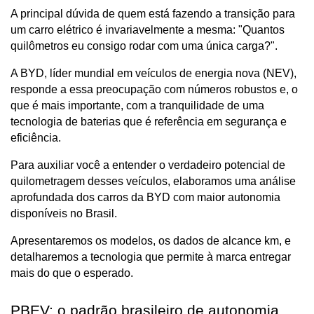
A principal dúvida de quem está fazendo a transição para 
um carro elétrico é invariavelmente a mesma: "Quantos 
quilômetros eu consigo rodar com uma única carga?".
A BYD, líder mundial em veículos de energia nova (NEV), 
responde a essa preocupação com números robustos e, o 
que é mais importante, com a tranquilidade de uma 
tecnologia de baterias que é referência em segurança e 
eficiência.
Para auxiliar você a entender o verdadeiro potencial de 
quilometragem desses veículos, elaboramos uma análise 
aprofundada dos carros da BYD com maior autonomia 
disponíveis no Brasil. 
Apresentaremos os modelos, os dados de alcance km, e 
detalharemos a tecnologia que permite à marca entregar 
mais do que o esperado.
PBEV: o padrão brasileiro de autonomia 