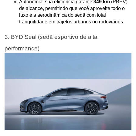
Autonomia: sua eficiência garante 
349 km
 (PBEV) 
de alcance, permitindo que você aproveite todo o 
luxo e a aerodinâmica do sedã com total 
tranquilidade em trajetos urbanos ou rodoviários.
3. BYD Seal (sedã esportivo de alta 
performance)