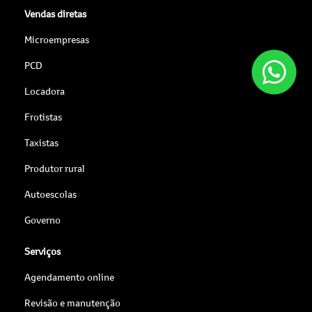
Vendas diretas
Microempresas
PCD
Locadora
Frotistas
Taxistas
Produtor rural
Autoescolas
Governo
Serviços
Agendamento online
Revisão e manutenção