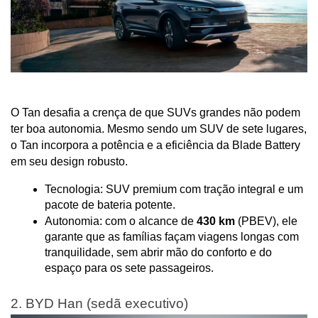
O Tan desafia a crença de que SUVs grandes não podem 
ter boa autonomia. Mesmo sendo um SUV de sete lugares, 
o Tan incorpora a potência e a eficiência da Blade Battery 
em seu design robusto.
Tecnologia: SUV premium com tração integral e um 
pacote de bateria potente.
Autonomia: com o alcance de 
430 km
 (PBEV), ele 
garante que as famílias façam viagens longas com 
tranquilidade, sem abrir mão do conforto e do 
espaço para os sete passageiros.
2. BYD Han (sedã executivo)