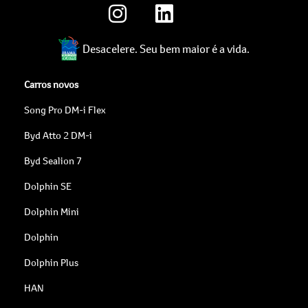
Desacelere. Seu bem maior é a vida.
Carros novos
Song Pro DM-i Flex
Byd Atto 2 DM-i
Byd Sealion 7
Dolphin SE
Dolphin Mini
Dolphin
Dolphin Plus
HAN