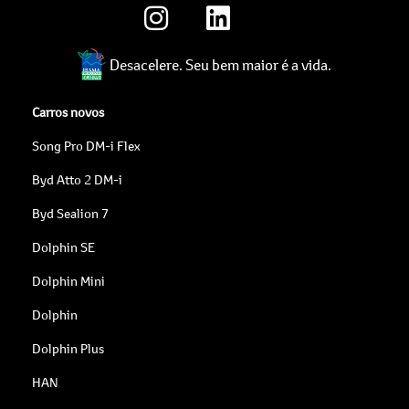
Desacelere. Seu bem maior é a vida.
Carros novos
Song Pro DM-i Flex
Byd Atto 2 DM-i
Byd Sealion 7
Dolphin SE
Dolphin Mini
Dolphin
Dolphin Plus
HAN