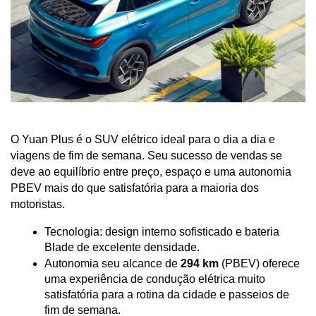
O Yuan Plus é o SUV elétrico ideal para o dia a dia e 
viagens de fim de semana. Seu sucesso de vendas se 
deve ao equilíbrio entre preço, espaço e uma autonomia 
PBEV mais do que satisfatória para a maioria dos 
motoristas.
Tecnologia: design interno sofisticado e bateria 
Blade de excelente densidade.
Autonomia seu alcance de 
294 km
 (PBEV) oferece 
uma experiência de condução elétrica muito 
satisfatória para a rotina da cidade e passeios de 
fim de semana.