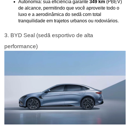
Autonomia: sua eficiência garante 
349 km
 (PBEV) 
de alcance, permitindo que você aproveite todo o 
luxo e a aerodinâmica do sedã com total 
tranquilidade em trajetos urbanos ou rodoviários.
3. BYD Seal (sedã esportivo de alta 
performance)