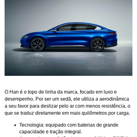
O Han é o topo de linha da marca, focado em luxo e 
desempenho. Por ser um sedã, ele utiliza a aerodinâmica 
a seu favor para deslizar pelo ar com menos resistência, o 
que se traduz diretamente em mais quilômetros por carga.
Tecnologia: equipado com baterias de grande 
capacidade e tração integral.