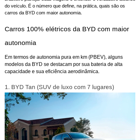
do veículo. É o número que define, na prática, quais são os 
carros da BYD com maior autonomia.
Carros 100% elétricos da BYD com maior 
autonomia
Em termos de autonomia pura em km (PBEV), alguns 
modelos da BYD se destacam por sua bateria de alta 
capacidade e sua eficiência aerodinâmica.
1. BYD Tan (SUV de luxo com 7 lugares)