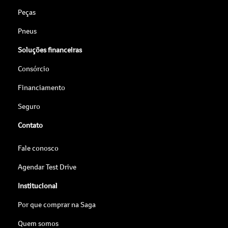
Peças
Pneus
Soluções financeiras
Consórcio
Financiamento
Seguro
Contato
Fale conosco
Agendar Test Drive
Institucional
Por que comprar na Saga
Quem somos