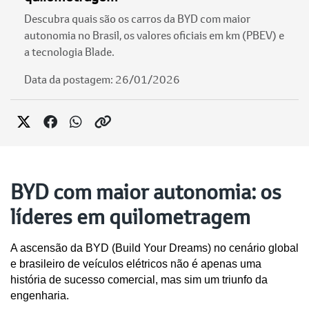
Descubra quais são os carros da BYD com maior
autonomia no Brasil, os valores oficiais em km (PBEV) e
a tecnologia Blade.
Data da postagem: 26/01/2026
BYD com maior autonomia: os
líderes em quilometragem
A ascensão da BYD (Build Your Dreams) no cenário global 
e brasileiro de veículos elétricos não é apenas uma 
história de sucesso comercial, mas sim um triunfo da 
engenharia. 