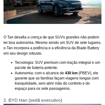
O Tan desafia a crença de que SUVs grandes não podem 
ter boa autonomia. Mesmo sendo um SUV de sete lugares, 
o Tan incorpora a potência e a eficiência da Blade Battery 
em seu design robusto.
Tecnologia: SUV premium com tração integral e um 
pacote de bateria potente.
Autonomia: com o alcance de 
430 km
 (PBEV), ele 
garante que as famílias façam viagens longas com 
tranquilidade, sem abrir mão do conforto e do 
espaço para os sete passageiros.
2. BYD Han (sedã executivo)