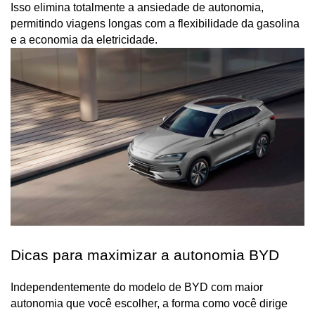
Isso elimina totalmente a ansiedade de autonomia, 
permitindo viagens longas com a flexibilidade da gasolina 
Dicas para maximizar a autonomia BYD
Independentemente do modelo de BYD com maior 
autonomia que você escolher, a forma como você dirige 