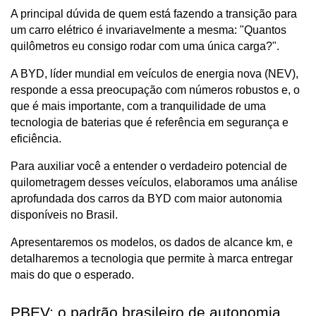
A principal dúvida de quem está fazendo a transição para 
um carro elétrico é invariavelmente a mesma: "Quantos 
quilômetros eu consigo rodar com uma única carga?".
A BYD, líder mundial em veículos de energia nova (NEV), 
responde a essa preocupação com números robustos e, o 
que é mais importante, com a tranquilidade de uma 
tecnologia de baterias que é referência em segurança e 
eficiência.
Para auxiliar você a entender o verdadeiro potencial de 
quilometragem desses veículos, elaboramos uma análise 
aprofundada dos carros da BYD com maior autonomia 
disponíveis no Brasil. 
Apresentaremos os modelos, os dados de alcance km, e 
detalharemos a tecnologia que permite à marca entregar 
mais do que o esperado.
PBEV: o padrão brasileiro de autonomia 