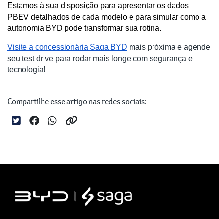
Estamos à sua disposição para apresentar os dados 
PBEV detalhados de cada modelo e para simular como a 
autonomia BYD pode transformar sua rotina.
Visite a concessionária Saga BYD
mais próxima e agende
seu test drive para rodar mais longe com segurança e
tecnologia!
Compartilhe esse artigo nas redes sociais: