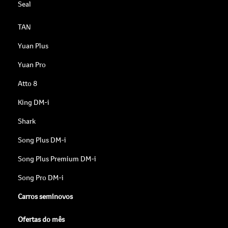
Seal
TAN
Yuan Plus
Yuan Pro
Atto 8
King DM-i
Shark
Song Plus DM-i
Song Plus Premium DM-i
Song Pro DM-i
Carros seminovos
Ofertas do mês