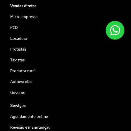
Vendas diretas
Microempresas
PCD
Locadora
Frotistas
Taxistas
Produtor rural
Autoescolas
Governo
Serviços
Agendamento online
Revisão e manutenção