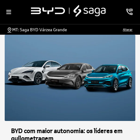
MT: Saga BYD Várzea Grande
Alterar
BYD com maior autonomia: os líderes em
quilometragem