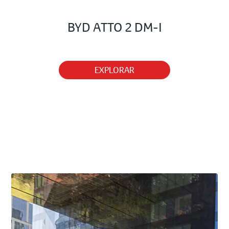
BYD ATTO 2 DM-I
EXPLORAR