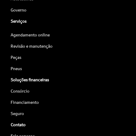
Governo
Serviços
Agendamento online
Revisão e manutenção
Peças
Pneus
Soluções financeiras
Consórcio
Financiamento
Seguro
Contato
Fale conosco