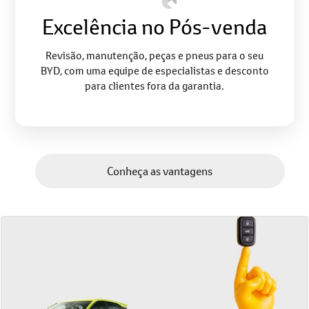
Excelência no Pós-venda
Revisão, manutenção, peças e pneus para o seu
BYD, com uma equipe de especialistas e desconto
para clientes fora da garantia.
Conheça as vantagens