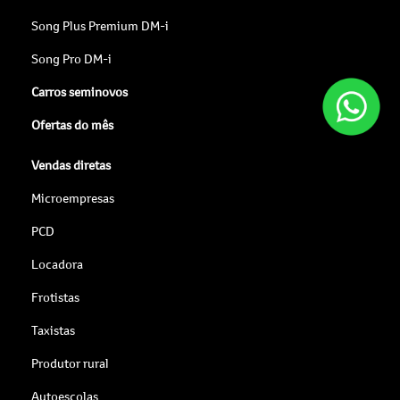
Song Plus Premium DM-i
Song Pro DM-i
Carros seminovos
Ofertas do mês
Vendas diretas
Microempresas
PCD
Locadora
Frotistas
Taxistas
Produtor rural
Autoescolas