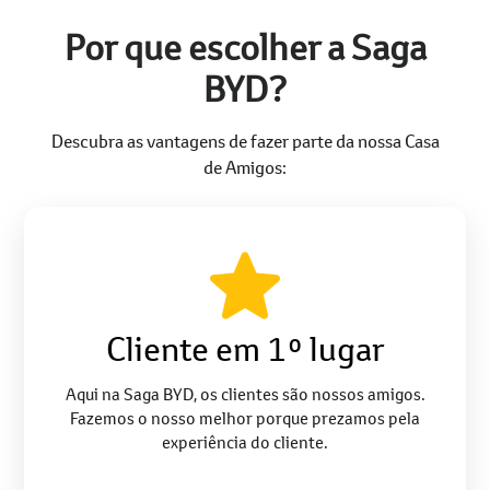
Por que escolher a Saga
BYD?
Descubra as vantagens de fazer parte da nossa Casa
de Amigos:
Cliente em 1º lugar
Aqui na Saga BYD, os clientes são nossos amigos.
Fazemos o nosso melhor porque prezamos pela
experiência do cliente.