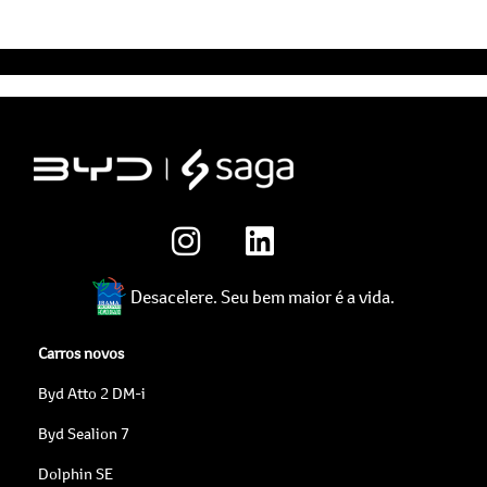
Desacelere. Seu bem maior é a vida.
Carros novos
Byd Atto 2 DM-i
Byd Sealion 7
Dolphin SE