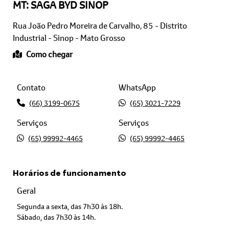
Rua João Pedro Moreira de Carvalho, 85 - Distrito
Industrial - Sinop - Mato Grosso
Como chegar
Contato
WhatsApp
(66) 3199-0675
(65) 3021-7229
Serviços
Serviços
(65) 99992-4465
(65) 99992-4465
Horários de funcionamento
Geral
Segunda a sexta, das 7h30 às 18h.
Sábado, das 7h30 às 14h.