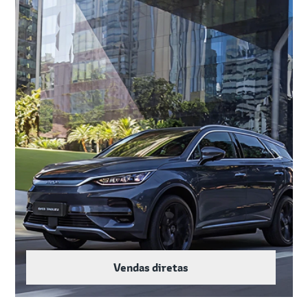
Vendas diretas