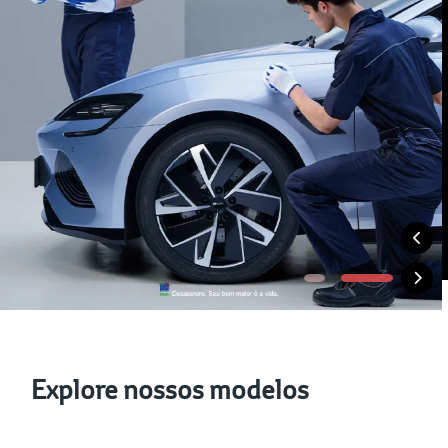
Explore nossos modelos
Veículos Híbridos
Veículo Elétricos