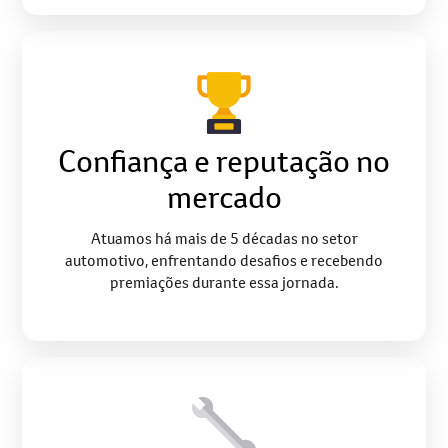
Confiança e reputação no
mercado
Atuamos há mais de 5 décadas no setor
automotivo, enfrentando desafios e recebendo
premiações durante essa jornada.