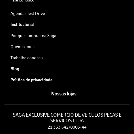
Agendar Test Drive
Institucional
Por que comprar na Saga
Quem somos
Trabalhe conosco
Blog
Política de privacidade
Nossas lojas
SAGA EXCLUSIVE COMERCIO DE VEICULOS PECAS E
SERVICOS LTDA
21.333.642/0003-44