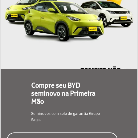
Compre seu BYD
seminovo na Primeira
Mão
Seminovos com selo de garantia Grupo
Saga.
CONFIRA NOSSO ESTOQUE