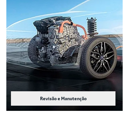
Revisão e Manutenção