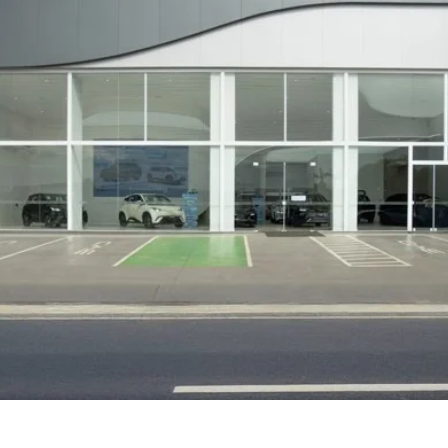
MT: SAGA BYD SINOP