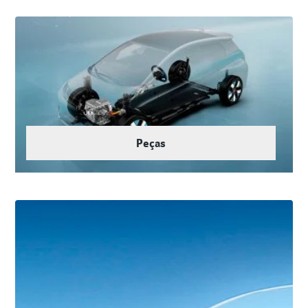
Peças