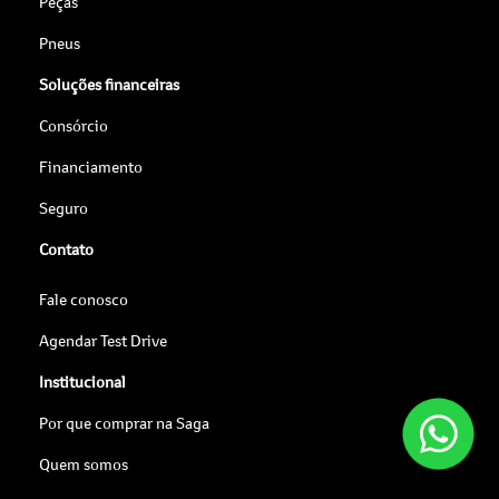
Peças
Pneus
Soluções financeiras
Consórcio
Financiamento
Seguro
Contato
Fale conosco
Agendar Test Drive
Institucional
Por que comprar na Saga
Quem somos