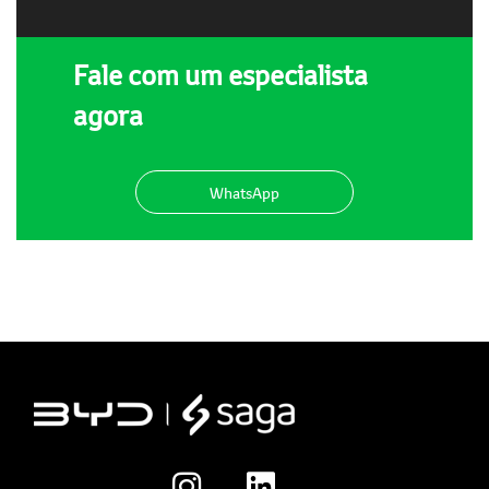
Fale com um especialista
agora
WhatsApp