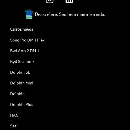
Desacelere. Seu bem maior é a vida.
Carros novos
Song Pro DM-i Flex
Byd Atto 2 DM-i
Byd Sealion 7
Dolphin SE
Dolphin Mini
Dolphin
Dolphin Plus
HAN
Seal