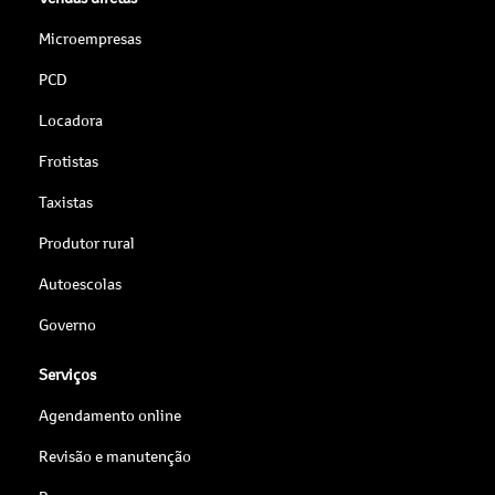
Microempresas
PCD
Locadora
Frotistas
Taxistas
Produtor rural
Autoescolas
Governo
Serviços
Agendamento online
Revisão e manutenção