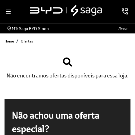
MT: Saga BYD Sinop
Alterar
Home
Ofertas
Não encontramos ofertas disponíveis para essa loja.
Não achou uma oferta
especial?