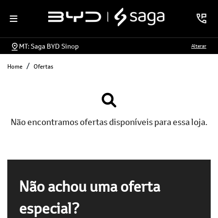
MT: Saga BYD Sinop
Alterar
Home
Ofertas
Não encontramos ofertas disponíveis para essa loja.
Não achou uma oferta
especial?