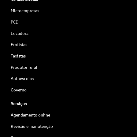
Microempresas
PCD
Locadora
Frotistas
Taxistas
Produtor rural
Autoescolas
Governo
Serviços
Agendamento online
Revisão e manutenção