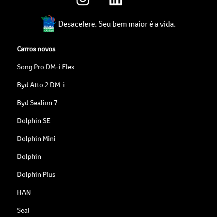
Desacelere. Seu bem maior é a vida.
Carros novos
Song Pro DM-i Flex
Byd Atto 2 DM-i
Byd Sealion 7
Dolphin SE
Dolphin Mini
Dolphin
Dolphin Plus
HAN
Seal