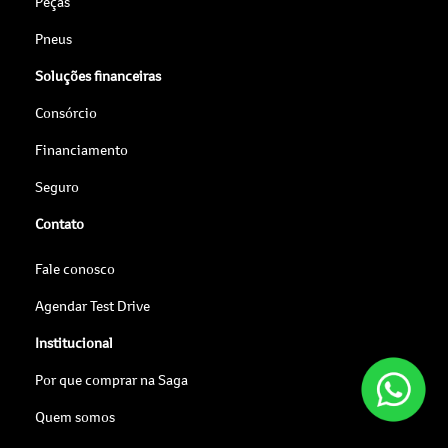
Peças
Pneus
Soluções financeiras
Consórcio
Financiamento
Seguro
Contato
Fale conosco
Agendar Test Drive
Institucional
Por que comprar na Saga
Quem somos