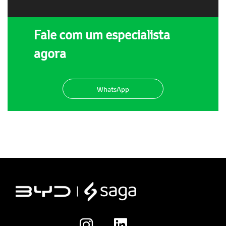
Fale com um especialista
agora
WhatsApp