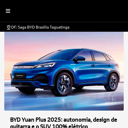
DF: Saga BYD Brasília Taguatinga
BYD Yuan Plus 2025: autonomia, design de
guitarra e o SUV 100% elétrico