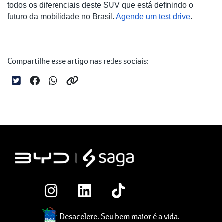
todos os diferenciais deste SUV que está definindo o
futuro da mobilidade no Brasil.
Agende um test drive
.
Compartilhe esse artigo nas redes sociais:
Desacelere. Seu bem maior é a vida.