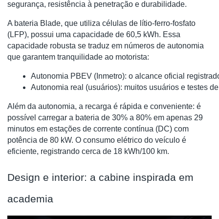
segurança, resistência à penetração e durabilidade.
A bateria Blade, que utiliza células de lítio-ferro-fosfato
(LFP), possui uma capacidade de 60,5 kWh. Essa
capacidade robusta se traduz em números de autonomia
que garantem tranquilidade ao motorista:
Autonomia PBEV (Inmetro): o alcance oficial registrad
Autonomia real (usuários): muitos usuários e testes d
Além da autonomia, a recarga é rápida e conveniente: é
possível carregar a bateria de 30% a 80% em apenas 29
minutos em estações de corrente contínua (DC) com
potência de 80 kW. O consumo elétrico do veículo é
eficiente, registrando cerca de 18 kWh/100 km.
Design e interior: a cabine inspirada em
academia