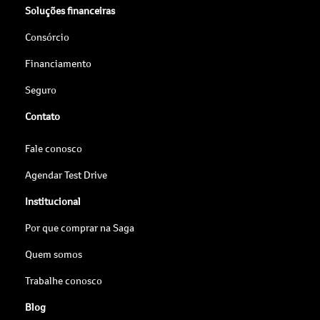
Soluções financeiras
Consórcio
Financiamento
Seguro
Contato
Fale conosco
Agendar Test Drive
Institucional
Por que comprar na Saga
Quem somos
Trabalhe conosco
Blog