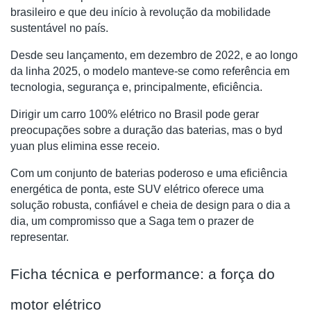
brasileiro e que deu início à revolução da mobilidade
sustentável no país.
Desde seu lançamento, em dezembro de 2022, e ao longo
da linha 2025, o modelo manteve-se como referência em
tecnologia, segurança e, principalmente, eficiência.
Dirigir um carro 100% elétrico no Brasil pode gerar
preocupações sobre a duração das baterias, mas o byd
yuan plus elimina esse receio.
Com um conjunto de baterias poderoso e uma eficiência
energética de ponta, este SUV elétrico oferece uma
solução robusta, confiável e cheia de design para o dia a
dia, um compromisso que a Saga tem o prazer de
representar.
Ficha técnica e performance: a força do
motor elétrico