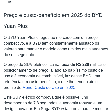
litros.
Preço e custo-benefício em 2025 do BYD
Yuan Plus
O BYD Yuan Plus chegou ao mercado com um preço
competitivo, e a BYD tem constantemente ajustado os
valores para manter o modelo como um dos mais atraentes
do seu segmento.
O preço do SUV elétrico fica na
faixa de R$ 230 mil
. Este
posicionamento de preço, aliado ao baixíssimo custo de
uso e à economia de combustível, faz desse BYD uma
referência em custo-benefício, o que lhe rendeu até o
prêmio de
Menor Custo de Uso em 2025
.
Este SUV elétrico comprova que é possível unir
desempenho de 7,3 segundos, autonomia robusta e um
design inovador. E a Saga BYD está pronta para te mostrar