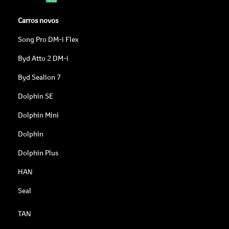
Carros novos
Song Pro DM-i Flex
Byd Atto 2 DM-i
Byd Sealion 7
Dolphin SE
Dolphin Mini
Dolphin
Dolphin Plus
HAN
Seal
TAN