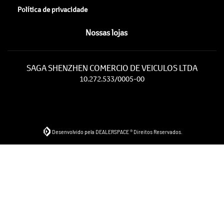
Política de privacidade
Nossas lojas
SAGA SHENZHEN COMERCIO DE VEICULOS LTDA
10.272.533/0005-00
Desenvolvido pela DEALERSPACE ® Direitos Reservados.