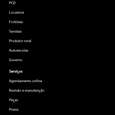
PCD
Locadora
Frotistas
Taxistas
Produtor rural
Autoescolas
Governo
Serviços
Agendamento online
Revisão e manutenção
Peças
Pneus