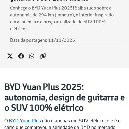
Conheça o BYD Yuan Plus 2025! Saiba tudo sobre a
autonomia de 294 km (Inmetro), o interior inspirado
em academia e o preço atualizado do SUV 100%
elétrico.
Data da postagem: 11/11/2025
BYD Yuan Plus 2025:
autonomia, design de guitarra e
o SUV 100% elétrico
O
BYD Yuan Plus
não é apenas um SUV elétrico; ele é o
carro que comprovou a seriedade da BYD no mercado