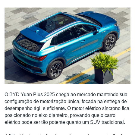
O BYD Yuan Plus 2025 chega ao mercado mantendo sua
configuração de motorização única, focada na entrega de
desempenho ágil e eficiente. O motor elétrico síncrono fica
posicionado no eixo dianteiro, provando que o carro
elétrico pode ser tão potente quanto um SUV tradicional.