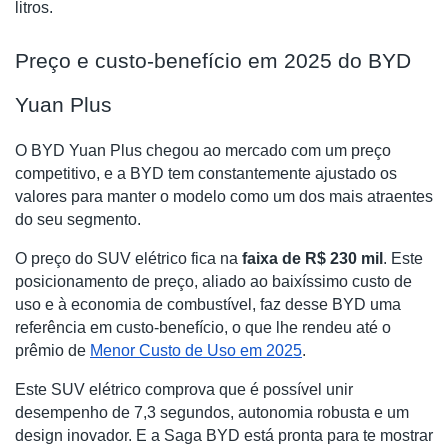
litros.
Preço e custo-benefício em 2025 do BYD
Yuan Plus
O BYD Yuan Plus chegou ao mercado com um preço
competitivo, e a BYD tem constantemente ajustado os
valores para manter o modelo como um dos mais atraentes
do seu segmento.
O preço do SUV elétrico fica na
faixa de R$ 230 mil
. Este
posicionamento de preço, aliado ao baixíssimo custo de
uso e à economia de combustível, faz desse BYD uma
referência em custo-benefício, o que lhe rendeu até o
prêmio de
Menor Custo de Uso em 2025
.
Este SUV elétrico comprova que é possível unir
desempenho de 7,3 segundos, autonomia robusta e um
design inovador. E a Saga BYD está pronta para te mostrar