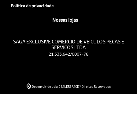
Política de privacidade
Nossas lojas
SAGA EXCLUSIVE COMERCIO DE VEICULOS PECAS E
SERVICOS LTDA
21.333.642/0007-78
Desenvolvido pela DEALERSPACE ® Direitos Reservados.