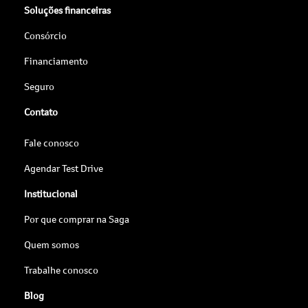
Soluções financeiras
Consórcio
Financiamento
Seguro
Contato
Fale conosco
Agendar Test Drive
Institucional
Por que comprar na Saga
Quem somos
Trabalhe conosco
Blog