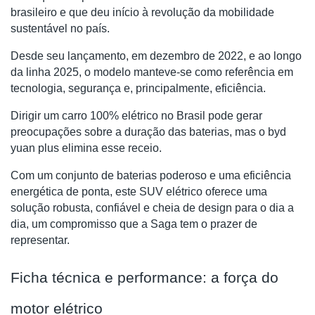
brasileiro e que deu início à revolução da mobilidade
sustentável no país.
Desde seu lançamento, em dezembro de 2022, e ao longo
da linha 2025, o modelo manteve-se como referência em
tecnologia, segurança e, principalmente, eficiência.
Dirigir um carro 100% elétrico no Brasil pode gerar
preocupações sobre a duração das baterias, mas o byd
yuan plus elimina esse receio.
Com um conjunto de baterias poderoso e uma eficiência
energética de ponta, este SUV elétrico oferece uma
solução robusta, confiável e cheia de design para o dia a
dia, um compromisso que a Saga tem o prazer de
representar.
Ficha técnica e performance: a força do
motor elétrico