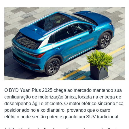
O BYD Yuan Plus 2025 chega ao mercado mantendo sua
configuração de motorização única, focada na entrega de
desempenho ágil e eficiente. O motor elétrico síncrono fica
posicionado no eixo dianteiro, provando que o carro
elétrico pode ser tão potente quanto um SUV tradicional.