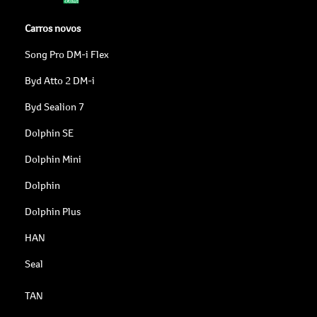
Carros novos
Song Pro DM-i Flex
Byd Atto 2 DM-i
Byd Sealion 7
Dolphin SE
Dolphin Mini
Dolphin
Dolphin Plus
HAN
Seal
TAN