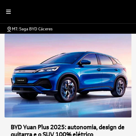
MT: Saga BYD Cáceres
BYD Yuan Plus 2025: autonomia, design de
guitarra e o SUV 100% elétrico