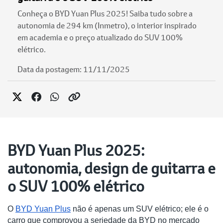
Conheça o BYD Yuan Plus 2025! Saiba tudo sobre a
autonomia de 294 km (Inmetro), o interior inspirado
em academia e o preço atualizado do SUV 100%
elétrico.
Data da postagem: 11/11/2025
BYD Yuan Plus 2025:
autonomia, design de guitarra e
o SUV 100% elétrico
O
BYD Yuan Plus
não é apenas um SUV elétrico; ele é o
carro que comprovou a seriedade da BYD no mercado