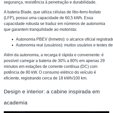
segurança, resistência à penetração e durabilidade.
A bateria Blade, que utiliza células de lítio-ferro-fosfato
(LFP), possui uma capacidade de 60,5 kWh. Essa
capacidade robusta se traduz em números de autonomia
que garantem tranquilidade ao motorista:
Autonomia PBEV (Inmetro): o alcance oficial registrad
Autonomia real (usuários): muitos usuários e testes d
Além da autonomia, a recarga é rápida e conveniente: é
possível carregar a bateria de 30% a 80% em apenas 29
minutos em estações de corrente contínua (DC) com
potência de 80 kW. O consumo elétrico do veículo é
eficiente, registrando cerca de 18 kWh/100 km.
Design e interior: a cabine inspirada em
academia