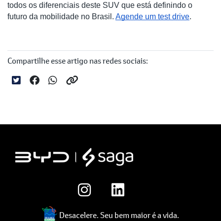
todos os diferenciais deste SUV que está definindo o
futuro da mobilidade no Brasil.
Agende um test drive
.
Compartilhe esse artigo nas redes sociais:
Desacelere. Seu bem maior é a vida.