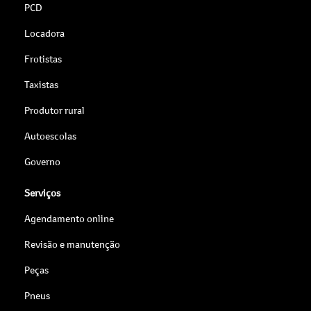
PCD
Locadora
Frotistas
Taxistas
Produtor rural
Autoescolas
Governo
Serviços
Agendamento online
Revisão e manutenção
Peças
Pneus