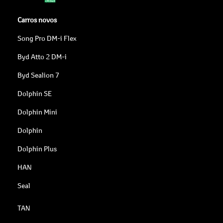
Carros novos
Song Pro DM-i Flex
Byd Atto 2 DM-i
Byd Sealion 7
Dolphin SE
Dolphin Mini
Dolphin
Dolphin Plus
HAN
Seal
TAN