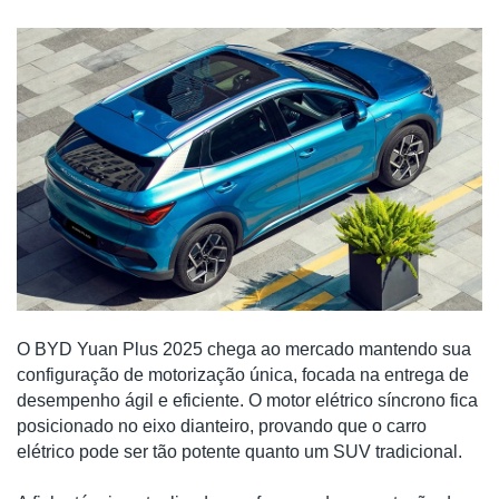
O BYD Yuan Plus 2025 chega ao mercado mantendo sua
configuração de motorização única, focada na entrega de
desempenho ágil e eficiente. O motor elétrico síncrono fica
posicionado no eixo dianteiro, provando que o carro
elétrico pode ser tão potente quanto um SUV tradicional.