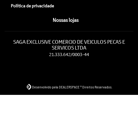
Política de privacidade
Nossas lojas
SAGA EXCLUSIVE COMERCIO DE VEICULOS PECAS E
SERVICOS LTDA
21.333.642/0003-44
Desenvolvido pela DEALERSPACE ® Direitos Reservados.