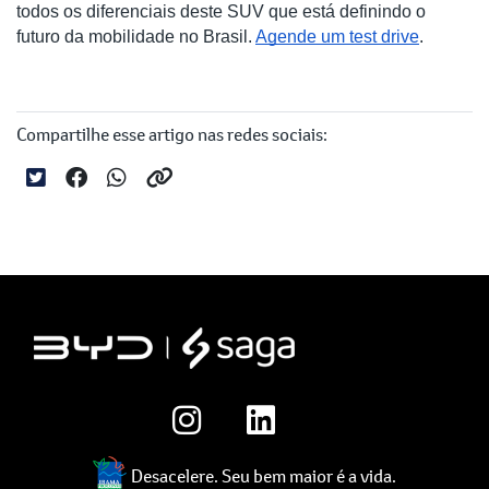
todos os diferenciais deste SUV que está definindo o
futuro da mobilidade no Brasil.
Agende um test drive
.
Compartilhe esse artigo nas redes sociais:
Desacelere. Seu bem maior é a vida.