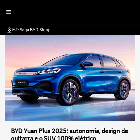
MT: Saga BYD Sinop
BYD Yuan Plus 2025: autonomia, design de
guitarra e o SUV 100% elétrico