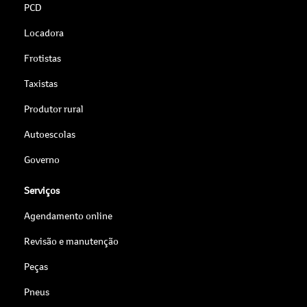
PCD
Locadora
Frotistas
Taxistas
Produtor rural
Autoescolas
Governo
Serviços
Agendamento online
Revisão e manutenção
Peças
Pneus