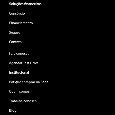
Soluções financeiras
Consórcio
Financiamento
Seguro
Contato
Fale conosco
Agendar Test Drive
Institucional
Por que comprar na Saga
Quem somos
Trabalhe conosco
Blog