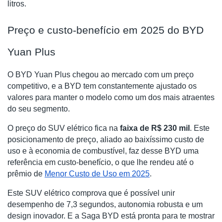
litros.
Preço e custo-benefício em 2025 do BYD
Yuan Plus
O BYD Yuan Plus chegou ao mercado com um preço
competitivo, e a BYD tem constantemente ajustado os
valores para manter o modelo como um dos mais atraentes
do seu segmento.
O preço do SUV elétrico fica na
faixa de R$ 230 mil
. Este
posicionamento de preço, aliado ao baixíssimo custo de
uso e à economia de combustível, faz desse BYD uma
referência em custo-benefício, o que lhe rendeu até o
prêmio de
Menor Custo de Uso em 2025
.
Este SUV elétrico comprova que é possível unir
desempenho de 7,3 segundos, autonomia robusta e um
design inovador. E a Saga BYD está pronta para te mostrar