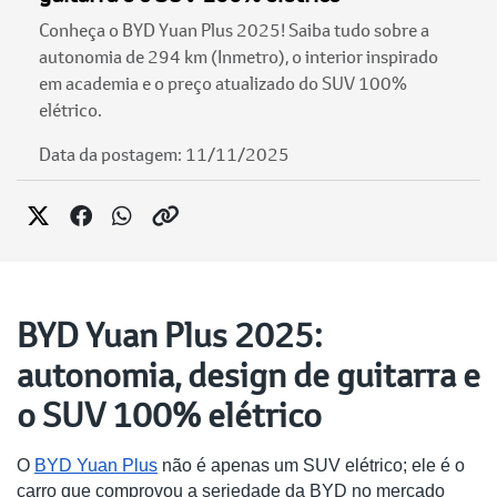
Conheça o BYD Yuan Plus 2025! Saiba tudo sobre a
autonomia de 294 km (Inmetro), o interior inspirado
em academia e o preço atualizado do SUV 100%
elétrico.
Data da postagem: 11/11/2025
BYD Yuan Plus 2025:
autonomia, design de guitarra e
o SUV 100% elétrico
O
BYD Yuan Plus
não é apenas um SUV elétrico; ele é o
carro que comprovou a seriedade da BYD no mercado