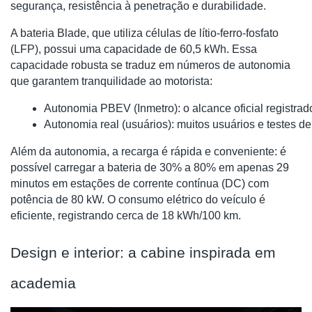
segurança, resistência à penetração e durabilidade.
A bateria Blade, que utiliza células de lítio-ferro-fosfato
(LFP), possui uma capacidade de 60,5 kWh. Essa
capacidade robusta se traduz em números de autonomia
que garantem tranquilidade ao motorista:
Autonomia PBEV (Inmetro): o alcance oficial registrad
Autonomia real (usuários): muitos usuários e testes d
Além da autonomia, a recarga é rápida e conveniente: é
possível carregar a bateria de 30% a 80% em apenas 29
minutos em estações de corrente contínua (DC) com
potência de 80 kW. O consumo elétrico do veículo é
eficiente, registrando cerca de 18 kWh/100 km.
Design e interior: a cabine inspirada em
academia