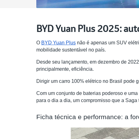
BYD Yuan Plus 2025: aut
O
BYD Yuan Plus
não é apenas um SUV elétric
mobilidade sustentável no país.
Desde seu lançamento, em dezembro de 2022, 
principalmente, eficiência.
Dirigir um carro 100% elétrico no Brasil pode
Com um conjunto de baterias poderoso e uma ef
para o dia a dia, um compromisso que a Saga t
Ficha técnica e performance: a for