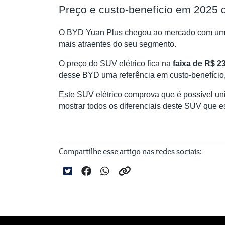
Preço e custo-benefício em 2025
O BYD Yuan Plus chegou ao mercado com um p
mais atraentes do seu segmento.
O preço do SUV elétrico fica na
faixa de R$ 23
desse BYD uma referência em custo-benefício,
Este SUV elétrico comprova que é possível un
mostrar todos os diferenciais deste SUV que es
Compartilhe esse artigo nas redes sociais: