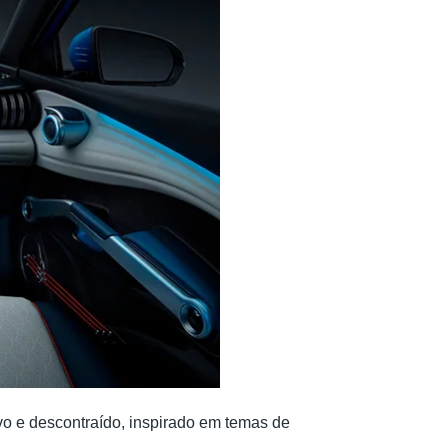
ivo e descontraído, inspirado em temas de