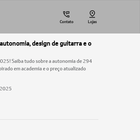
Contato
Lojas
autonomia, design de guitarra e o
025! Saiba tudo sobre a autonomia de 294
spirado em academia e o preço atualizado
/2025