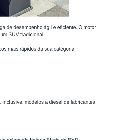
a de desempenho ágil e eficiente. O motor
o um SUV tradicional.
cos mais rápidos da sua categoria:
inclusive, modelos a diesel de fabricantes