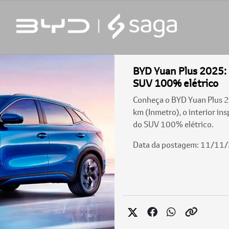
BYD Yuan Plus 2025: 
SUV 100% elétrico
Conheça o BYD Yuan Plus 2
km (Inmetro), o interior in
do SUV 100% elétrico.
Data da postagem: 11/11