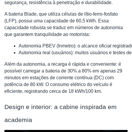
segurança, resistência à penetração e durabilidade.
A bateria Blade, que utiliza células de lítio-ferro-fosfato
(LFP), possui uma capacidade de 60,5 kWh. Essa
capacidade robusta se traduz em números de autonomia
que garantem tranquilidade ao motorista:
Autonomia PBEV (Inmetro): o alcance oficial registrad
Autonomia real (usuários): muitos usuários e testes d
Além da autonomia, a recarga é rápida e conveniente: é
possível carregar a bateria de 30% a 80% em apenas 29
minutos em estações de corrente contínua (DC) com
potência de 80 kW. O consumo elétrico do veículo é
eficiente, registrando cerca de 18 kWh/100 km.
Design e interior: a cabine inspirada em
academia