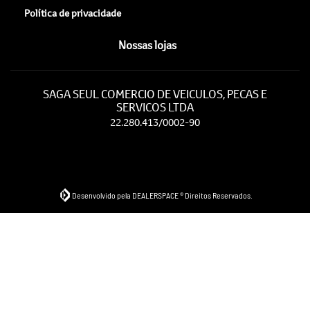
Política de privacidade
Nossas lojas
SAGA SEUL COMERCIO DE VEICULOS, PECAS E
SERVICOS LTDA
22.280.413/0002-90
Desenvolvido pela DEALERSPACE ® Direitos Reservados.