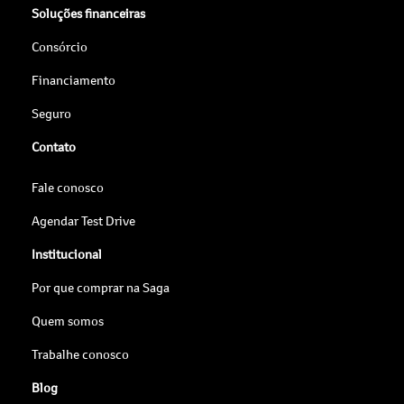
Soluções financeiras
Consórcio
Financiamento
Seguro
Contato
Fale conosco
Agendar Test Drive
Institucional
Por que comprar na Saga
Quem somos
Trabalhe conosco
Blog