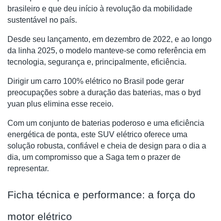
brasileiro e que deu início à revolução da mobilidade
sustentável no país.
Desde seu lançamento, em dezembro de 2022, e ao longo
da linha 2025, o modelo manteve-se como referência em
tecnologia, segurança e, principalmente, eficiência.
Dirigir um carro 100% elétrico no Brasil pode gerar
preocupações sobre a duração das baterias, mas o byd
yuan plus elimina esse receio.
Com um conjunto de baterias poderoso e uma eficiência
energética de ponta, este SUV elétrico oferece uma
solução robusta, confiável e cheia de design para o dia a
dia, um compromisso que a Saga tem o prazer de
representar.
Ficha técnica e performance: a força do
motor elétrico