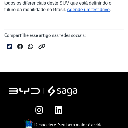
todos os diferenciais deste SUV que está definindo o
futuro da mobilidade no Brasil.
Agende um test drive
.
Compartilhe esse artigo nas redes sociais:
Desacelere. Seu bem maior é a vida.