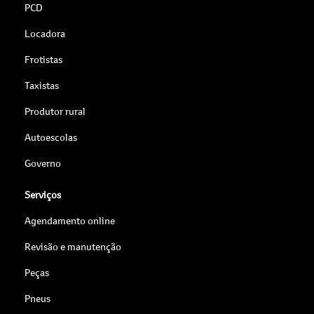
PCD
Locadora
Frotistas
Taxistas
Produtor rural
Autoescolas
Governo
Serviços
Agendamento online
Revisão e manutenção
Peças
Pneus