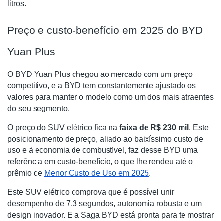
litros.
Preço e custo-benefício em 2025 do BYD
Yuan Plus
O BYD Yuan Plus chegou ao mercado com um preço
competitivo, e a BYD tem constantemente ajustado os
valores para manter o modelo como um dos mais atraentes
do seu segmento.
O preço do SUV elétrico fica na
faixa de R$ 230 mil
. Este
posicionamento de preço, aliado ao baixíssimo custo de
uso e à economia de combustível, faz desse BYD uma
referência em custo-benefício, o que lhe rendeu até o
prêmio de
Menor Custo de Uso em 2025
.
Este SUV elétrico comprova que é possível unir
desempenho de 7,3 segundos, autonomia robusta e um
design inovador. E a Saga BYD está pronta para te mostrar