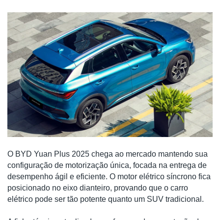
O BYD Yuan Plus 2025 chega ao mercado mantendo sua
configuração de motorização única, focada na entrega de
desempenho ágil e eficiente. O motor elétrico síncrono fica
posicionado no eixo dianteiro, provando que o carro
elétrico pode ser tão potente quanto um SUV tradicional.