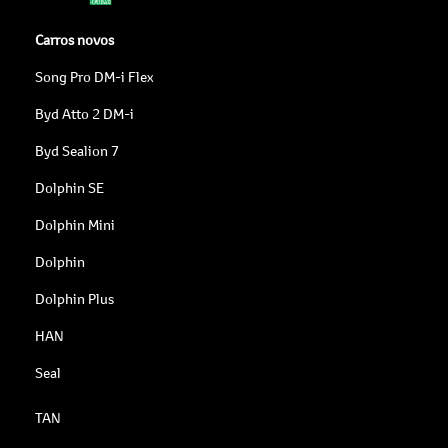
Carros novos
Song Pro DM-i Flex
Byd Atto 2 DM-i
Byd Sealion 7
Dolphin SE
Dolphin Mini
Dolphin
Dolphin Plus
HAN
Seal
TAN