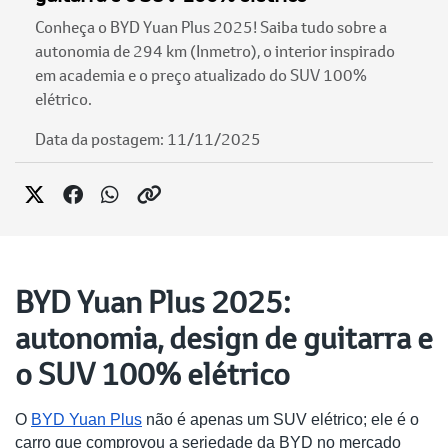
Conheça o BYD Yuan Plus 2025! Saiba tudo sobre a
autonomia de 294 km (Inmetro), o interior inspirado
em academia e o preço atualizado do SUV 100%
elétrico.
Data da postagem: 11/11/2025
BYD Yuan Plus 2025:
autonomia, design de guitarra e
o SUV 100% elétrico
O
BYD Yuan Plus
não é apenas um SUV elétrico; ele é o
carro que comprovou a seriedade da BYD no mercado