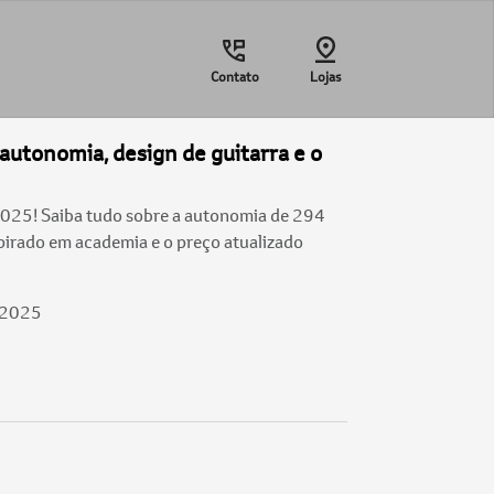
Contato
Lojas
autonomia, design de guitarra e o
025! Saiba tudo sobre a autonomia de 294
spirado em academia e o preço atualizado
/2025