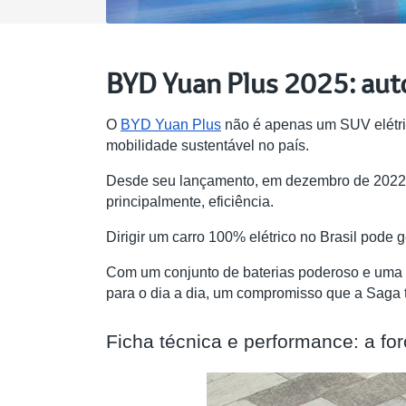
BYD Yuan Plus 2025: aut
O
BYD Yuan Plus
não é apenas um SUV elétric
mobilidade sustentável no país.
Desde seu lançamento, em dezembro de 2022, 
principalmente, eficiência.
Dirigir um carro 100% elétrico no Brasil pode
Com um conjunto de baterias poderoso e uma ef
para o dia a dia, um compromisso que a Saga t
Ficha técnica e performance: a for