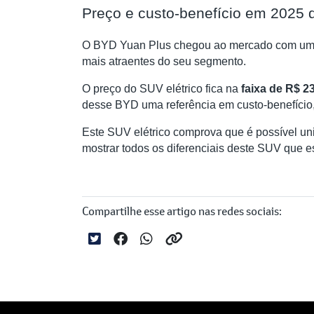
Preço e custo-benefício em 2025
O BYD Yuan Plus chegou ao mercado com um p
mais atraentes do seu segmento.
O preço do SUV elétrico fica na
faixa de R$ 23
desse BYD uma referência em custo-benefício,
Este SUV elétrico comprova que é possível un
mostrar todos os diferenciais deste SUV que es
Compartilhe esse artigo nas redes sociais: