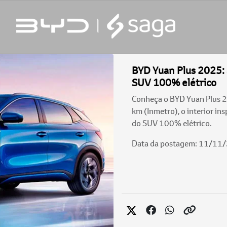
BYD Yuan Plus 2025: 
SUV 100% elétrico
Conheça o BYD Yuan Plus 2
km (Inmetro), o interior in
do SUV 100% elétrico.
Data da postagem: 11/11