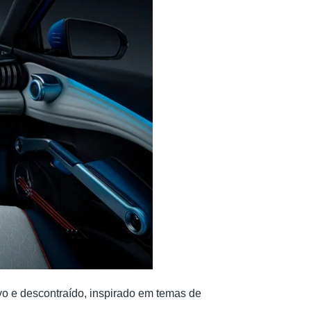
ivo e descontraído, inspirado em temas de