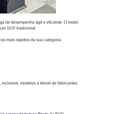
a de desempenho ágil e eficiente. O motor
o um SUV tradicional.
cos mais rápidos da sua categoria:
inclusive, modelos a diesel de fabricantes