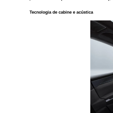
Tecnologia de cabine e acústica