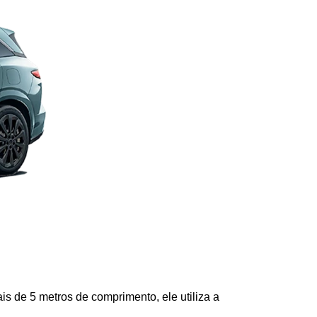
s de 5 metros de comprimento, ele utiliza a 