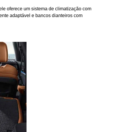
 ele oferece um sistema de climatização com 
iente adaptável e bancos dianteiros com 