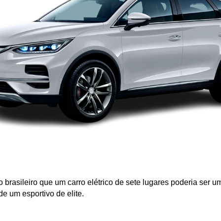
do brasileiro que um carro elétrico de sete lugares poderia ser
e um esportivo de elite.