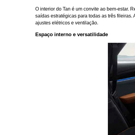
O interior do Tan é um convite ao bem-estar. 
saídas estratégicas para todas as três fileira
ajustes elétricos e ventilação.
Espaço interno e versatilidade