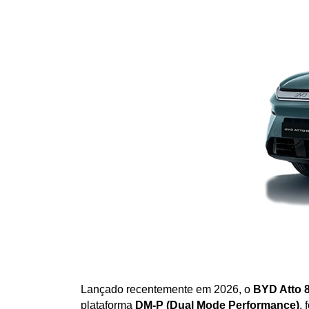
Lançado recentemente em 2026, o 
BYD Atto 
plataforma 
DM-P (Dual Mode Performance)
,