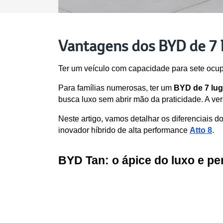
Vantagens dos BYD de 7 l
Ter um veículo com capacidade para sete ocupan
Para famílias numerosas, ter um 
BYD de 7 lug
busca luxo sem abrir mão da praticidade. A ve
Neste artigo, vamos detalhar os diferenciais
inovador híbrido de alta performance 
Atto 8
.
BYD Tan: o ápice do luxo e pe