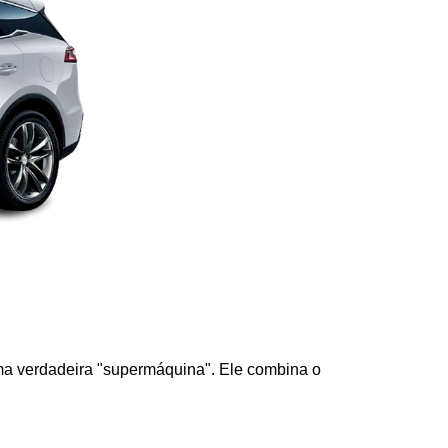
 uma verdadeira "supermáquina". Ele combina o 