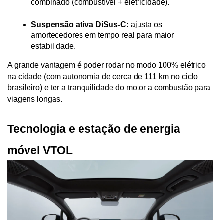
combinado (combustível + eletricidade).
Suspensão ativa DiSus-C:
 ajusta os 
amortecedores em tempo real para maior 
estabilidade.
A grande vantagem é poder rodar no modo 100% elétrico 
na cidade (com autonomia de cerca de 111 km no ciclo 
brasileiro) e ter a tranquilidade do motor a combustão para 
viagens longas.
Tecnologia e estação de energia 
móvel VTOL