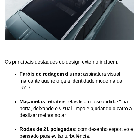
Os principais destaques do design externo incluem:
Faróis de rodagem diurna:
 assinatura visual 
marcante que reforça a identidade moderna da 
BYD.
Maçanetas retráteis:
 elas ficam "escondidas" na 
porta, deixando o visual limpo e ajudando o carro a 
deslizar melhor no ar.
Rodas de 21 polegadas:
 com desenho esportivo e 
pensado para evitar turbulência.