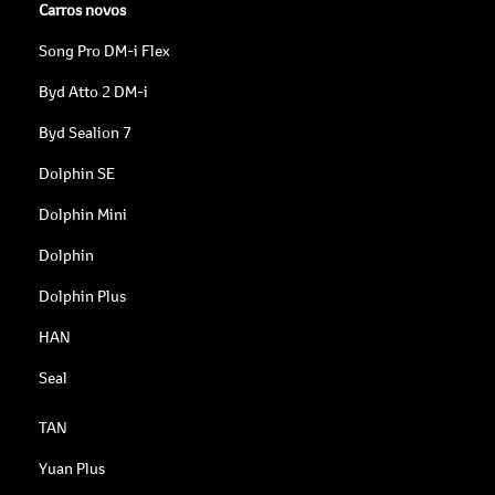
Carros novos
Song Pro DM-i Flex
Byd Atto 2 DM-i
Byd Sealion 7
Dolphin SE
Dolphin Mini
Dolphin
Dolphin Plus
HAN
Seal
TAN
Yuan Plus