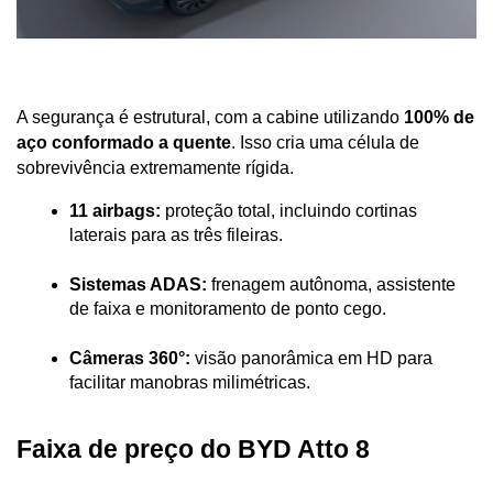
A segurança é estrutural, com a cabine utilizando 
100% de 
aço conformado a quente
. Isso cria uma célula de 
sobrevivência extremamente rígida.
11 airbags:
 proteção total, incluindo cortinas 
laterais para as três fileiras.
Sistemas ADAS:
 frenagem autônoma, assistente 
de faixa e monitoramento de ponto cego.
Câmeras 360°:
 visão panorâmica em HD para 
facilitar manobras milimétricas.
Faixa de preço do BYD Atto 8