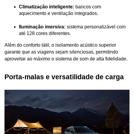
Climatização inteligente:
 bancos com 
aquecimento e ventilação integrados.
Iluminação imersiva:
 sistema personalizável com 
até 128 cores diferentes.
Além do conforto tátil, o isolamento acústico superior 
garante que as viagens sejam silenciosas, permitindo 
aproveitar ao máximo o sistema de som de alta fidelidade.
Porta-malas e versatilidade de carga