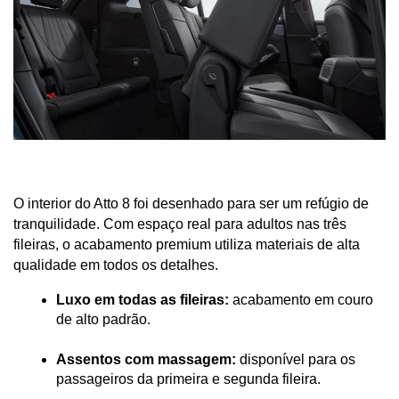
O interior do Atto 8 foi desenhado para ser um refúgio de 
tranquilidade. Com espaço real para adultos nas três 
fileiras, o acabamento premium utiliza materiais de alta 
qualidade em todos os detalhes.
Luxo em todas as fileiras:
 acabamento em couro 
de alto padrão.
Assentos com massagem:
 disponível para os 
passageiros da primeira e segunda fileira.