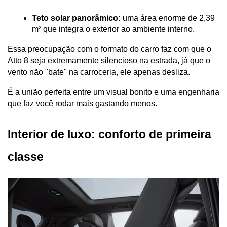
Teto solar panorâmico:
 uma área enorme de 2,39 
m² que integra o exterior ao ambiente interno.
Essa preocupação com o formato do carro faz com que o 
Atto 8 seja extremamente silencioso na estrada, já que o 
vento não "bate" na carroceria, ele apenas desliza. 
É a união perfeita entre um visual bonito e uma engenharia 
que faz você rodar mais gastando menos.
Interior de luxo: conforto de primeira 
classe