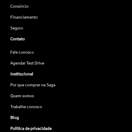
Consórcio
Financiamento
Seguro
Contato
Fale conosco
Agendar Test Drive
Institucional
Por que comprar na Saga
Quem somos
Trabalhe conosco
Blog
Política de privacidade