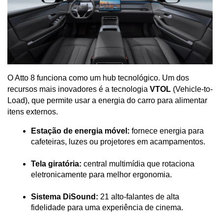
O Atto 8 funciona como um hub tecnológico. Um dos 
recursos mais inovadores é a tecnologia 
VTOL
 (Vehicle-to-
Load), que permite usar a energia do carro para alimentar 
itens externos.
Estação de energia móvel:
 fornece energia para 
cafeteiras, luzes ou projetores em acampamentos.
Tela giratória:
 central multimídia que rotaciona 
eletronicamente para melhor ergonomia.
Sistema DiSound:
 21 alto-falantes de alta 
fidelidade para uma experiência de cinema.