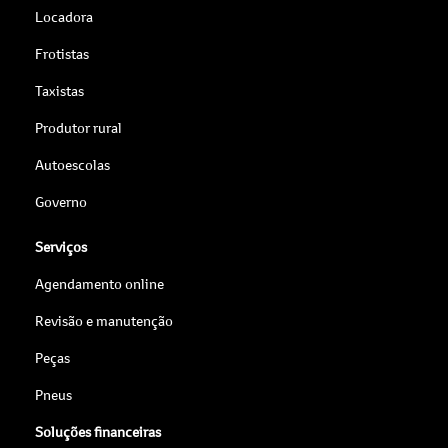
Locadora
Frotistas
Taxistas
Produtor rural
Autoescolas
Governo
Serviços
Agendamento online
Revisão e manutenção
Peças
Pneus
Soluções financeiras