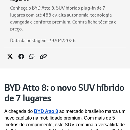
Conheça o BYD Atto 8, SUV híbrido plug-in de 7
lugares com até 488 cv, alta autonomia, tecnologia
avançada e conforto premium. Confira ficha técnica e
preço.
Data da postagem: 29/04/2026
BYD Atto 8: o novo SUV híbrido
de 7 lugares
A chegada do 
BYD Atto 8
 ao mercado brasileiro marca um 
novo capítulo na mobilidade premium. Com mais de 5 
metros de comprimento, este SUV combina a versatilidade 