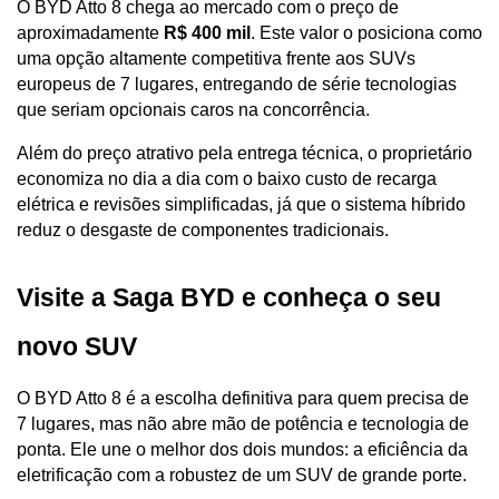
O BYD Atto 8 chega ao mercado com o preço de 
aproximadamente 
R$ 400 mil
. Este valor o posiciona como 
uma opção altamente competitiva frente aos SUVs 
europeus de 7 lugares, entregando de série tecnologias 
que seriam opcionais caros na concorrência.
Além do preço atrativo pela entrega técnica, o proprietário 
economiza no dia a dia com o baixo custo de recarga 
elétrica e revisões simplificadas, já que o sistema híbrido 
reduz o desgaste de componentes tradicionais.
Visite a Saga BYD e conheça o seu 
novo SUV
O BYD Atto 8 é a escolha definitiva para quem precisa de 
7 lugares, mas não abre mão de potência e tecnologia de 
ponta. Ele une o melhor dos dois mundos: a eficiência da 
eletrificação com a robustez de um SUV de grande porte.