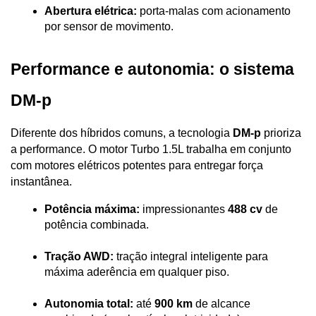
Abertura elétrica:
 porta-malas com acionamento 
por sensor de movimento.
Performance e autonomia: o sistema 
DM-p
Diferente dos híbridos comuns, a tecnologia 
DM-p
 prioriza 
a performance. O motor Turbo 1.5L trabalha em conjunto 
com motores elétricos potentes para entregar força 
instantânea.
Potência máxima:
 impressionantes 
488 cv
 de 
potência combinada.
Tração AWD:
 tração integral inteligente para 
máxima aderência em qualquer piso.
Autonomia total:
 até 
900 km
 de alcance 