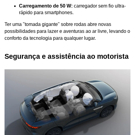
Carregamento de 50 W:
 carregador sem fio ultra-
rápido para smartphones.
Ter uma "tomada gigante" sobre rodas abre novas 
possibilidades para lazer e aventuras ao ar livre, levando o 
conforto da tecnologia para qualquer lugar.
Segurança e assistência ao motorista