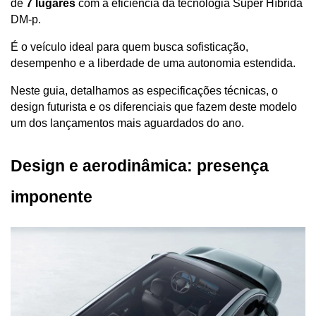
de 
7 lugares
 com a eficiência da tecnologia Super Híbrida 
DM-p. 
É o veículo ideal para quem busca sofisticação, 
desempenho e a liberdade de uma autonomia estendida.
Neste guia, detalhamos as especificações técnicas, o 
design futurista e os diferenciais que fazem deste modelo 
um dos lançamentos mais aguardados do ano.
Design e aerodinâmica: presença 
imponente