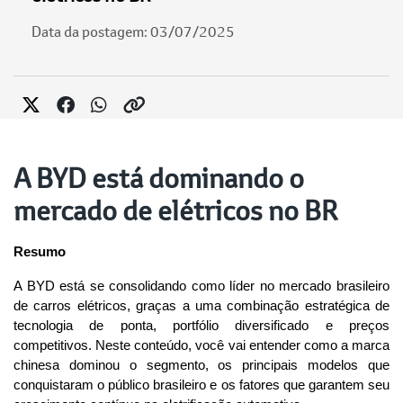
Data da postagem: 03/07/2025
A BYD está dominando o
mercado de elétricos no BR
Resumo
A BYD está se consolidando como líder no mercado brasileiro 
de carros elétricos, graças a uma combinação estratégica de 
tecnologia de ponta, portfólio diversificado e preços 
competitivos. Neste conteúdo, você vai entender como a marca 
chinesa dominou o segmento, os principais modelos que 
conquistaram o público brasileiro e os fatores que garantem seu 