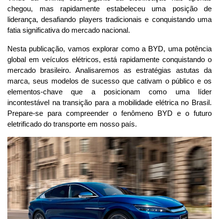
chegou, mas rapidamente estabeleceu uma posição de 
liderança, desafiando players tradicionais e conquistando uma 
fatia significativa do mercado nacional.
Nesta publicação, vamos explorar como a BYD, uma potência 
global em veículos elétricos, está rapidamente conquistando o 
mercado brasileiro. Analisaremos as estratégias astutas da 
marca, seus modelos de sucesso que cativam o público e os 
elementos-chave que a posicionam como uma líder 
incontestável na transição para a mobilidade elétrica no Brasil. 
Prepare-se para compreender o fenômeno BYD e o futuro 
eletrificado do transporte em nosso país.