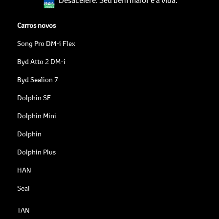
Carros novos
Song Pro DM-i Flex
Byd Atto 2 DM-i
Byd Sealion 7
Dolphin SE
Dolphin Mini
Dolphin
Dolphin Plus
HAN
Seal
TAN