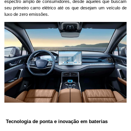
espectro amplo de consumidores, desde aqueles que buscam 
seu primeiro carro elétrico até os que desejam um veículo de 
luxo de zero emissões.
 Tecnologia de ponta e inovação em baterias