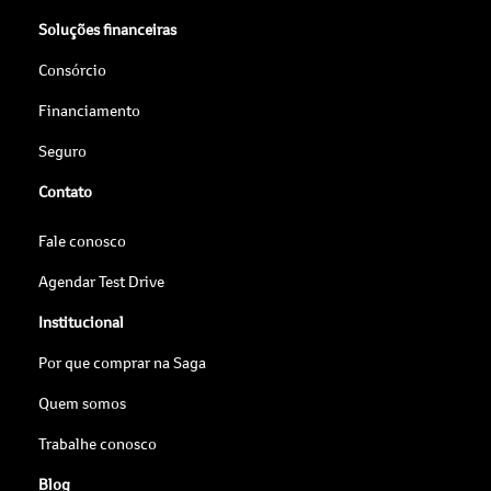
Soluções financeiras
Consórcio
Financiamento
Seguro
Contato
Fale conosco
Agendar Test Drive
Institucional
Por que comprar na Saga
Quem somos
Trabalhe conosco
Blog