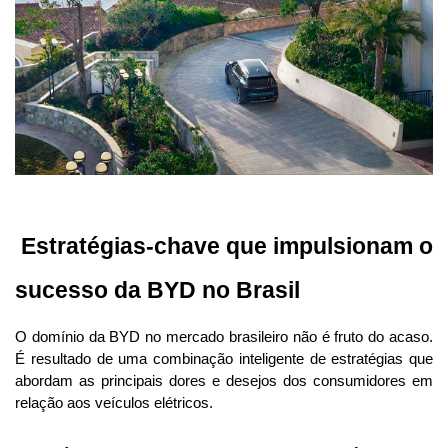
 Estratégias-chave que impulsionam o 
sucesso da BYD no Brasil
O domínio da BYD no mercado brasileiro não é fruto do acaso. 
É resultado de uma combinação inteligente de estratégias que 
abordam as principais dores e desejos dos consumidores em 
relação aos veículos elétricos.