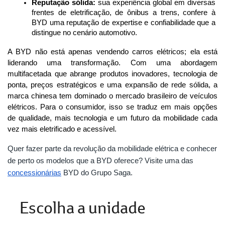
Reputação sólida:
 sua experiência global em diversas 
frentes de eletrificação, de ônibus a trens, confere à 
BYD uma reputação de expertise e confiabilidade que a 
distingue no cenário automotivo.
A BYD não está apenas vendendo carros elétricos; ela está 
liderando uma transformação. Com uma abordagem 
multifacetada que abrange produtos inovadores, tecnologia de 
ponta, preços estratégicos e uma expansão de rede sólida, a 
marca chinesa tem dominado o mercado brasileiro de veículos 
elétricos. Para o consumidor, isso se traduz em mais opções 
de qualidade, mais tecnologia e um futuro da mobilidade cada 
vez mais eletrificado e acessível.
Quer fazer parte da revolução da mobilidade elétrica e conhecer
de perto os modelos que a BYD oferece? Visite uma das
concessionárias
BYD do Grupo Saga.
Escolha a unidade