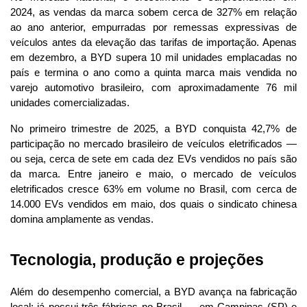
2024, as vendas da marca sobem cerca de 327% em relação 
ao ano anterior, empurradas por remessas expressivas de 
veículos antes da elevação das tarifas de importação. Apenas 
em dezembro, a BYD supera 10 mil unidades emplacadas no 
país e termina o ano como a quinta marca mais vendida no 
varejo automotivo brasileiro, com aproximadamente 76 mil 
unidades comercializadas.
No primeiro trimestre de 2025, a BYD conquista 42,7% de 
participação no mercado brasileiro de veículos eletrificados — 
ou seja, cerca de sete em cada dez EVs vendidos no país são 
da marca. Entre janeiro e maio, o mercado de veículos 
eletrificados cresce 63% em volume no Brasil, com cerca de 
14.000 EVs vendidos em maio, dos quais o sindicato chinesa 
domina amplamente as vendas.
Tecnologia, produção e projeções
Além do desempenho comercial, a BYD avança na fabricação 