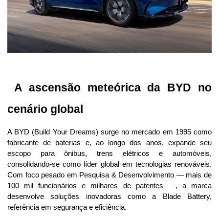
 A ascensão meteórica da BYD no 
cenário global
A BYD (Build Your Dreams) surge no mercado em 1995 como 
fabricante de baterias e, ao longo dos anos, expande seu 
escopo para ônibus, trens elétricos e automóveis, 
consolidando-se como líder global em tecnologias renováveis. 
Com foco pesado em Pesquisa & Desenvolvimento — mais de 
100 mil funcionários e milhares de patentes —, a marca 
desenvolve soluções inovadoras como a Blade Battery, 
referência em segurança e eficiência.