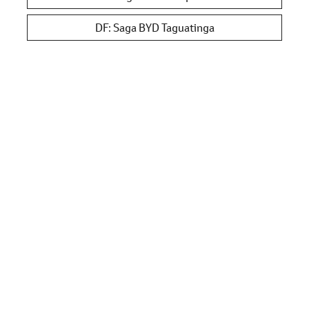
DF: Saga BYD Taguatinga