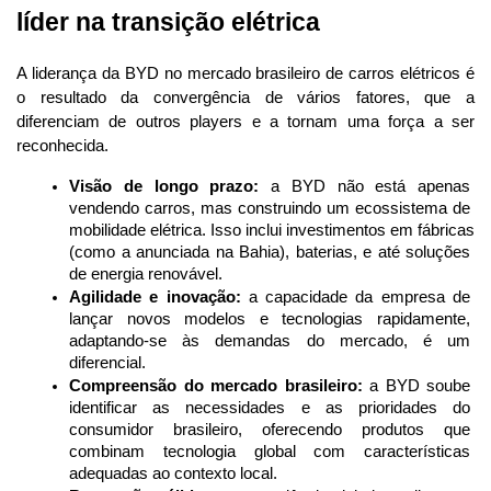
líder na transição elétrica
A liderança da BYD no mercado brasileiro de carros elétricos é 
o resultado da convergência de vários fatores, que a 
diferenciam de outros players e a tornam uma força a ser 
reconhecida.
Visão de longo prazo:
 a BYD não está apenas 
vendendo carros, mas construindo um ecossistema de 
mobilidade elétrica. Isso inclui investimentos em fábricas 
(como a anunciada na Bahia), baterias, e até soluções 
de energia renovável.
Agilidade e inovação:
 a capacidade da empresa de 
lançar novos modelos e tecnologias rapidamente, 
adaptando-se às demandas do mercado, é um 
diferencial.
Compreensão do mercado brasileiro:
 a BYD soube 
identificar as necessidades e as prioridades do 
consumidor brasileiro, oferecendo produtos que 
combinam tecnologia global com características 
adequadas ao contexto local.