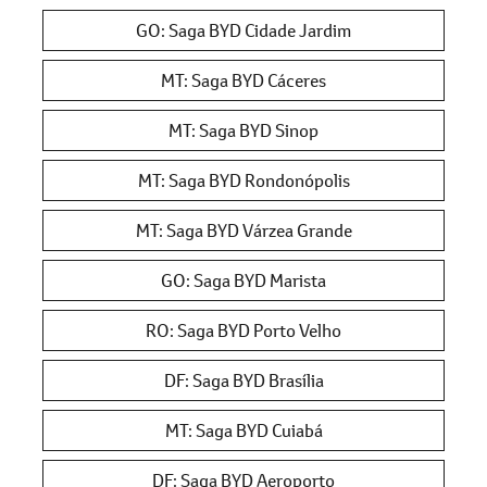
GO: Saga BYD Cidade Jardim
MT: Saga BYD Cáceres
MT: Saga BYD Sinop
MT: Saga BYD Rondonópolis
MT: Saga BYD Várzea Grande
GO: Saga BYD Marista
RO: Saga BYD Porto Velho
DF: Saga BYD Brasília
MT: Saga BYD Cuiabá
DF: Saga BYD Aeroporto