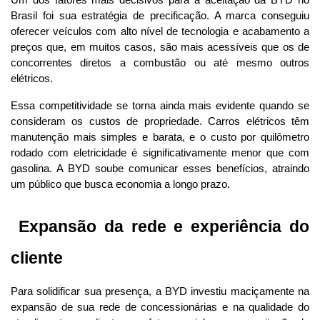
Brasil foi sua estratégia de precificação. A marca conseguiu 
oferecer veículos com alto nível de tecnologia e acabamento a 
preços que, em muitos casos, são mais acessíveis que os de 
concorrentes diretos a combustão ou até mesmo outros 
elétricos.
Essa competitividade se torna ainda mais evidente quando se 
consideram os custos de propriedade. Carros elétricos têm 
manutenção mais simples e barata, e o custo por quilômetro 
rodado com eletricidade é significativamente menor que com 
gasolina. A BYD soube comunicar esses benefícios, atraindo 
um público que busca economia a longo prazo.
 Expansão da rede e experiência do 
cliente
Para solidificar sua presença, a BYD investiu maciçamente na 
expansão de sua rede de concessionárias e na qualidade do 