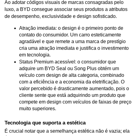
Ao adotar códigos visuais de marcas consagradas pelo 
luxo, a BYD consegue associar seus produtos a atributos 
de desempenho, exclusividade e design sofisticado.
Atração imediata: o design é o primeiro ponto de 
contato do consumidor. Um carro esteticamente 
agradável e que remete a uma marca de prestígio 
cria uma atração imediata e justifica o investimento 
em tecnologia.
Status Premium acessível: o consumidor que 
adquire um BYD Seal ou Song Plus obtém um 
veículo com design de alta categoria, combinado 
com a eficiência e a economia da eletrificação. O 
valor percebido é drasticamente aumentado, pois o 
cliente sente que está adquirindo um produto que 
compete em design com veículos de faixas de preço 
muito superiores.
Tecnologia que suporta a estética
É crucial notar que a semelhança estética não é vazia; ela 