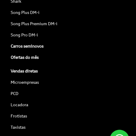
Shark
Song Plus DM-i
Song Plus Premium DM-i
Song Pro DM-i
Carros seminovos
Ofertas do mês
Vendas diretas
Microempresas
PCD
Locadora
Frotistas
Taxistas