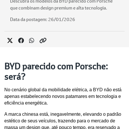
Descubra os modelos da BYD parecido com Porsche
que combinam design premium e alta tecnologia.
Data da postagem: 26/01/2026
BYD parecido com Porsche:
será?
No cenário global da mobilidade elétrica, a BYD não está 
apenas estabelecendo novos patamares em tecnologia e 
eficiência energética. 
A marca chinesa está, inegavelmente, elevando o padrão 
estético de seus veículos, trazendo para o mercado de 
massa um design que, até pouco tempo, era reservado a 