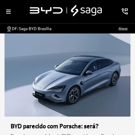
DF: Saga BYD Brasília
Alterar
BYD parecido com Porsche: será?