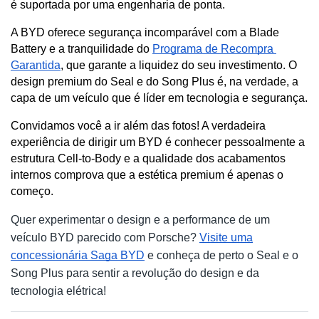
é suportada por uma engenharia de ponta. 
A BYD oferece segurança incomparável com a Blade 
Battery e a tranquilidade do 
Programa de Recompra 
Garantida
, que garante a liquidez do seu investimento. O 
design premium do Seal e do Song Plus é, na verdade, a 
capa de um veículo que é líder em tecnologia e segurança.
Convidamos você a ir além das fotos! A verdadeira 
experiência de dirigir um BYD é conhecer pessoalmente a 
estrutura Cell-to-Body e a qualidade dos acabamentos 
internos comprova que a estética premium é apenas o 
começo.
Quer experimentar o design e a performance de um
veículo BYD parecido com Porsche?
Visite uma
concessionária Saga BYD
e conheça de perto o Seal e o
Song Plus para sentir a revolução do design e da
tecnologia elétrica!