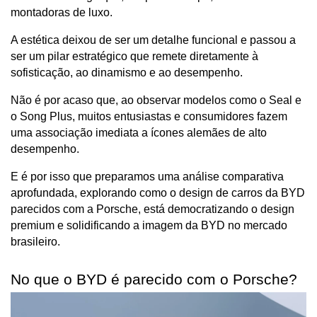
montadoras de luxo. 
A estética deixou de ser um detalhe funcional e passou a 
ser um pilar estratégico que remete diretamente à 
sofisticação, ao dinamismo e ao desempenho.
Não é por acaso que, ao observar modelos como o Seal e 
o Song Plus, muitos entusiastas e consumidores fazem 
uma associação imediata a ícones alemães de alto 
desempenho. 
E é por isso que preparamos uma análise comparativa 
aprofundada, explorando como o design de carros da BYD 
parecidos com a Porsche, está democratizando o design 
premium e solidificando a imagem da BYD no mercado 
brasileiro.
No que o BYD é parecido com o Porsche?