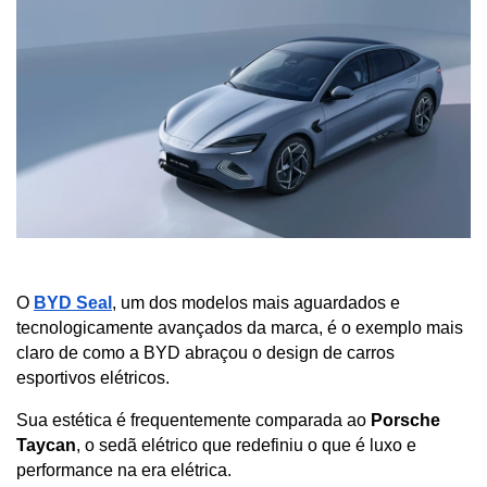
O 
BYD Seal
, um dos modelos mais aguardados e 
tecnologicamente avançados da marca, é o exemplo mais 
claro de como a BYD abraçou o design de carros 
esportivos elétricos. 
Sua estética é frequentemente comparada ao 
Porsche 
Taycan
, o sedã elétrico que redefiniu o que é luxo e 
performance na era elétrica.