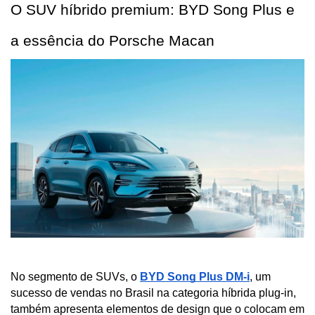
O SUV híbrido premium: BYD Song Plus e 
a essência do Porsche Macan
No segmento de SUVs, o
BYD Song Plus DM-i
, um 
sucesso de vendas no Brasil na categoria híbrida plug-in, 
também apresenta elementos de design que o colocam em 