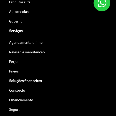
Produtor rural
Autoescolas
Governo
Serviços
Agendamento online
Revisão e manutenção
Peças
Pneus
Soluções financeiras
Consórcio
Financiamento
Seguro