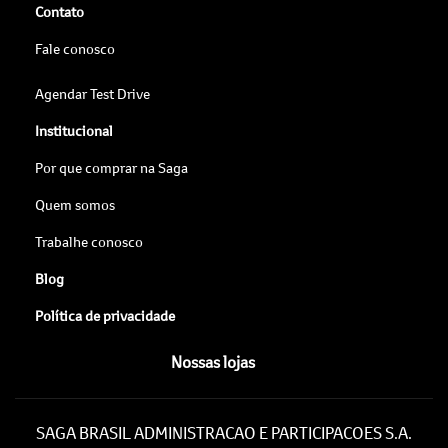
Contato
Fale conosco
Agendar Test Drive
Institucional
Por que comprar na Saga
Quem somos
Trabalhe conosco
Blog
Política de privacidade
Nossas lojas
SAGA BRASIL ADMINISTRACAO E PARTICIPACOES S.A.