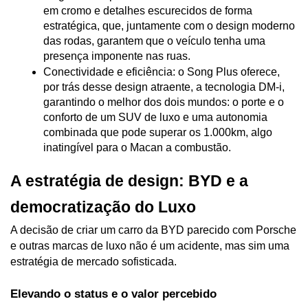
em cromo e detalhes escurecidos de forma 
estratégica, que, juntamente com o design moderno 
das rodas, garantem que o veículo tenha uma 
presença imponente nas ruas.
Conectividade e eficiência: o Song Plus oferece, 
por trás desse design atraente, a tecnologia DM-i, 
garantindo o melhor dos dois mundos: o porte e o 
conforto de um SUV de luxo e uma autonomia 
combinada que pode superar os 1.000km, algo 
inatingível para o Macan a combustão.
A estratégia de design: BYD e a 
democratização do Luxo
A decisão de criar um carro da BYD parecido com Porsche 
e outras marcas de luxo não é um acidente, mas sim uma 
estratégia de mercado sofisticada.
Elevando o status e o valor percebido