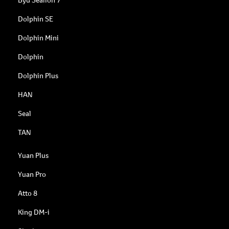
Dolphin SE
Dolphin Mini
Dolphin
Dolphin Plus
HAN
Seal
TAN
Yuan Plus
Yuan Pro
Atto 8
King DM-i