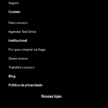
Seguro
Contato
Fale conosco
Agendar Test Drive
Institucional
Por que comprar na Saga
Quem somos
Trabalhe conosco
Blog
Política de privacidade
Nossas lojas