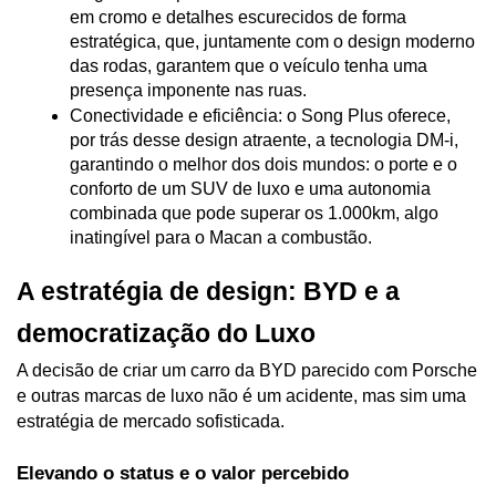
em cromo e detalhes escurecidos de forma 
estratégica, que, juntamente com o design moderno 
das rodas, garantem que o veículo tenha uma 
presença imponente nas ruas.
Conectividade e eficiência: o Song Plus oferece, 
por trás desse design atraente, a tecnologia DM-i, 
garantindo o melhor dos dois mundos: o porte e o 
conforto de um SUV de luxo e uma autonomia 
combinada que pode superar os 1.000km, algo 
inatingível para o Macan a combustão.
A estratégia de design: BYD e a 
democratização do Luxo
A decisão de criar um carro da BYD parecido com Porsche 
e outras marcas de luxo não é um acidente, mas sim uma 
estratégia de mercado sofisticada.
Elevando o status e o valor percebido