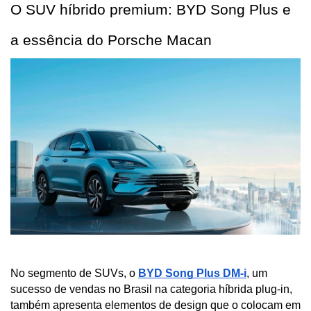
O SUV híbrido premium: BYD Song Plus e 
a essência do Porsche Macan
No segmento de SUVs, o
BYD Song Plus DM-i
, um 
sucesso de vendas no Brasil na categoria híbrida plug-in, 
também apresenta elementos de design que o colocam em 