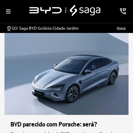
GO: Saga BYD Goiânia Cidade Jardim
Alterar
BYD parecido com Porsche: será?