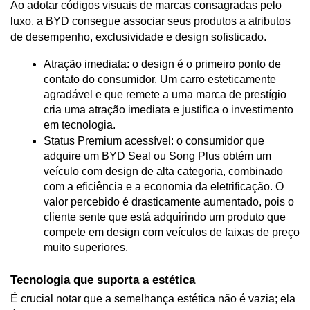
Ao adotar códigos visuais de marcas consagradas pelo 
luxo, a BYD consegue associar seus produtos a atributos 
de desempenho, exclusividade e design sofisticado.
Atração imediata: o design é o primeiro ponto de 
contato do consumidor. Um carro esteticamente 
agradável e que remete a uma marca de prestígio 
cria uma atração imediata e justifica o investimento 
em tecnologia.
Status Premium acessível: o consumidor que 
adquire um BYD Seal ou Song Plus obtém um 
veículo com design de alta categoria, combinado 
com a eficiência e a economia da eletrificação. O 
valor percebido é drasticamente aumentado, pois o 
cliente sente que está adquirindo um produto que 
compete em design com veículos de faixas de preço 
muito superiores.
Tecnologia que suporta a estética
É crucial notar que a semelhança estética não é vazia; ela 