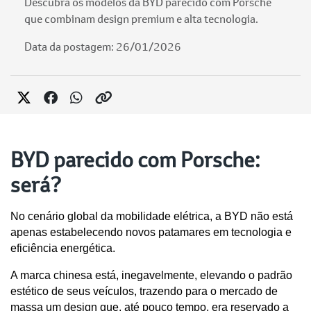
Descubra os modelos da BYD parecido com Porsche
que combinam design premium e alta tecnologia.
Data da postagem: 26/01/2026
BYD parecido com Porsche:
será?
No cenário global da mobilidade elétrica, a BYD não está 
apenas estabelecendo novos patamares em tecnologia e 
eficiência energética. 
A marca chinesa está, inegavelmente, elevando o padrão 
estético de seus veículos, trazendo para o mercado de 
massa um design que, até pouco tempo, era reservado a 