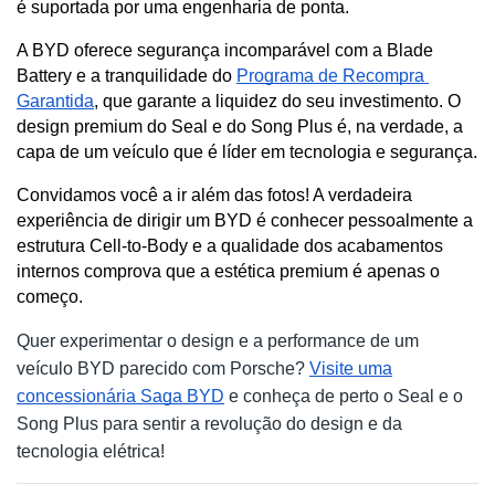
é suportada por uma engenharia de ponta. 
A BYD oferece segurança incomparável com a Blade 
Battery e a tranquilidade do 
Programa de Recompra 
Garantida
, que garante a liquidez do seu investimento. O 
design premium do Seal e do Song Plus é, na verdade, a 
capa de um veículo que é líder em tecnologia e segurança.
Convidamos você a ir além das fotos! A verdadeira 
experiência de dirigir um BYD é conhecer pessoalmente a 
estrutura Cell-to-Body e a qualidade dos acabamentos 
internos comprova que a estética premium é apenas o 
começo.
Quer experimentar o design e a performance de um
veículo BYD parecido com Porsche?
Visite uma
concessionária Saga BYD
e conheça de perto o Seal e o
Song Plus para sentir a revolução do design e da
tecnologia elétrica!