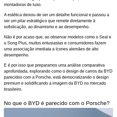
montadoras de luxo. 
A estética deixou de ser um detalhe funcional e passou a 
ser um pilar estratégico que remete diretamente à 
sofisticação, ao dinamismo e ao desempenho.
Não é por acaso que, ao observar modelos como o Seal e 
o Song Plus, muitos entusiastas e consumidores fazem 
uma associação imediata a ícones alemães de alto 
desempenho. 
E é por isso que preparamos uma análise comparativa 
aprofundada, explorando como o design de carros da BYD 
parecidos com a Porsche, está democratizando o design 
premium e solidificando a imagem da BYD no mercado 
brasileiro.
No que o BYD é parecido com o Porsche?