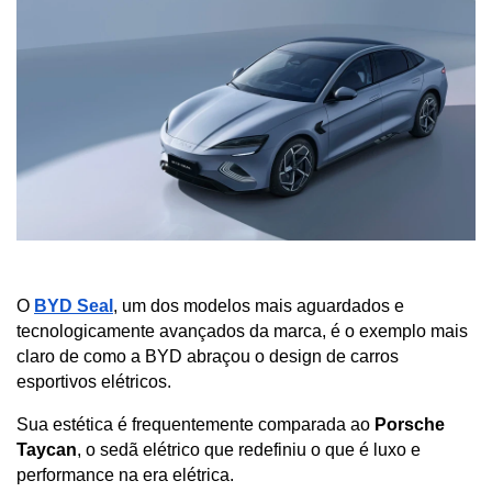
O 
BYD Seal
, um dos modelos mais aguardados e 
tecnologicamente avançados da marca, é o exemplo mais 
claro de como a BYD abraçou o design de carros 
esportivos elétricos. 
Sua estética é frequentemente comparada ao 
Porsche 
Taycan
, o sedã elétrico que redefiniu o que é luxo e 
performance na era elétrica.