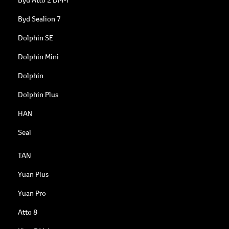
Byd Sealion 7
Dolphin SE
Dolphin Mini
Dolphin
Dolphin Plus
HAN
Seal
TAN
Yuan Plus
Yuan Pro
Atto 8