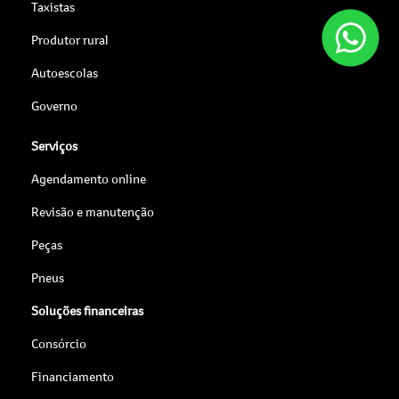
Taxistas
Produtor rural
Autoescolas
Governo
Serviços
Agendamento online
Revisão e manutenção
Peças
Pneus
Soluções financeiras
Consórcio
Financiamento