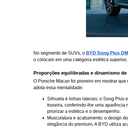
No segmento de SUVs, o
BYD Song Plus DM
o colocam em uma categoria estética superior, 
Proporções equilibradas e dinamismo de
O Porsche Macan foi pioneiro em mostrar que u
adota essa mentalidade:
Silhueta e linhas laterais: o Song Plus e
traseira, conferindo-lhe uma aparência 
priorizar a estética e o desempenho.
Musculatura e acabamento: o design do 
elegância do premium. A BYD utiliza a