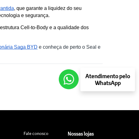
antida
, que garante a liquidez do seu 
ecnologia e segurança.
strutura Cell-to-Body e a qualidade dos 
ionária Saga BYD
e conheça de perto o Seal e
Atendimento pelo
WhatsApp
Fale conosco
Nossas lojas