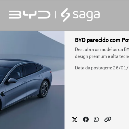
BYD parecido com Po
Descubra os modelos da B
design premium e alta tecn
Data da postagem: 26/01