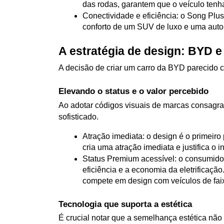
das rodas, garantem que o veículo ten
Conectividade e eficiência: o Song Plus 
conforto de um SUV de luxo e uma auto
A estratégia de design: BYD 
A decisão de criar um carro da BYD parecido 
Elevando o status e o valor percebido
Ao adotar códigos visuais de marcas consagra
sofisticado.
Atração imediata: o design é o primeir
cria uma atração imediata e justifica o 
Status Premium acessível: o consumido
eficiência e a economia da eletrificaçã
compete em design com veículos de faix
Tecnologia que suporta a estética
É crucial notar que a semelhança estética não