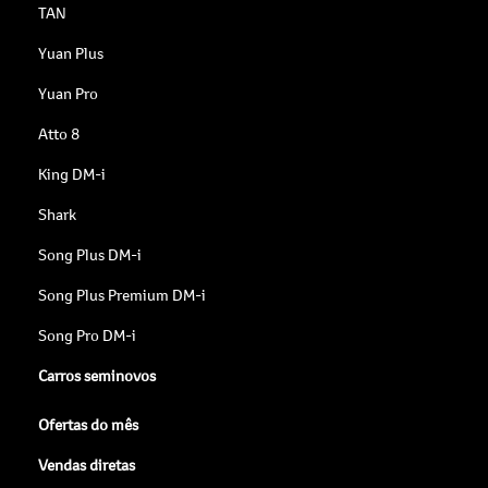
TAN
Yuan Plus
Yuan Pro
Atto 8
King DM-i
Shark
Song Plus DM-i
Song Plus Premium DM-i
Song Pro DM-i
Carros seminovos
Ofertas do mês
Vendas diretas