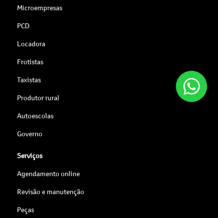
Microempresas
PCD
Locadora
Frotistas
Taxistas
Produtor rural
Autoescolas
Governo
Serviços
Agendamento online
Revisão e manutenção
Peças