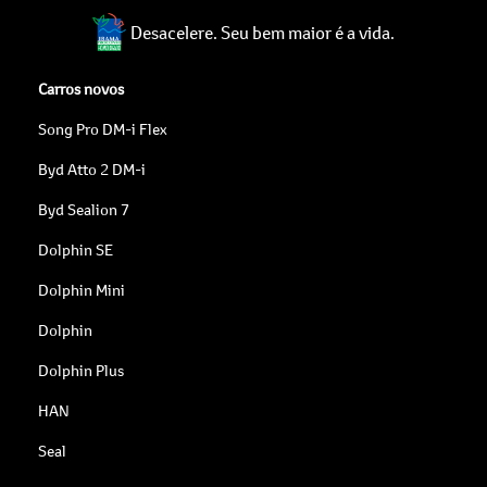
Desacelere. Seu bem maior é a vida.
Carros novos
Song Pro DM-i Flex
Byd Atto 2 DM-i
Byd Sealion 7
Dolphin SE
Dolphin Mini
Dolphin
Dolphin Plus
HAN
Seal