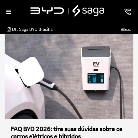
DF: Saga BYD Brasília
Alterar
FAQ BYD 2026: tire suas dúvidas sobre os
carros elétricos e híbridos