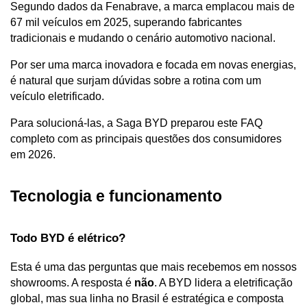
Segundo dados da Fenabrave, a marca emplacou mais de 
67 mil veículos em 2025, superando fabricantes 
tradicionais e mudando o cenário automotivo nacional.
Por ser uma marca inovadora e focada em novas energias, 
é natural que surjam dúvidas sobre a rotina com um 
veículo eletrificado. 
Para solucioná-las, a Saga BYD preparou este FAQ 
completo com as principais questões dos consumidores 
em 2026.
Tecnologia e funcionamento
Todo BYD é elétrico?
Esta é uma das perguntas que mais recebemos em nossos 
showrooms. A resposta é 
não
. A BYD lidera a eletrificação 
global, mas sua linha no Brasil é estratégica e composta 