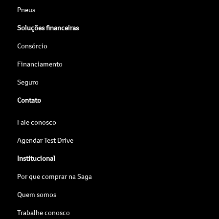
Pneus
Soluções financeiras
Consórcio
Financiamento
Seguro
Contato
Fale conosco
Agendar Test Drive
Institucional
Por que comprar na Saga
Quem somos
Trabalhe conosco