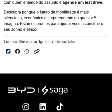
com quem entende do assunto e 
agende um test drive
. 
Descubra por que o futuro da mobilidade é mais 
silencioso, econômico e surpreendente do que você 
imagina. Estamos prontos para ajudar você a construir o 
seu sonho elétrico!
Compartilhe esse artigo nas redes sociais: