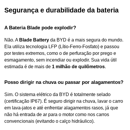
Segurança e durabilidade da bateria
A Bateria Blade pode explodir?
Não. A 
Blade Battery
 da BYD é a mais segura do mundo. 
Ela utiliza tecnologia LFP (Lítio-Ferro-Fosfato) e passou 
por testes extremos, como o de perfuração por prego e 
esmagamento, sem incendiar ou explodir. Sua vida útil 
estimada é de mais de 
1 milhão de quilômetros
.
Posso dirigir na chuva ou passar por alagamentos?
Sim. O sistema elétrico da BYD é totalmente selado 
(certificação IP67). É seguro dirigir na chuva, lavar o carro 
em lava-jatos e até enfrentar alagamentos rasos, já que 
não há entrada de ar para o motor como nos carros 
convencionais (evitando o calço hidráulico).