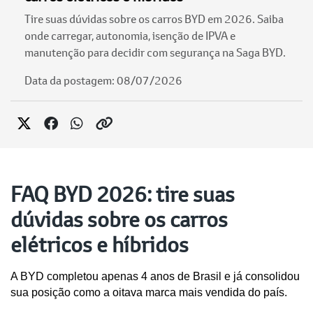
Tire suas dúvidas sobre os carros BYD em 2026. Saiba
onde carregar, autonomia, isenção de IPVA e
manutenção para decidir com segurança na Saga BYD.
Data da postagem: 08/07/2026
FAQ BYD 2026: tire suas
dúvidas sobre os carros
elétricos e híbridos
A BYD completou apenas 4 anos de Brasil e já consolidou 
sua posição como a oitava marca mais vendida do país. 