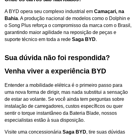
A BYD opera seu complexo industrial em 
Camaçari, na 
Bahia
. A produção nacional de modelos como o Dolphin e 
o Song Plus reforça o compromisso da marca com o Brasil, 
garantindo maior agilidade na reposição de peças e 
suporte técnico em toda a rede 
Saga BYD
.
Sua dúvida não foi respondida? 
Venha viver a experiência BYD
Entender a mobilidade elétrica é o primeiro passo para 
uma nova forma de dirigir, mas nada substitui a sensação 
de estar ao volante. Se você ainda tem perguntas sobre 
instalação de carregadores, custos específicos ou quer 
sentir o torque instantâneo da Bateria Blade, nossos 
especialistas estão à sua disposição.
Visite uma concessionária 
Saga BYD
, tire suas dúvidas 