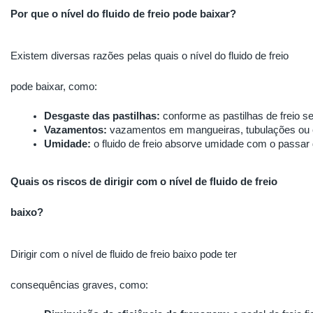
Por que o nível do fluido de freio pode baixar?
Existem diversas razões pelas quais o nível do fluido de freio
pode baixar, como:
Desgaste das pastilhas:
 conforme as pastilhas de freio s
Vazamentos:
 vazamentos em mangueiras, tubulações ou e
Umidade:
 o fluido de freio absorve umidade com o passar
Quais os riscos de dirigir com o nível de fluido de freio
baixo?
Dirigir com o nível de fluido de freio baixo pode ter
consequências graves, como: