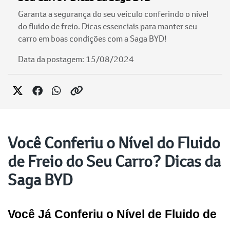
Garanta a segurança do seu veículo conferindo o nível
do fluido de freio. Dicas essenciais para manter seu
carro em boas condições com a Saga BYD!
Data da postagem: 15/08/2024
Você Conferiu o Nível do Fluido
de Freio do Seu Carro? Dicas da
Saga BYD
Você Já Conferiu o Nível de Fluido de 