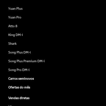
Yuan Plus
Yuan Pro
Atto 8
King DM-i
Shark
Song Plus DM-i
Song Plus Premium DM-i
Song Pro DM-i
Carros seminovos
Ofertas do mês
Vendas diretas