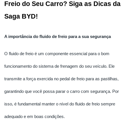
Freio do Seu Carro? Siga as Dicas da 
Saga BYD!
A importância do fluido de freio para a sua segurança
O fluido de freio é um componente essencial para o bom
funcionamento do sistema de frenagem do seu veículo. Ele
transmite a força exercida no pedal de freio para as pastilhas,
garantindo que você possa parar o carro com segurança. Por
isso, é fundamental manter o nível do fluido de freio sempre
adequado e em boas condições.