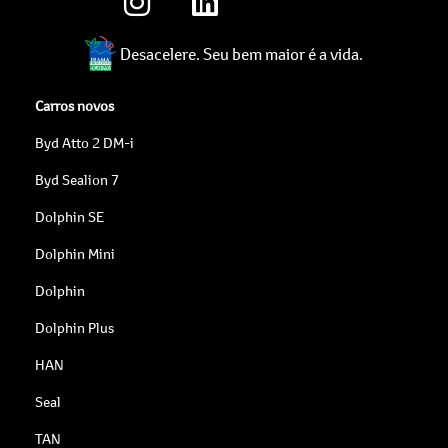
Desacelere. Seu bem maior é a vida.
Carros novos
Byd Atto 2 DM-i
Byd Sealion 7
Dolphin SE
Dolphin Mini
Dolphin
Dolphin Plus
HAN
Seal
TAN