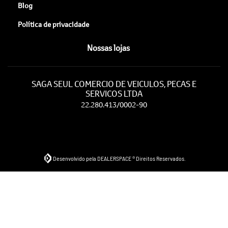
Blog
Política de privacidade
Nossas lojas
SAGA SEUL COMERCIO DE VEICULOS, PECAS E
SERVICOS LTDA
22.280.413/0002-90
Desenvolvido pela DEALERSPACE ® Direitos Reservados.