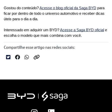
Gostou do conteúdo? 
Acesse o blog oficial da Saga BYD
 para 
ficar por dentro de todo o universo automotivo e receber dicas 
úteis para o dia a dia. 
Interessado em adquirir um BYD? 
Acesse a Saga BYD oficial
 e 
escolha o modelo que mais combina com você.
Compartilhe esse artigo nas redes sociais: