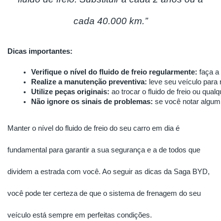
cada 40.000 km.’’
Dicas importantes:
Verifique o nível do fluido de freio regularmente:
 faça a
Realize a manutenção preventiva:
 leve seu veículo para
Utilize peças originais:
 ao trocar o fluido de freio ou qu
Não ignore os sinais de problemas:
 se você notar algum
Manter o nível do fluido de freio do seu carro em dia é
fundamental para garantir a sua segurança e a de todos que
dividem a estrada com você. Ao seguir as dicas da Saga BYD,
você pode ter certeza de que o sistema de frenagem do seu
veículo está sempre em perfeitas condições.