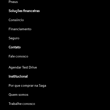
Pneus
Soluções financeiras
Consórcio
Financiamento
Seguro
Contato
Fale conosco
Agendar Test Drive
Institucional
Por que comprar na Saga
Quem somos
Trabalhe conosco