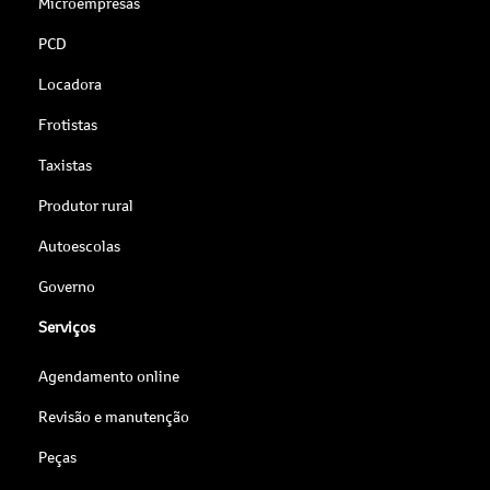
Microempresas
PCD
Locadora
Frotistas
Taxistas
Produtor rural
Autoescolas
Governo
Serviços
Agendamento online
Revisão e manutenção
Peças