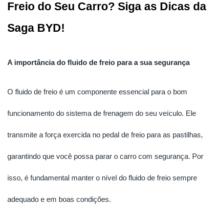
Freio do Seu Carro? Siga as Dicas da 
Saga BYD!
A importância do fluido de freio para a sua segurança
O fluido de freio é um componente essencial para o bom
funcionamento do sistema de frenagem do seu veículo. Ele
transmite a força exercida no pedal de freio para as pastilhas,
garantindo que você possa parar o carro com segurança. Por
isso, é fundamental manter o nível do fluido de freio sempre
adequado e em boas condições.