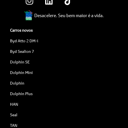
Desacelere. Seu bem maior é a vida.
Carros novos
Byd Atto 2 DM-i
Byd Sealion 7
Dolphin SE
Dolphin Mini
Dolphin
Dolphin Plus
HAN
Seal
TAN