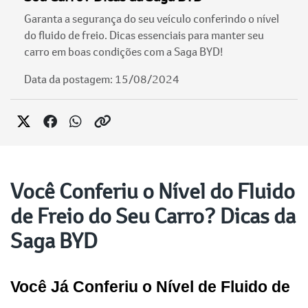
Garanta a segurança do seu veículo conferindo o nível
do fluido de freio. Dicas essenciais para manter seu
carro em boas condições com a Saga BYD!
Data da postagem: 15/08/2024
Você Conferiu o Nível do Fluido
de Freio do Seu Carro? Dicas da
Saga BYD
Você Já Conferiu o Nível de Fluido de 