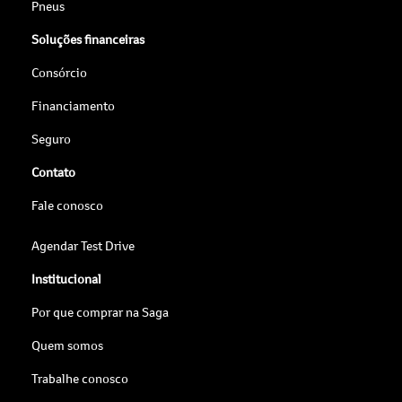
Pneus
Soluções financeiras
Consórcio
Financiamento
Seguro
Contato
Fale conosco
Agendar Test Drive
Institucional
Por que comprar na Saga
Quem somos
Trabalhe conosco