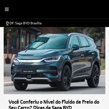
DF: Saga BYD Brasília
Você Conferiu o Nível do Fluido de Freio do
Seu Carro? Dicas da Saga BYD