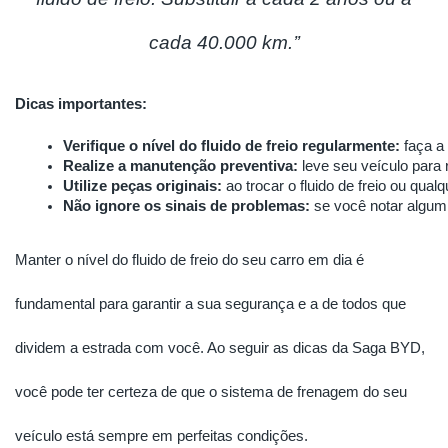
cada 40.000 km.’’
Dicas importantes:
Verifique o nível do fluido de freio regularmente:
 faça a
Realize a manutenção preventiva:
 leve seu veículo para
Utilize peças originais:
 ao trocar o fluido de freio ou qu
Não ignore os sinais de problemas:
 se você notar algum
Manter o nível do fluido de freio do seu carro em dia é
fundamental para garantir a sua segurança e a de todos que
dividem a estrada com você. Ao seguir as dicas da Saga BYD,
você pode ter certeza de que o sistema de frenagem do seu
veículo está sempre em perfeitas condições.