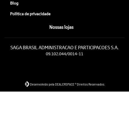
Blog
Política de privacidade
Nossas lojas
SAGA BRASIL ADMINISTRACAO E PARTICIPACOES S.A.
09.102.044/0014-11
Desenvolvido pela DEALERSPACE ® Direitos Reservados.