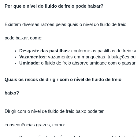
Por que o nível do fluido de freio pode baixar?
Existem diversas razões pelas quais o nível do fluido de freio
pode baixar, como:
Desgaste das pastilhas:
 conforme as pastilhas de freio s
Vazamentos:
 vazamentos em mangueiras, tubulações ou e
Umidade:
 o fluido de freio absorve umidade com o passar
Quais os riscos de dirigir com o nível de fluido de freio
baixo?
Dirigir com o nível de fluido de freio baixo pode ter
consequências graves, como: