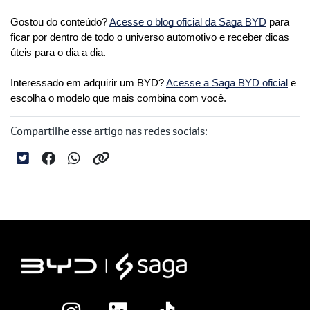
Gostou do conteúdo? 
Acesse o blog oficial da Saga BYD
 para 
ficar por dentro de todo o universo automotivo e receber dicas 
úteis para o dia a dia. 
Interessado em adquirir um BYD? 
Acesse a Saga BYD oficial
 e 
escolha o modelo que mais combina com você.
Compartilhe esse artigo nas redes sociais: