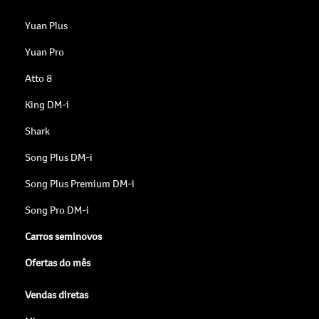
Yuan Plus
Yuan Pro
Atto 8
King DM-i
Shark
Song Plus DM-i
Song Plus Premium DM-i
Song Pro DM-i
Carros seminovos
Ofertas do mês
Vendas diretas