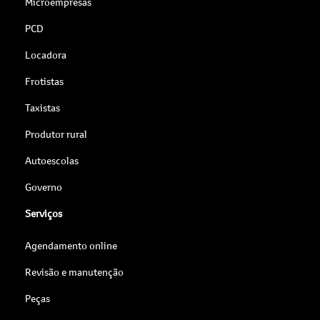
Microempresas
PCD
Locadora
Frotistas
Taxistas
Produtor rural
Autoescolas
Governo
Serviços
Agendamento online
Revisão e manutenção
Peças