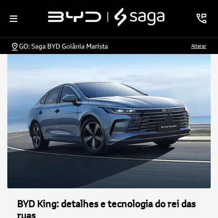
GO: Saga BYD Goiânia Marista
Alterar
BYD King: detalhes e tecnologia do rei das
ruas