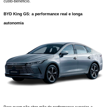
custo-benefício.
BYD King GS: a performance real e longa 
autonomia