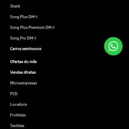
Shark
Song Plus DM-i
Song Plus Premium DM-i
Song Pro DM-i
Carros seminovos
Ofertas do mês
Vendas diretas
Microempresas
PCD
Locadora
Frotistas
Taxistas