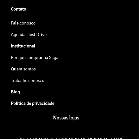
Contato
Fale conosco
Agendar Test Drive
Institucional
Por que comprar na Saga
Quem somos
Trabalhe conosco
Blog
Política de privacidade
Nossas lojas