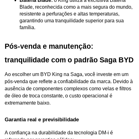
Bateria Blade:
 o King utiliza a exclusiva Bateria 
Blade, reconhecida como a mais segura do mundo, 
resistente a perfurações e altas temperaturas, 
garantindo uma tranquilidade superior para sua 
família.
Pós-venda e manutenção: 
tranquilidade com o padrão Saga BYD
Ao escolher um BYD King na Saga, você investe em um 
pós-venda que reflete a confiabilidade da marca. Devido à 
ausência de componentes complexos como velas e filtros 
de óleo de troca constante, o custo operacional é 
extremamente baixo.
Garantia real e previsibilidade
A confiança na durabilidade da tecnologia DM-i é 