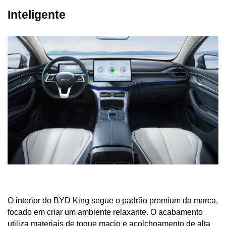
Inteligente
O interior do BYD King segue o padrão premium da marca, 
focado em criar um ambiente relaxante. O acabamento 
utiliza materiais de toque macio e acolchoamento de alta 