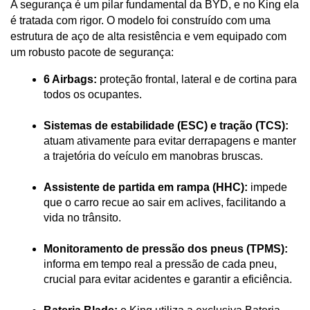
A segurança é um pilar fundamental da BYD, e no King ela 
é tratada com rigor. O modelo foi construído com uma 
estrutura de aço de alta resistência e vem equipado com 
um robusto pacote de segurança:
6 Airbags:
 proteção frontal, lateral e de cortina para 
todos os ocupantes.
Sistemas de estabilidade (ESC) e tração (TCS):
atuam ativamente para evitar derrapagens e manter 
a trajetória do veículo em manobras bruscas.
Assistente de partida em rampa (HHC):
 impede 
que o carro recue ao sair em aclives, facilitando a 
vida no trânsito.
Monitoramento de pressão dos pneus (TPMS):
informa em tempo real a pressão de cada pneu, 
crucial para evitar acidentes e garantir a eficiência.