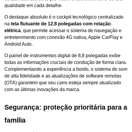
qualidade em cada detalhe. 
O destaque absoluto é o cockpit tecnológico centralizado 
na 
tela flutuante de 12,8 polegadas com rotação 
elétrica
, que permite acessar o sistema de navegação e 
entretenimento com conexão 4G nativa, Apple CarPlay e 
Android Auto.
O painel de instrumentos digital de 8,8 polegadas exibe 
todas as informações cruciais de condução de forma clara. 
Complementando a experiência a bordo, o sistema de som 
de alta fidelidade e as atualizações de software remotas 
(OTA) garantem que seu carro esteja sempre atualizado 
com as últimas inovações da marca.
Segurança: proteção prioritária para a 
família