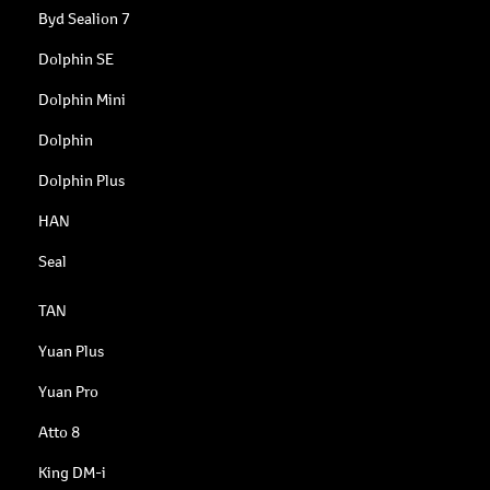
Byd Sealion 7
Dolphin SE
Dolphin Mini
Dolphin
Dolphin Plus
HAN
Seal
TAN
Yuan Plus
Yuan Pro
Atto 8
King DM-i