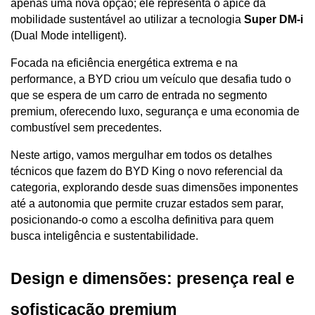
apenas uma nova opção; ele representa o ápice da 
mobilidade sustentável ao utilizar a tecnologia 
Super DM-i
(Dual Mode intelligent). 
Focada na eficiência energética extrema e na 
performance, a BYD criou um veículo que desafia tudo o 
que se espera de um carro de entrada no segmento 
premium, oferecendo luxo, segurança e uma economia de 
combustível sem precedentes.
Neste artigo, vamos mergulhar em todos os detalhes 
técnicos que fazem do BYD King o novo referencial da 
categoria, explorando desde suas dimensões imponentes 
até a autonomia que permite cruzar estados sem parar, 
posicionando-o como a escolha definitiva para quem 
busca inteligência e sustentabilidade.
Design e dimensões: presença real e 
sofisticação premium