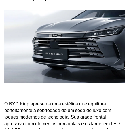
O BYD King apresenta uma estética que equilibra 
perfeitamente a sobriedade de um sedã de luxo com 
toques modernos de tecnologia. Sua grade frontal 
agressiva com elementos horizontais e os faróis em LED 