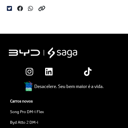
Desacelere. Seu bem maior é a vida.
Carros novos
Song Pro DM-i Flex
Byd Atto 2 DM-i