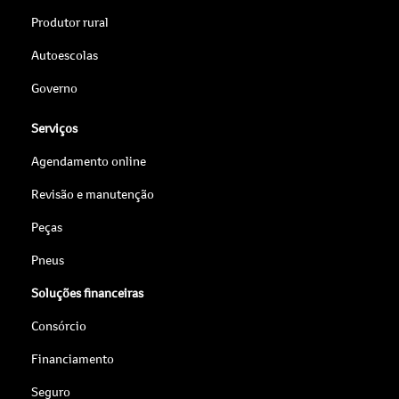
Produtor rural
Autoescolas
Governo
Serviços
Agendamento online
Revisão e manutenção
Peças
Pneus
Soluções financeiras
Consórcio
Financiamento
Seguro