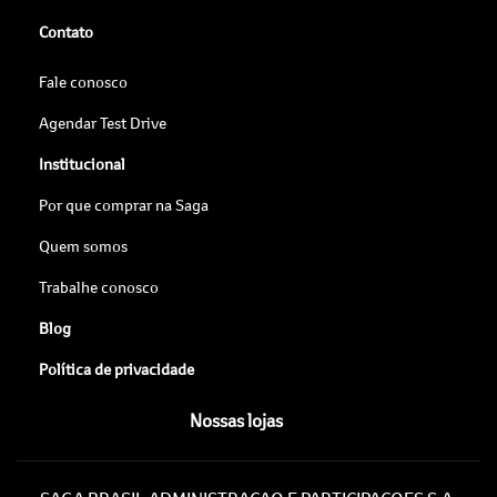
Contato
Fale conosco
Agendar Test Drive
Institucional
Por que comprar na Saga
Quem somos
Trabalhe conosco
Blog
Política de privacidade
Nossas lojas