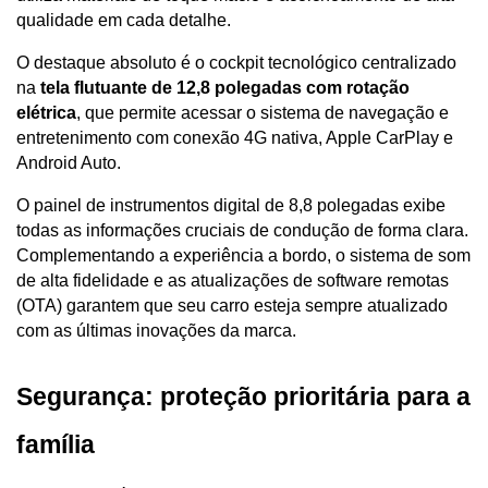
qualidade em cada detalhe. 
O destaque absoluto é o cockpit tecnológico centralizado 
na 
tela flutuante de 12,8 polegadas com rotação 
elétrica
, que permite acessar o sistema de navegação e 
entretenimento com conexão 4G nativa, Apple CarPlay e 
Android Auto.
O painel de instrumentos digital de 8,8 polegadas exibe 
todas as informações cruciais de condução de forma clara. 
Complementando a experiência a bordo, o sistema de som 
de alta fidelidade e as atualizações de software remotas 
(OTA) garantem que seu carro esteja sempre atualizado 
com as últimas inovações da marca.
Segurança: proteção prioritária para a 
família