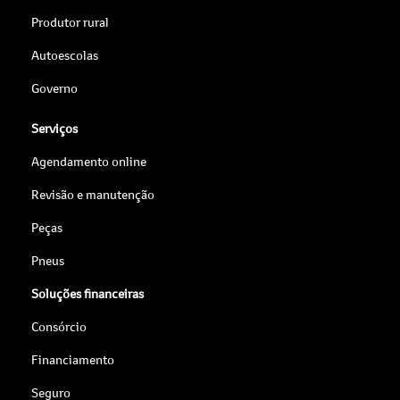
Produtor rural
Autoescolas
Governo
Serviços
Agendamento online
Revisão e manutenção
Peças
Pneus
Soluções financeiras
Consórcio
Financiamento
Seguro