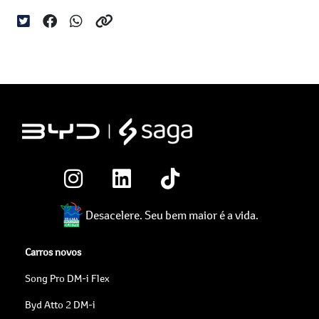
Desacelere. Seu bem maior é a vida.
Carros novos
Song Pro DM-i Flex
Byd Atto 2 DM-i