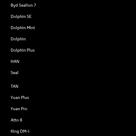
Byd Sealion 7
Dolphin SE
Dolphin Mini
Dolphin
Dolphin Plus
HAN
Seal
TAN
Yuan Plus
Yuan Pro
Atto 8
King DM-i