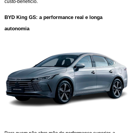
custo-benefício.
BYD King GS: a performance real e longa 
autonomia