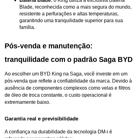
Bateria Blade:
 o King utiliza a exclusiva Bateria 
Blade, reconhecida como a mais segura do mundo, 
resistente a perfurações e altas temperaturas, 
garantindo uma tranquilidade superior para sua 
família.
Pós-venda e manutenção: 
tranquilidade com o padrão Saga BYD
Ao escolher um BYD King na Saga, você investe em um 
pós-venda que reflete a confiabilidade da marca. Devido à 
ausência de componentes complexos como velas e filtros 
de óleo de troca constante, o custo operacional é 
extremamente baixo.
Garantia real e previsibilidade
A confiança na durabilidade da tecnologia DM-i é 