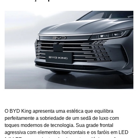
O BYD King apresenta uma estética que equilibra 
perfeitamente a sobriedade de um sedã de luxo com 
toques modernos de tecnologia. Sua grade frontal 
agressiva com elementos horizontais e os faróis em LED 