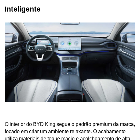
Inteligente
O interior do BYD King segue o padrão premium da marca, 
focado em criar um ambiente relaxante. O acabamento 
utiliza materiais de toque macio e acolchoamento de alta 