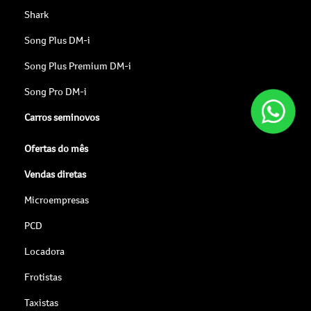
Shark
Song Plus DM-i
Song Plus Premium DM-i
Song Pro DM-i
Carros seminovos
Ofertas do mês
Vendas diretas
Microempresas
PCD
Locadora
Frotistas
Taxistas