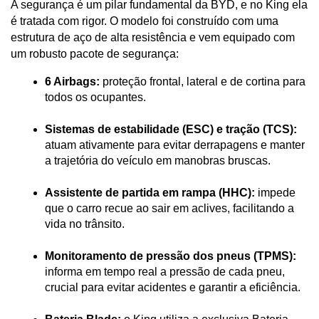
A segurança é um pilar fundamental da BYD, e no King ela 
é tratada com rigor. O modelo foi construído com uma 
estrutura de aço de alta resistência e vem equipado com 
um robusto pacote de segurança:
6 Airbags:
 proteção frontal, lateral e de cortina para 
todos os ocupantes.
Sistemas de estabilidade (ESC) e tração (TCS):
atuam ativamente para evitar derrapagens e manter 
a trajetória do veículo em manobras bruscas.
Assistente de partida em rampa (HHC):
 impede 
que o carro recue ao sair em aclives, facilitando a 
vida no trânsito.
Monitoramento de pressão dos pneus (TPMS):
informa em tempo real a pressão de cada pneu, 
crucial para evitar acidentes e garantir a eficiência.