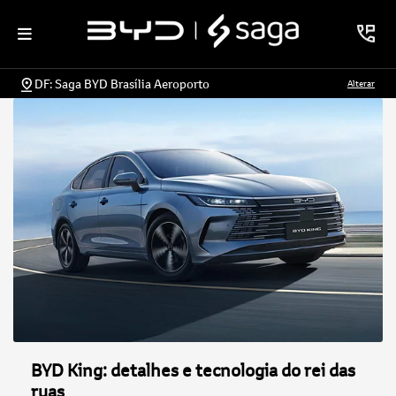
DF: Saga BYD Brasília Aeroporto
Alterar
BYD King: detalhes e tecnologia do rei das
ruas