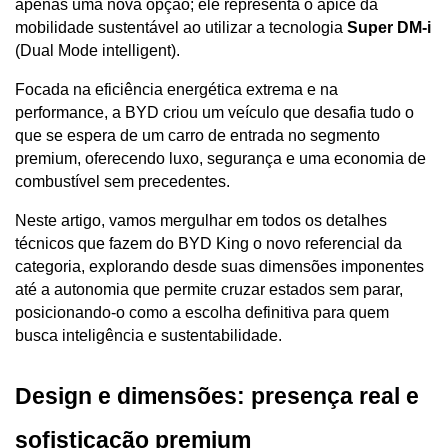
apenas uma nova opção; ele representa o ápice da 
mobilidade sustentável ao utilizar a tecnologia 
Super DM-i
(Dual Mode intelligent). 
Focada na eficiência energética extrema e na 
performance, a BYD criou um veículo que desafia tudo o 
que se espera de um carro de entrada no segmento 
premium, oferecendo luxo, segurança e uma economia de 
combustível sem precedentes.
Neste artigo, vamos mergulhar em todos os detalhes 
técnicos que fazem do BYD King o novo referencial da 
categoria, explorando desde suas dimensões imponentes 
até a autonomia que permite cruzar estados sem parar, 
posicionando-o como a escolha definitiva para quem 
busca inteligência e sustentabilidade.
Design e dimensões: presença real e 
sofisticação premium