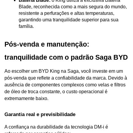
Bateria Blade:
 o King utiliza a exclusiva Bateria 
Blade, reconhecida como a mais segura do mundo, 
resistente a perfurações e altas temperaturas, 
garantindo uma tranquilidade superior para sua 
família.
Pós-venda e manutenção: 
tranquilidade com o padrão Saga BYD
Ao escolher um BYD King na Saga, você investe em um 
pós-venda que reflete a confiabilidade da marca. Devido à 
ausência de componentes complexos como velas e filtros 
de óleo de troca constante, o custo operacional é 
extremamente baixo.
Garantia real e previsibilidade
A confiança na durabilidade da tecnologia DM-i é 