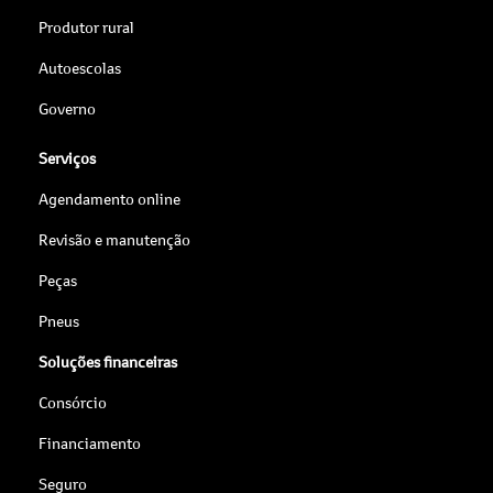
Produtor rural
Autoescolas
Governo
Serviços
Agendamento online
Revisão e manutenção
Peças
Pneus
Soluções financeiras
Consórcio
Financiamento
Seguro