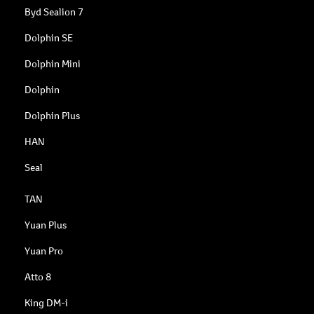
Byd Sealion 7
Dolphin SE
Dolphin Mini
Dolphin
Dolphin Plus
HAN
Seal
TAN
Yuan Plus
Yuan Pro
Atto 8
King DM-i