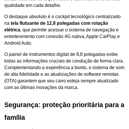
qualidade em cada detalhe. 
O destaque absoluto é o cockpit tecnológico centralizado 
na 
tela flutuante de 12,8 polegadas com rotação 
elétrica
, que permite acessar o sistema de navegação e 
entretenimento com conexão 4G nativa, Apple CarPlay e 
Android Auto.
O painel de instrumentos digital de 8,8 polegadas exibe 
todas as informações cruciais de condução de forma clara. 
Complementando a experiência a bordo, o sistema de som 
de alta fidelidade e as atualizações de software remotas 
(OTA) garantem que seu carro esteja sempre atualizado 
com as últimas inovações da marca.
Segurança: proteção prioritária para a 
família