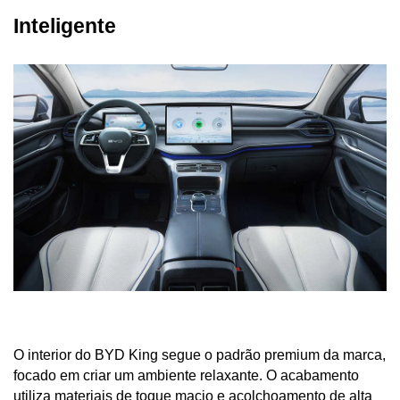
Inteligente
O interior do BYD King segue o padrão premium da marca, 
focado em criar um ambiente relaxante. O acabamento 
utiliza materiais de toque macio e acolchoamento de alta 