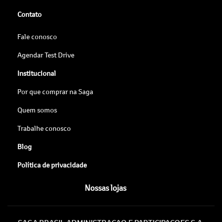
Contato
Fale conosco
Agendar Test Drive
Institucional
Por que comprar na Saga
Quem somos
Trabalhe conosco
Blog
Política de privacidade
Nossas lojas