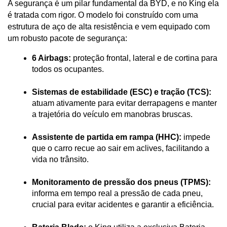
A segurança é um pilar fundamental da BYD, e no King ela 
é tratada com rigor. O modelo foi construído com uma 
estrutura de aço de alta resistência e vem equipado com 
um robusto pacote de segurança:
6 Airbags:
 proteção frontal, lateral e de cortina para 
todos os ocupantes.
Sistemas de estabilidade (ESC) e tração (TCS):
atuam ativamente para evitar derrapagens e manter 
a trajetória do veículo em manobras bruscas.
Assistente de partida em rampa (HHC):
 impede 
que o carro recue ao sair em aclives, facilitando a 
vida no trânsito.
Monitoramento de pressão dos pneus (TPMS):
informa em tempo real a pressão de cada pneu, 
crucial para evitar acidentes e garantir a eficiência.