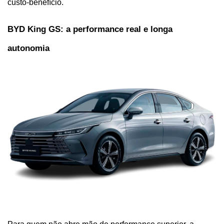
custo-benefício.
BYD King GS: a performance real e longa 
autonomia