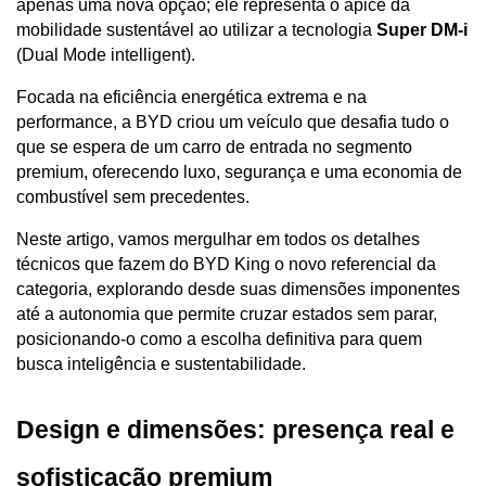
apenas uma nova opção; ele representa o ápice da 
mobilidade sustentável ao utilizar a tecnologia 
Super DM-i
(Dual Mode intelligent). 
Focada na eficiência energética extrema e na 
performance, a BYD criou um veículo que desafia tudo o 
que se espera de um carro de entrada no segmento 
premium, oferecendo luxo, segurança e uma economia de 
combustível sem precedentes.
Neste artigo, vamos mergulhar em todos os detalhes 
técnicos que fazem do BYD King o novo referencial da 
categoria, explorando desde suas dimensões imponentes 
até a autonomia que permite cruzar estados sem parar, 
posicionando-o como a escolha definitiva para quem 
busca inteligência e sustentabilidade.
Design e dimensões: presença real e 
sofisticação premium