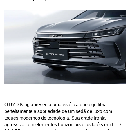
O BYD King apresenta uma estética que equilibra 
perfeitamente a sobriedade de um sedã de luxo com 
toques modernos de tecnologia. Sua grade frontal 
agressiva com elementos horizontais e os faróis em LED 