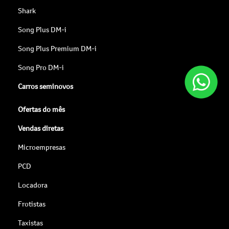
Shark
Song Plus DM-i
Song Plus Premium DM-i
Song Pro DM-i
Carros seminovos
Ofertas do mês
Vendas diretas
Microempresas
PCD
Locadora
Frotistas
Taxistas