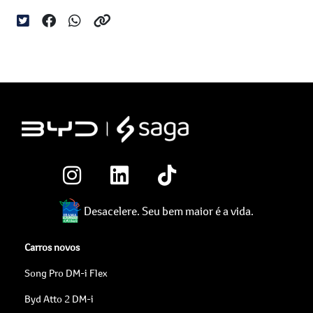
Desacelere. Seu bem maior é a vida.
Carros novos
Song Pro DM-i Flex
Byd Atto 2 DM-i