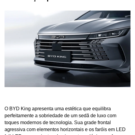
O BYD King apresenta uma estética que equilibra 
perfeitamente a sobriedade de um sedã de luxo com 
toques modernos de tecnologia. Sua grade frontal 
agressiva com elementos horizontais e os faróis em LED 