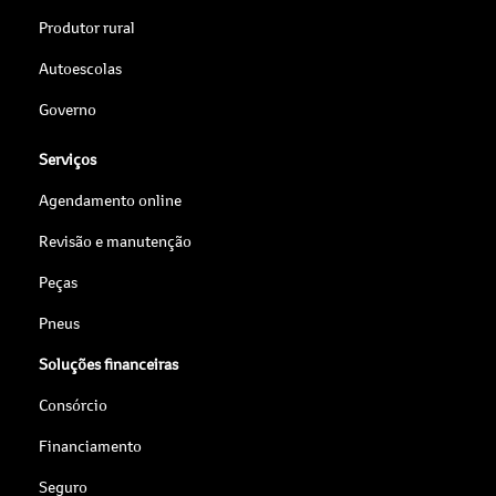
Produtor rural
Autoescolas
Governo
Serviços
Agendamento online
Revisão e manutenção
Peças
Pneus
Soluções financeiras
Consórcio
Financiamento
Seguro