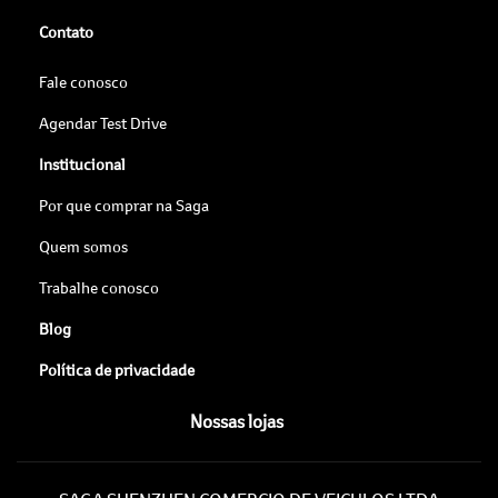
Contato
Fale conosco
Agendar Test Drive
Institucional
Por que comprar na Saga
Quem somos
Trabalhe conosco
Blog
Política de privacidade
Nossas lojas