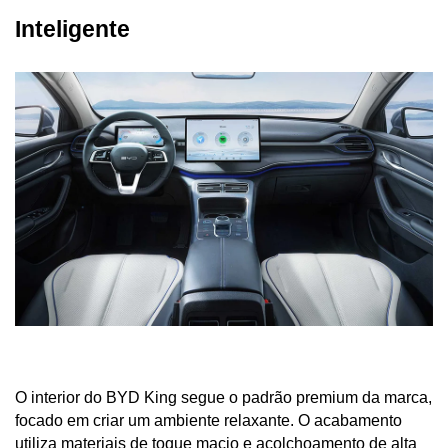
Inteligente
O interior do BYD King segue o padrão premium da marca, 
focado em criar um ambiente relaxante. O acabamento 
utiliza materiais de toque macio e acolchoamento de alta 