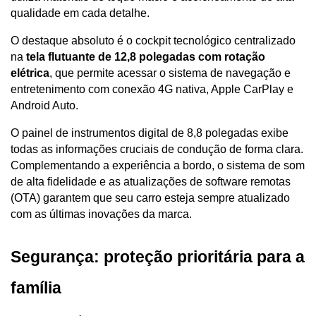
qualidade em cada detalhe. 
O destaque absoluto é o cockpit tecnológico centralizado 
na 
tela flutuante de 12,8 polegadas com rotação 
elétrica
, que permite acessar o sistema de navegação e 
entretenimento com conexão 4G nativa, Apple CarPlay e 
Android Auto.
O painel de instrumentos digital de 8,8 polegadas exibe 
todas as informações cruciais de condução de forma clara. 
Complementando a experiência a bordo, o sistema de som 
de alta fidelidade e as atualizações de software remotas 
(OTA) garantem que seu carro esteja sempre atualizado 
com as últimas inovações da marca.
Segurança: proteção prioritária para a 
família