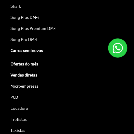
Shark
Song Plus DM-i
Song Plus Premium DM-i
Song Pro DM-i
Carros seminovos
Ofertas do mês
Vendas diretas
Microempresas
PCD
Locadora
Frotistas
Taxistas