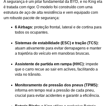
A segurança é um pilar fundamental da BYD, e no King ela 
é tratada com rigor. O modelo foi construído com uma 
estrutura de aço de alta resistência e vem equipado com 
um robusto pacote de segurança:
6 Airbags:
 proteção frontal, lateral e de cortina para 
todos os ocupantes.
Sistemas de estabilidade (ESC) e tração (TCS):
atuam ativamente para evitar derrapagens e manter 
a trajetória do veículo em manobras bruscas.
Assistente de partida em rampa (HHC):
 impede 
que o carro recue ao sair em aclives, facilitando a 
vida no trânsito.
Monitoramento de pressão dos pneus (TPMS):
informa em tempo real a pressão de cada pneu, 
crucial para evitar acidentes e garantir a eficiência.