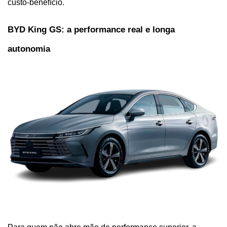
custo-benefício.
BYD King GS: a performance real e longa 
autonomia