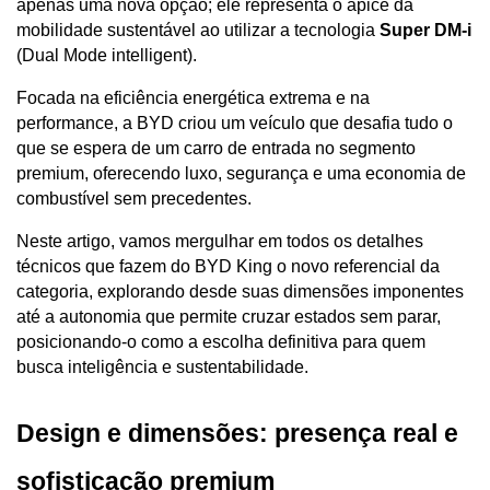
apenas uma nova opção; ele representa o ápice da 
mobilidade sustentável ao utilizar a tecnologia 
Super DM-i
(Dual Mode intelligent). 
Focada na eficiência energética extrema e na 
performance, a BYD criou um veículo que desafia tudo o 
que se espera de um carro de entrada no segmento 
premium, oferecendo luxo, segurança e uma economia de 
combustível sem precedentes.
Neste artigo, vamos mergulhar em todos os detalhes 
técnicos que fazem do BYD King o novo referencial da 
categoria, explorando desde suas dimensões imponentes 
até a autonomia que permite cruzar estados sem parar, 
posicionando-o como a escolha definitiva para quem 
busca inteligência e sustentabilidade.
Design e dimensões: presença real e 
sofisticação premium