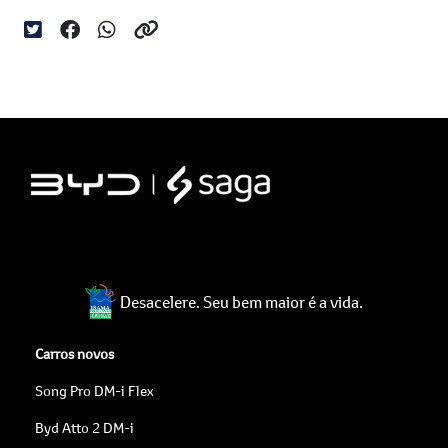
Desacelere. Seu bem maior é a vida.
Carros novos
Song Pro DM-i Flex
Byd Atto 2 DM-i