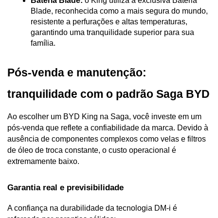
Bateria Blade:
 o King utiliza a exclusiva Bateria 
Blade, reconhecida como a mais segura do mundo, 
resistente a perfurações e altas temperaturas, 
garantindo uma tranquilidade superior para sua 
família.
Pós-venda e manutenção: 
tranquilidade com o padrão Saga BYD
Ao escolher um BYD King na Saga, você investe em um 
pós-venda que reflete a confiabilidade da marca. Devido à 
ausência de componentes complexos como velas e filtros 
de óleo de troca constante, o custo operacional é 
extremamente baixo.
Garantia real e previsibilidade
A confiança na durabilidade da tecnologia DM-i é 