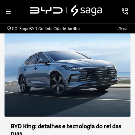
GO: Saga BYD Goiânia Cidade Jardim
Alterar
BYD King: detalhes e tecnologia do rei das
ruas