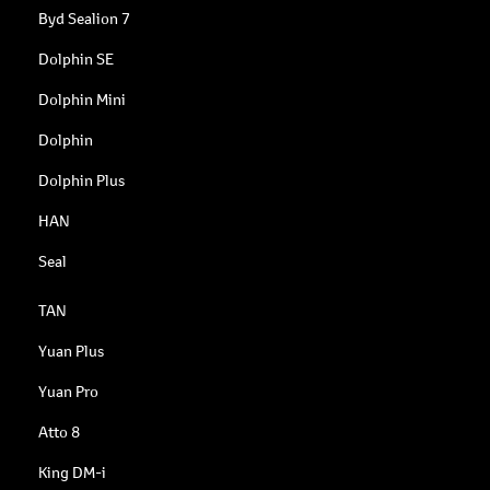
Byd Sealion 7
Dolphin SE
Dolphin Mini
Dolphin
Dolphin Plus
HAN
Seal
TAN
Yuan Plus
Yuan Pro
Atto 8
King DM-i