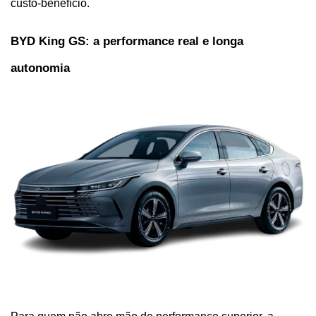
custo-benefício.
BYD King GS: a performance real e longa 
autonomia