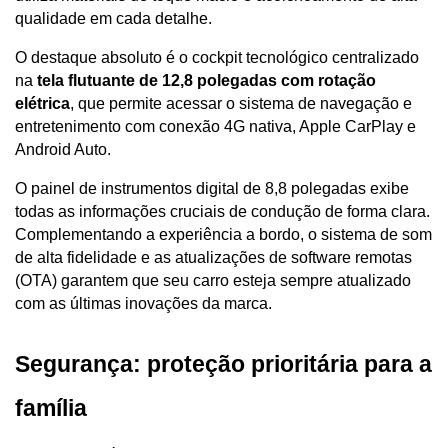
qualidade em cada detalhe. 
O destaque absoluto é o cockpit tecnológico centralizado 
na 
tela flutuante de 12,8 polegadas com rotação 
elétrica
, que permite acessar o sistema de navegação e 
entretenimento com conexão 4G nativa, Apple CarPlay e 
Android Auto.
O painel de instrumentos digital de 8,8 polegadas exibe 
todas as informações cruciais de condução de forma clara. 
Complementando a experiência a bordo, o sistema de som 
de alta fidelidade e as atualizações de software remotas 
(OTA) garantem que seu carro esteja sempre atualizado 
com as últimas inovações da marca.
Segurança: proteção prioritária para a 
família