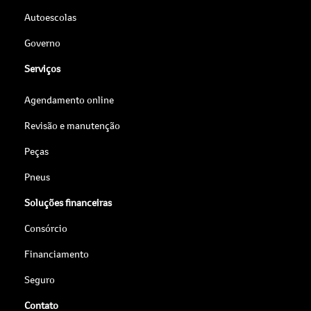
Autoescolas
Governo
Serviços
Agendamento online
Revisão e manutenção
Peças
Pneus
Soluções financeiras
Consórcio
Financiamento
Seguro
Contato