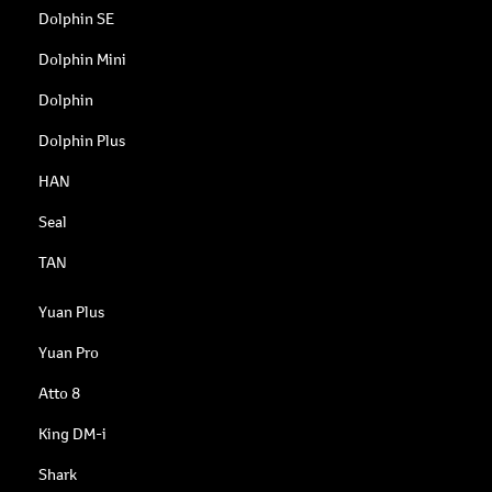
Dolphin SE
Dolphin Mini
Dolphin
Dolphin Plus
HAN
Seal
TAN
Yuan Plus
Yuan Pro
Atto 8
King DM-i
Shark