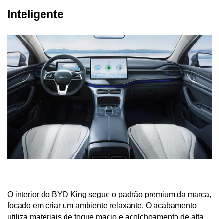
Inteligente
O interior do BYD King segue o padrão premium da marca, 
focado em criar um ambiente relaxante. O acabamento 
utiliza materiais de toque macio e acolchoamento de alta 