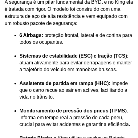
A segurança é um pilar fundamental da BYD, e no King ela 
é tratada com rigor. O modelo foi construído com uma 
estrutura de aço de alta resistência e vem equipado com 
um robusto pacote de segurança:
6 Airbags:
 proteção frontal, lateral e de cortina para 
todos os ocupantes.
Sistemas de estabilidade (ESC) e tração (TCS):
atuam ativamente para evitar derrapagens e manter 
a trajetória do veículo em manobras bruscas.
Assistente de partida em rampa (HHC):
 impede 
que o carro recue ao sair em aclives, facilitando a 
vida no trânsito.
Monitoramento de pressão dos pneus (TPMS):
informa em tempo real a pressão de cada pneu, 
crucial para evitar acidentes e garantir a eficiência.