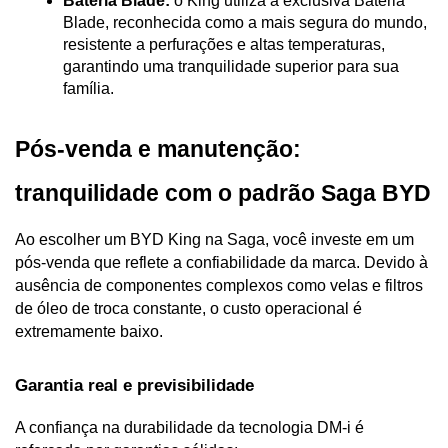
Bateria Blade:
 o King utiliza a exclusiva Bateria 
Blade, reconhecida como a mais segura do mundo, 
resistente a perfurações e altas temperaturas, 
garantindo uma tranquilidade superior para sua 
família.
Pós-venda e manutenção: 
tranquilidade com o padrão Saga BYD
Ao escolher um BYD King na Saga, você investe em um 
pós-venda que reflete a confiabilidade da marca. Devido à 
ausência de componentes complexos como velas e filtros 
de óleo de troca constante, o custo operacional é 
extremamente baixo.
Garantia real e previsibilidade
A confiança na durabilidade da tecnologia DM-i é 