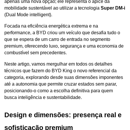
apenas uma nova opção; ele representa o ápice da 
mobilidade sustentável ao utilizar a tecnologia 
Super DM-i
(Dual Mode intelligent). 
Focada na eficiência energética extrema e na 
performance, a BYD criou um veículo que desafia tudo o 
que se espera de um carro de entrada no segmento 
premium, oferecendo luxo, segurança e uma economia de 
combustível sem precedentes.
Neste artigo, vamos mergulhar em todos os detalhes 
técnicos que fazem do BYD King o novo referencial da 
categoria, explorando desde suas dimensões imponentes 
até a autonomia que permite cruzar estados sem parar, 
posicionando-o como a escolha definitiva para quem 
busca inteligência e sustentabilidade.
Design e dimensões: presença real e 
sofisticação premium