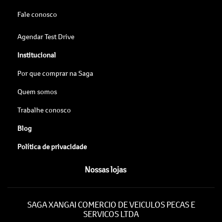
Fale conosco
Agendar Test Drive
Institucional
Por que comprar na Saga
Quem somos
Trabalhe conosco
Blog
Política de privacidade
Nossas lojas
SAGA XANGAI COMERCIO DE VEICULOS PECAS E
SERVICOS LTDA