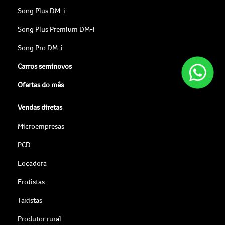
Song Plus DM-i
Song Plus Premium DM-i
Song Pro DM-i
Carros seminovos
Ofertas do mês
Vendas diretas
Microempresas
PCD
Locadora
Frotistas
Taxistas
Produtor rural