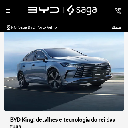
RO: Saga BYD Porto Velho
Alterar
BYD King: detalhes e tecnologia do rei das
ruas