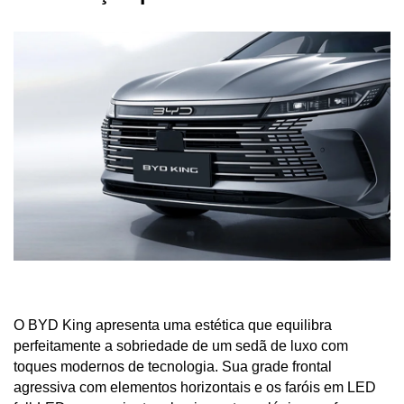
O BYD King apresenta uma estética que equilibra 
perfeitamente a sobriedade de um sedã de luxo com 
toques modernos de tecnologia. Sua grade frontal 
agressiva com elementos horizontais e os faróis em LED 