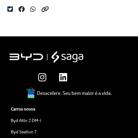
Desacelere. Seu bem maior é a vida.
Carros novos
Byd Atto 2 DM-i
Byd Sealion 7